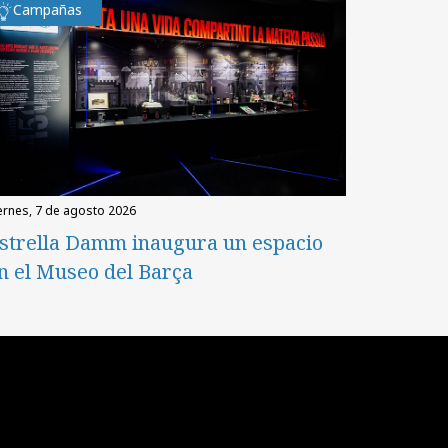
Campañas
iernes, 7 de agosto 2026
strella Damm inaugura un espacio
n el Museo del Barça