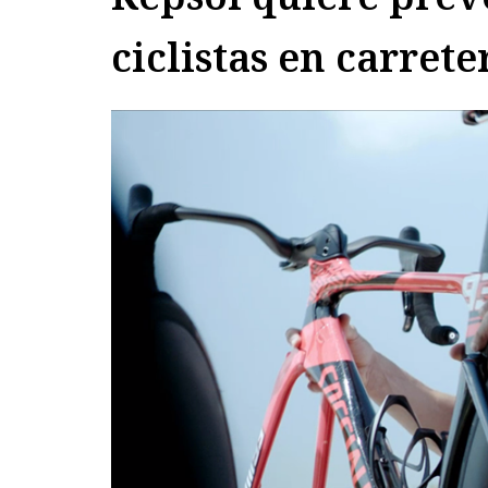
ciclistas en carrete