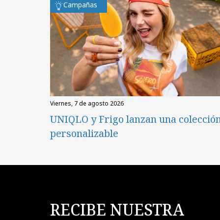
Campañas
viernes, 7 de agosto 2026
UNIQLO y Frigo lanzan una colecció
personalizable
RECIBE NUESTRA