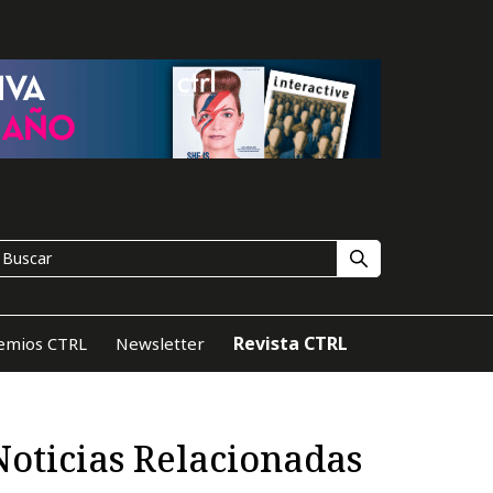
Revista CTRL
emios CTRL
Newsletter
Noticias Relacionadas