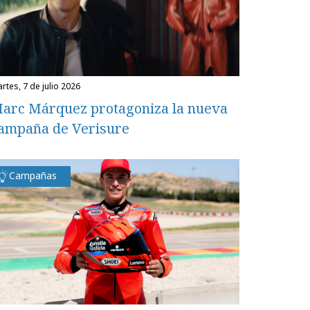
martes, 7 de julio 2026
arc Márquez protagoniza la nueva
ampaña de Verisure
Campañas