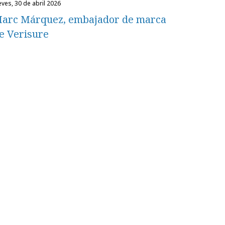
eves, 30 de abril 2026
arc Márquez, embajador de marca
e Verisure