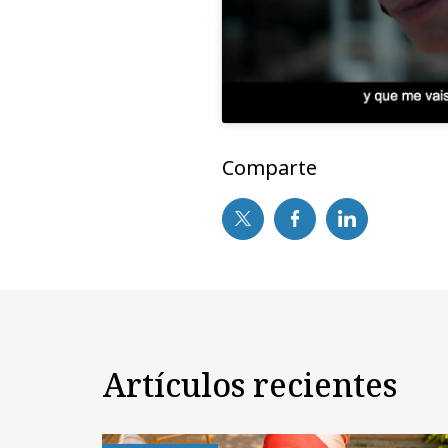
Comparte
Artículos recientes