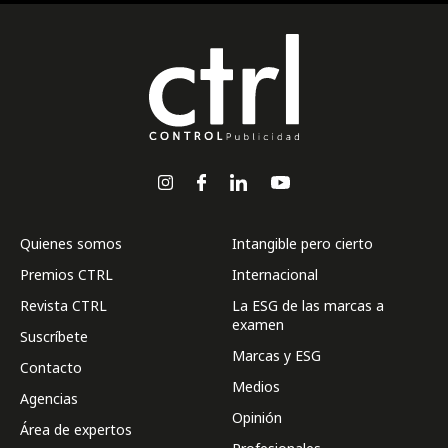
Quienes somos
Intangible pero cierto
Premios CTRL
Internacional
Revista CTRL
La ESG de las marcas a
examen
Suscríbete
Marcas y ESG
Contacto
Medios
Agencias
Opinión
Área de expertos