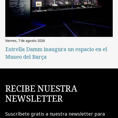
viernes, 7 de agosto 2026
Estrella Damm inaugura un espacio en el
Museo del Barça
RECIBE NUESTRA
NEWSLETTER
Suscríbete gratis a nuestra newsletter para