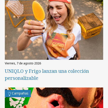
viernes, 7 de agosto 2026
UNIQLO y Frigo lanzan una colección
personalizable
Campañas