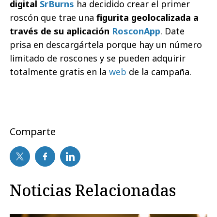
digital
SrBurns
ha decidido crear el primer
roscón que trae una
figurita geolocalizada a
través de su aplicación
RosconApp
. Date
prisa en descargártela porque hay un número
limitado de roscones y se pueden adquirir
totalmente gratis en la
web
de la campaña.
Comparte
Noticias Relacionadas