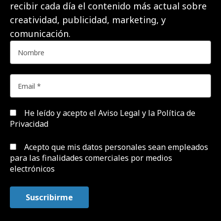
recibir cada día el contenido más actual sobre
creatividad, publicidad, marketing, y
comunicación.
He leído y acepto el
Aviso Legal y la Política de
Privacidad
Acepto que mis datos personales sean empleados
para las finalidades comerciales por medios
electrónicos