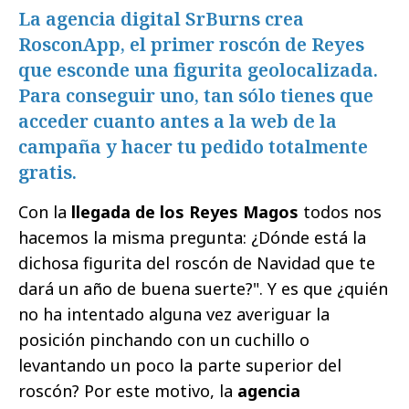
La agencia digital SrBurns crea
RosconApp, el primer roscón de Reyes
que esconde una figurita geolocalizada.
Para conseguir uno, tan sólo tienes que
acceder cuanto antes a la web de la
campaña y hacer tu pedido totalmente
gratis.
Con la
llegada de los Reyes Magos
todos nos
hacemos la misma pregunta: ¿Dónde está la
dichosa figurita del roscón de Navidad que te
dará un año de buena suerte?". Y es que ¿quién
no ha intentado alguna vez averiguar la
posición pinchando con un cuchillo o
levantando un poco la parte superior del
roscón? Por este motivo, la
agencia