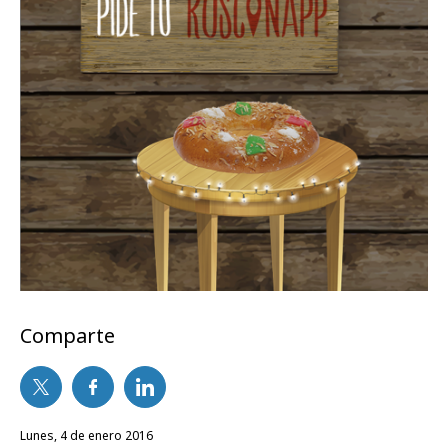
Comparte
lunes, 4 de enero 2016