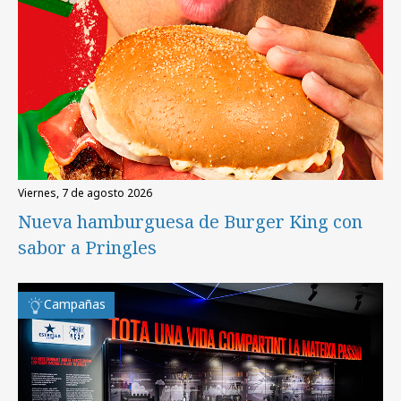
viernes, 7 de agosto 2026
Nueva hamburguesa de Burger King con
sabor a Pringles
Campañas