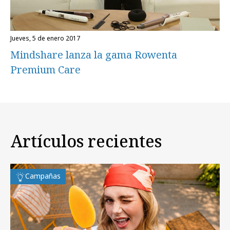
jueves, 5 de enero 2017
Mindshare lanza la gama Rowenta
Premium Care
Artículos recientes
Campañas