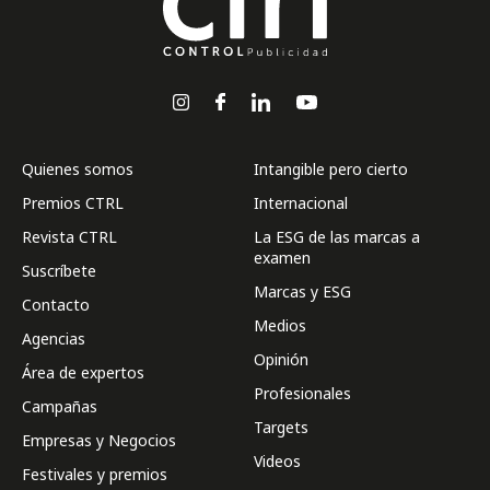
Quienes somos
Intangible pero cierto
Premios CTRL
Internacional
Revista CTRL
La ESG de las marcas a
examen
Suscríbete
Marcas y ESG
Contacto
Medios
Agencias
Opinión
Área de expertos
Profesionales
Campañas
Targets
Empresas y Negocios
Videos
Festivales y premios