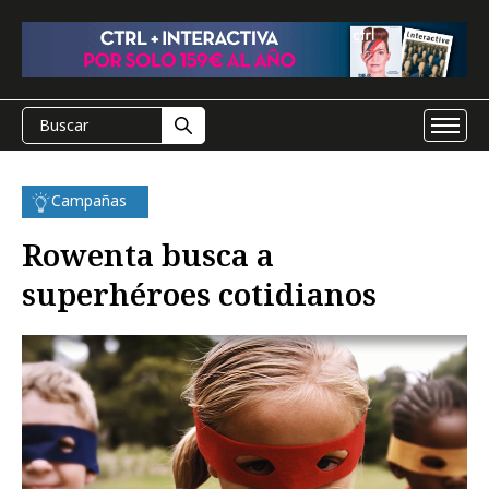
Campañas
Rowenta busca a
superhéroes cotidianos