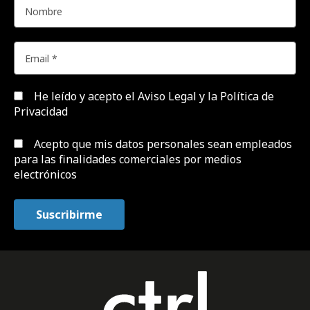
He leído y acepto el
Aviso Legal y la Política de
Privacidad
Acepto que mis datos personales sean empleados
para las finalidades comerciales por medios
electrónicos