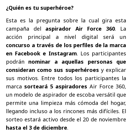
¿Quién es tu superhéroe?
Esta es la pregunta sobre la cual gira esta
campaña del
aspirador Air Force 360
. La
acción principal a nivel digital será un
concurso a través de los perfiles de la marca
en Facebook e Instagram
. Los participantes
podrán
nominar a aquellas personas que
consideran como sus superhéroes
y explicar
sus motivos. Entre todos los participantes la
marca
sorteará 5 aspiradores
Air Force 360,
un modelo de aspirador de escoba versátil que
permite una limpieza más cómoda del hogar,
llegando incluso a los rincones más difíciles. El
sorteo estará activo desde el 20 de noviembre
hasta el 3 de diciembre
.