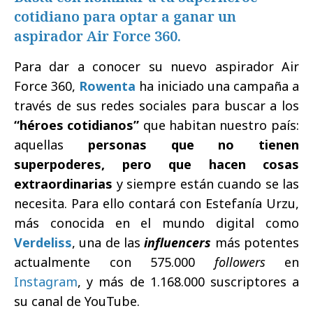
cotidiano para optar a ganar un
aspirador Air Force 360.
Para dar a conocer su nuevo aspirador Air
Force 360,
Rowenta
ha iniciado una campaña a
través de sus redes sociales para buscar a los
“héroes cotidianos”
que habitan nuestro país:
aquellas
personas que no tienen
superpoderes, pero que hacen cosas
extraordinarias
y siempre están cuando se las
necesita. Para ello contará con Estefanía Urzu,
más conocida en el mundo digital como
Verdeliss
, una de las
influencers
más potentes
actualmente con 575.000
followers
en
Instagram
, y más de 1.168.000 suscriptores a
su canal de YouTube.