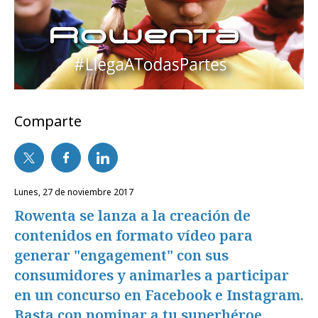
Comparte
lunes, 27 de noviembre 2017
Rowenta se lanza a la creación de
contenidos en formato vídeo para
generar "engagement" con sus
consumidores y animarles a participar
en un concurso en Facebook e Instagram.
Basta con nominar a tu superhéroe