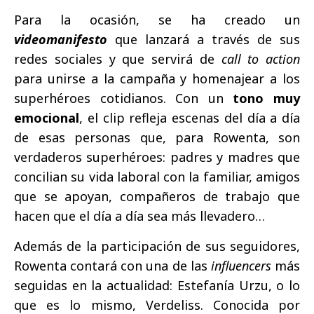
Para la ocasión, se ha creado un
videomanifesto
que lanzará a través de sus
redes sociales y que servirá de
call to action
para unirse a la campaña y homenajear a los
superhéroes cotidianos. Con un
tono muy
emocional
, el clip refleja escenas del día a día
de esas personas que, para Rowenta, son
verdaderos superhéroes: padres y madres que
concilian su vida laboral con la familiar, amigos
que se apoyan, compañeros de trabajo que
hacen que el día a día sea más llevadero…
Además de la participación de sus seguidores,
Rowenta contará con una de las
influencers
más
seguidas en la actualidad: Estefanía Urzu, o lo
que es lo mismo, Verdeliss. Conocida por