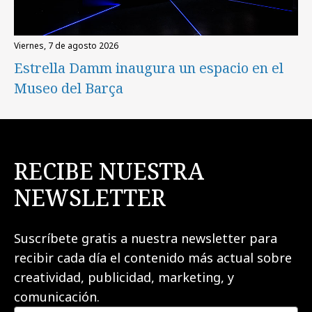
viernes, 7 de agosto 2026
Estrella Damm inaugura un espacio en el
Museo del Barça
RECIBE NUESTRA
NEWSLETTER
Suscríbete gratis a nuestra newsletter para
recibir cada día el contenido más actual sobre
creatividad, publicidad, marketing, y
comunicación.