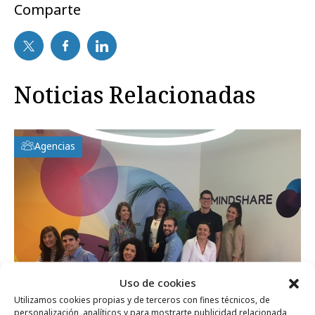
Comparte
Noticias Relacionadas
Agencias
Uso de cookies
Utilizamos cookies propias y de terceros con fines técnicos, de
personalización, analíticos y para mostrarte publicidad relacionada