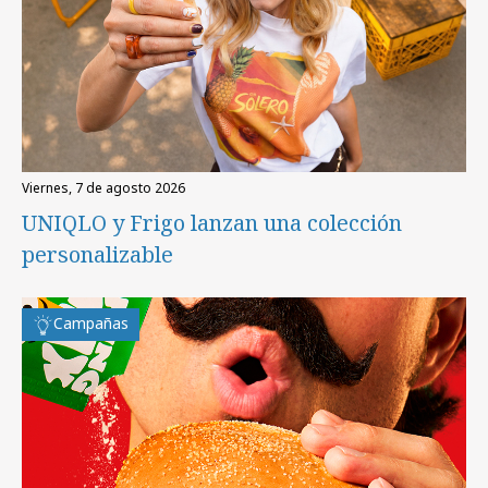
viernes, 7 de agosto 2026
UNIQLO y Frigo lanzan una colección
personalizable
Campañas