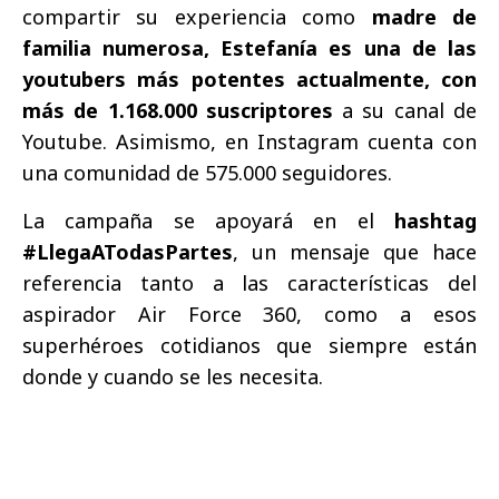
compartir su experiencia como
madre de
familia numerosa, Estefanía es una de las
youtubers más potentes actualmente, con
más de 1.168.000 suscriptores
a su canal de
Youtube. Asimismo, en Instagram cuenta con
una comunidad de 575.000 seguidores.
La campaña se apoyará en el
hashtag
#LlegaATodasPartes
, un mensaje que hace
referencia tanto a las características del
aspirador Air Force 360, como a esos
superhéroes cotidianos que siempre están
donde y cuando se les necesita.