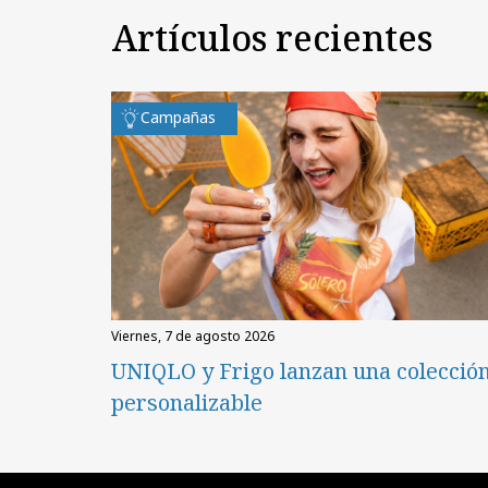
Artículos recientes
Campañas
viernes, 7 de agosto 2026
UNIQLO y Frigo lanzan una colecció
personalizable