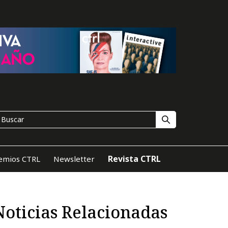
Revista CTRL
emios CTRL
Newsletter
Noticias Relacionadas