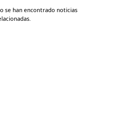
o se han encontrado noticias
elacionadas.