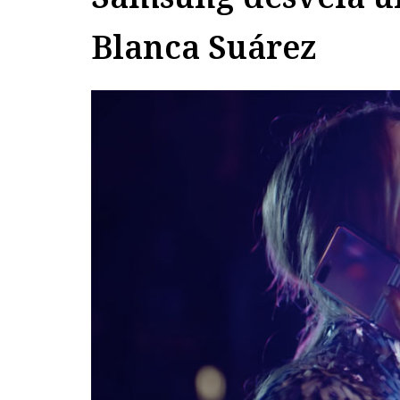
Blanca Suárez