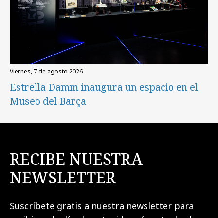
viernes, 7 de agosto 2026
Estrella Damm inaugura un espacio en el
Museo del Barça
RECIBE NUESTRA
NEWSLETTER
Suscríbete gratis a nuestra newsletter para