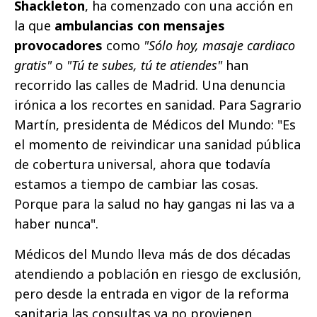
Shackleton
, ha comenzado con una acción en
la que
ambulancias con mensajes
provocadores
como
"Sólo hoy, masaje cardiaco
gratis"
o
"Tú te subes, tú te atiendes"
han
recorrido las calles de Madrid. Una denuncia
irónica a los recortes en sanidad. Para Sagrario
Martín, presidenta de Médicos del Mundo: "Es
el momento de reivindicar una sanidad pública
de cobertura universal, ahora que todavía
estamos a tiempo de cambiar las cosas.
Porque para la salud no hay gangas ni las va a
haber nunca".
Médicos del Mundo lleva más de dos décadas
atendiendo a población en riesgo de exclusión,
pero desde la entrada en vigor de la reforma
sanitaria las consultas ya no provienen