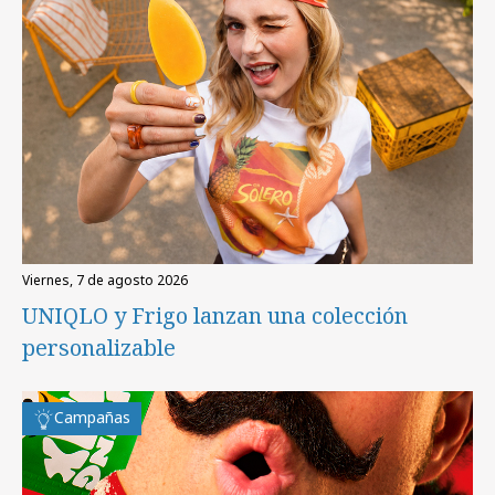
viernes, 7 de agosto 2026
UNIQLO y Frigo lanzan una colección
personalizable
Campañas