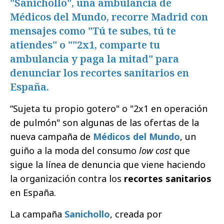
"Sanichollo", una ambulancia de
Médicos del Mundo, recorre Madrid con
mensajes como "Tú te subes, tú te
atiendes" o ""2x1, comparte tu
ambulancia y paga la mitad" para
denunciar los recortes sanitarios en
España.
“Sujeta tu propio gotero" o "2x1 en operación
de pulmón" son algunas de las ofertas de la
nueva campaña de
Médicos del Mundo
, un
guiño a la moda del consumo
low cost
que
sigue la línea de denuncia que viene haciendo
la organización contra los
recortes sanitarios
en España.
La campaña
Sanichollo
, creada por