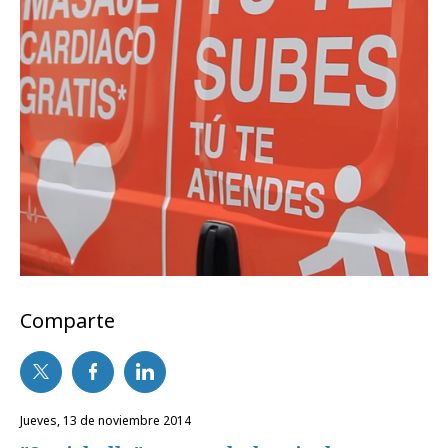
Comparte
jueves, 13 de noviembre 2014