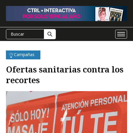
Campañas
Ofertas sanitarias contra los
recortes