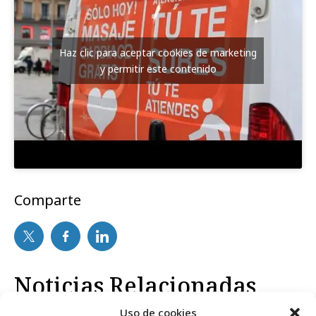
Haz clic para aceptar cookies de marketing
y permitir este contenido
Comparte
Noticias Relacionadas
Uso de cookies