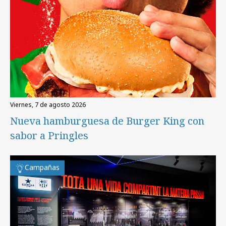
viernes, 7 de agosto 2026
Nueva hamburguesa de Burger King con
sabor a Pringles
Campañas