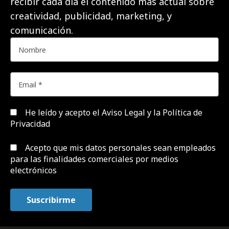
recibir cada día el contenido más actual sobre
creatividad, publicidad, marketing, y
comunicación.
He leído y acepto el
Aviso Legal y la Política de
Privacidad
Acepto que mis datos personales sean empleados
para las finalidades comerciales por medios
electrónicos