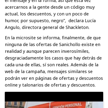
el mensaje y en la forma, así que esta vez
acercarnos a la gente desde un código muy
actual, los descuentos, y con un poco de
humor, por supuesto, negro”, declara Lucía
Angulo, directora general de Shackleton.
En la microsite se informa, finalmente, de que
ninguna de las ofertas de Sanichollo existe en
realidad y aunque parecen inverosímiles,
desgraciadamente los casos que hay detrás de
cada una de ellas, sí son reales. Además de la
web de la campaña, mensajes similares se
podrán ver en páginas de ofertas y descuentos
online y talonarios de ofertas y descuentos.