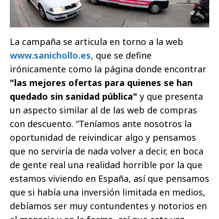
La campaña se articula en torno a la web
www.sanichollo.es
, que se define
irónicamente como la página donde encontrar
"las mejores ofertas para quienes se han
quedado sin sanidad pública"
y que presenta
un aspecto similar al de las web de compras
con descuento. “Teníamos ante nosotros la
oportunidad de reivindicar algo y pensamos
que no serviría de nada volver a decir, en boca
de gente real una realidad horrible por la que
estamos viviendo en España, así que pensamos
que si había una inversión limitada en medios,
debíamos ser muy contundentes y notorios en