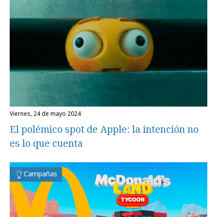
viernes, 24 de mayo 2024
El polémico spot de Apple: la intención no
es lo que cuenta
Campañas