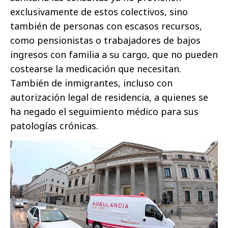
exclusivamente de estos colectivos, sino
también de personas con escasos recursos,
como pensionistas o trabajadores de bajos
ingresos con familia a su cargo, que no pueden
costearse la medicación que necesitan.
También de inmigrantes, incluso con
autorización legal de residencia, a quienes se
ha negado el seguimiento médico para sus
patologías crónicas.