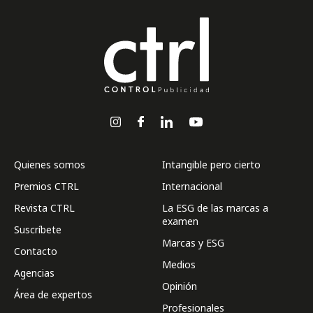
Quienes somos
Intangible pero cierto
Premios CTRL
Internacional
Revista CTRL
La ESG de las marcas a
examen
Suscríbete
Marcas y ESG
Contacto
Medios
Agencias
Opinión
Área de expertos
Profesionales