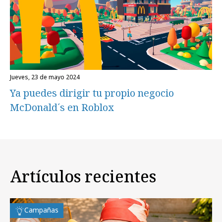
jueves, 23 de mayo 2024
Ya puedes dirigir tu propio negocio
McDonald´s en Roblox
Artículos recientes
Campañas