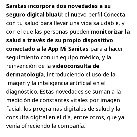
Sanitas incorpora dos novedades a su
seguro digital bluaU
: el nuevo perfil Conecta
con tu salud para llevar una vida saludable, y
con el que las personas pueden
monitorizar la
salud a través de su propio dispositivo
conectado a la App Mi Sanitas
para a hacer
seguimiento con un equipo médico, y la
reinvención de la
videoconsulta de
dermatología
, introduciendo el uso de la
imagen y la inteligencia artificial en el
diagnóstico. Estas novedades se suman a la
medición de constantes vitales por imagen
facial, los programas digitales de salud y la
consulta digital en el día, entre otros, que ya
venía ofreciendo la compañía.