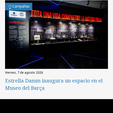
Campañas
viernes, 7 de agosto 2026
Estrella Damm inaugura un espacio en el
Museo del Barça