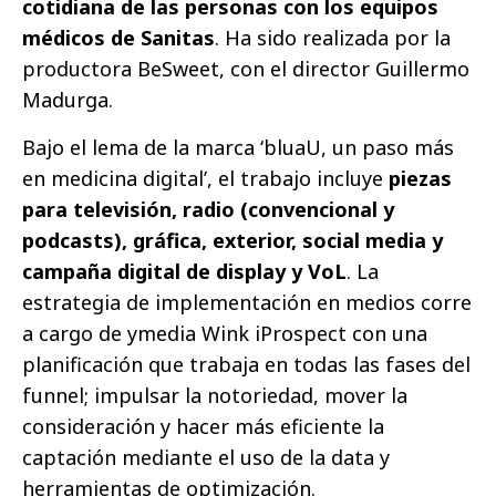
cotidiana de las personas con los equipos
médicos de Sanitas
. Ha sido realizada por la
productora BeSweet, con el director Guillermo
Madurga.
Bajo el lema de la marca ‘bluaU, un paso más
en medicina digital’, el trabajo incluye
piezas
para televisión, radio (convencional y
podcasts), gráfica, exterior, social media y
campaña digital de display y VoL
. La
estrategia de implementación en medios corre
a cargo de ymedia Wink iProspect con una
planificación que trabaja en todas las fases del
funnel; impulsar la notoriedad, mover la
consideración y hacer más eficiente la
captación mediante el uso de la data y
herramientas de optimización.