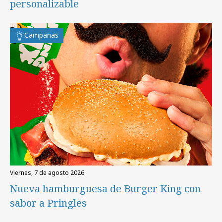
personalizable
Campañas
viernes, 7 de agosto 2026
Nueva hamburguesa de Burger King con
sabor a Pringles