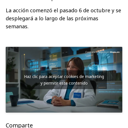
La acción comenzó el pasado 6 de octubre y se
desplegará a lo largo de las próximas
semanas.
Haz clic para aceptar cookies de marketing
y permitir este contenido
Comparte