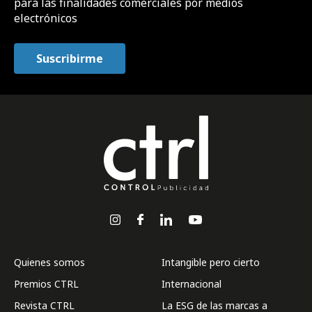
para las finalidades comerciales por medios
electrónicos
Quienes somos
Intangible pero cierto
Premios CTRL
Internacional
Revista CTRL
La ESG de las marcas a