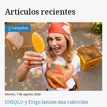
Artículos recientes
Campañas
viernes, 7 de agosto 2026
UNIQLO y Frigo lanzan una colección