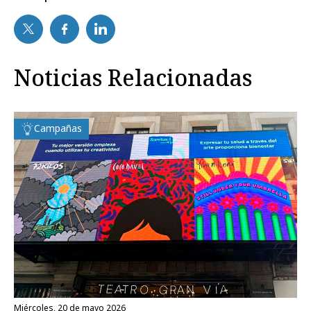
Noticias Relacionadas
Campañas
miércoles, 20 de mayo 2026