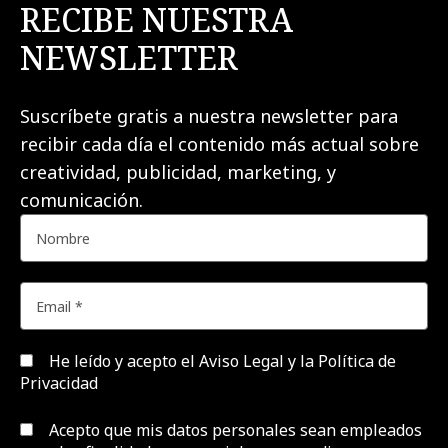
RECIBE NUESTRA
NEWSLETTER
Suscríbete gratis a nuestra newsletter para
recibir cada día el contenido más actual sobre
creatividad, publicidad, marketing, y
comunicación.
He leído y acepto el
Aviso Legal y la Política de
Privacidad
Acepto que mis datos personales sean empleados