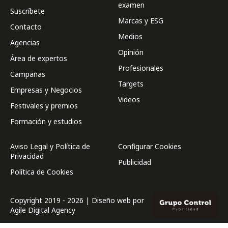
examen
Suscríbete
Marcas y ESG
Contacto
Medios
Agencias
Opinión
Área de expertos
Profesionales
Campañas
Targets
Empresas y Negocios
Videos
Festivales y premios
Formación y estudios
Aviso Legal y Política de
Configurar Cookies
Privacidad
Publicidad
Política de Cookies
Copyright 2019 - 2026 | Diseño web por
Agile Digital Agency