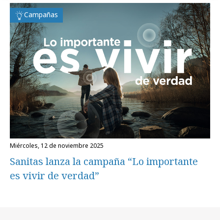
Campañas
miércoles, 12 de noviembre 2025
Sanitas lanza la campaña “Lo importante
es vivir de verdad”