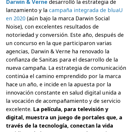
Darwin & Verne
desarrolló la estrategia de
lanzamiento y la
campaña integrada de bluaU
en 2020
(aún bajo la marca Darwin Social
Noise), con excelentes resultados de
notoriedad y conversión. Este año, después de
un concurso en la que participaron varias
agencias, Darwin & Verne ha renovado la
confianza de Sanitas para el desarrollo de la
nueva campaña. La estrategia de comunicación
continúa el camino emprendido por la marca
hace un año, e incide en la apuesta por la
innovación constante en salud digital unida a
la vocación de acompañamiento y de servicio
excelente.
La película, para televisión y
digital, muestra un juego de portales que, a
través de la tecnología, conectan la vida