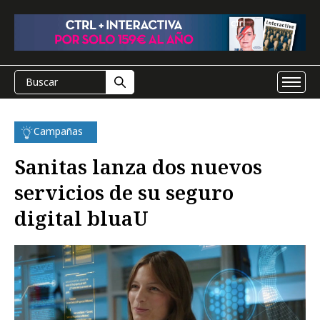
Campañas
Sanitas lanza dos nuevos
servicios de su seguro
digital bluaU