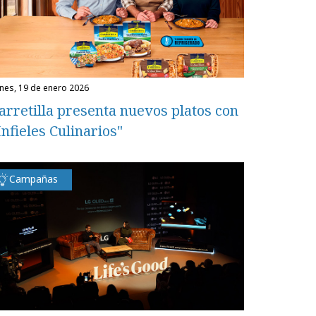
unes, 19 de enero 2026
arretilla presenta nuevos platos con
Infieles Culinarios"
Campañas