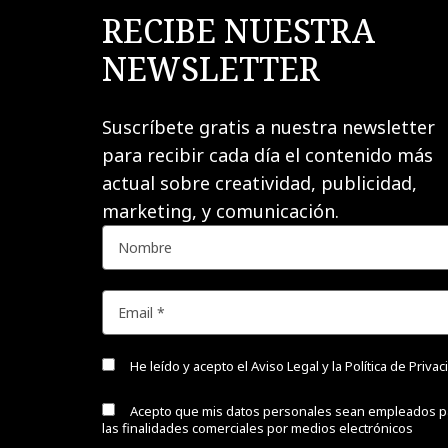
RECIBE NUESTRA
NEWSLETTER
Suscríbete gratis a nuestra newsletter
para recibir cada día el contenido más
actual sobre creatividad, publicidad,
marketing, y comunicación.
He leído y acepto el
Aviso Legal y la Política de Priva
Acepto que mis datos personales sean empleados p
las finalidades comerciales por medios electrónicos