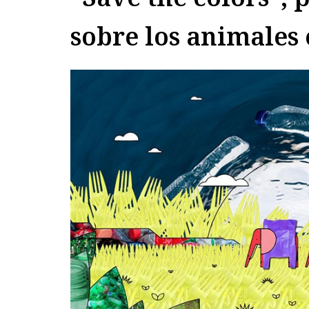
sobre los animales 