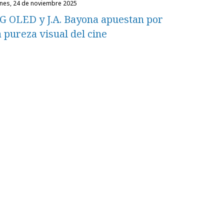
unes, 24 de noviembre 2025
G OLED y J.A. Bayona apuestan por
a pureza visual del cine