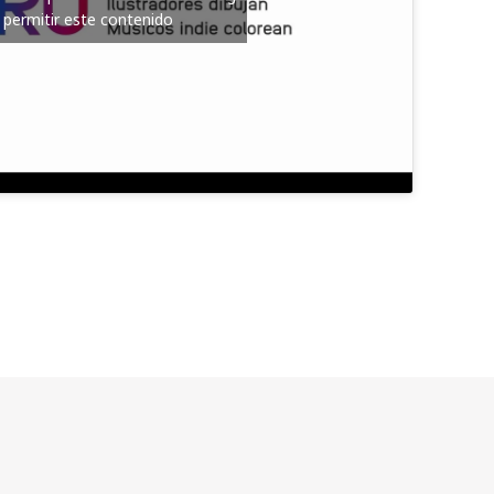
 permitir este contenido