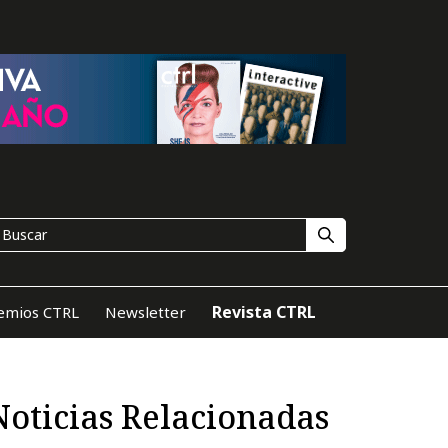
Revista CTRL
emios CTRL
Newsletter
Noticias Relacionadas