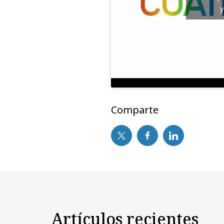
y
Comparte
Artículos recientes