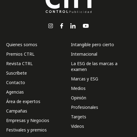
Quienes somos
Intangible pero cierto
Premios CTRL
Internacional
Revista CTRL
La ESG de las marcas a
examen
Suscríbete
Marcas y ESG
Contacto
Medios
Agencias
Opinión
Área de expertos
Profesionales
Campañas
Targets
Empresas y Negocios
Videos
Festivales y premios