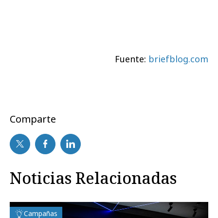
Fuente:
briefblog.com
Comparte
Noticias Relacionadas
Campañas