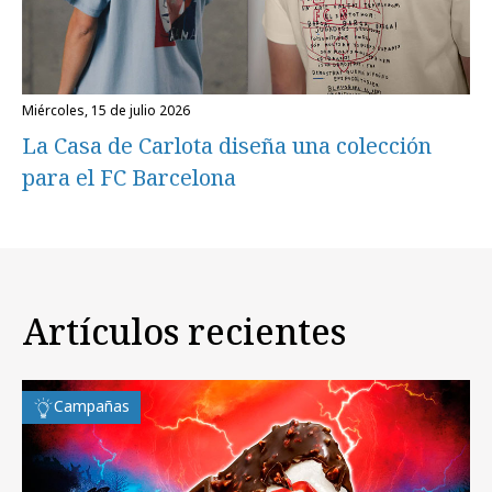
miércoles, 15 de julio 2026
La Casa de Carlota diseña una colección
para el FC Barcelona
Artículos recientes
Campañas