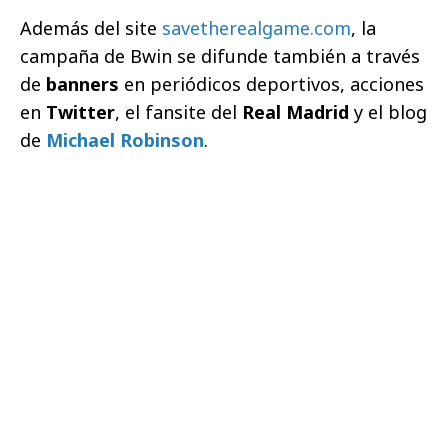
Además del site
savetherealgame.com
, la
campaña de Bwin se difunde también a través
de
banners
en periódicos deportivos, acciones
en
Twitter
, el fansite del
Real Madrid
y el blog
de
Michael Robinson
.