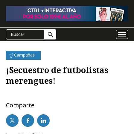
Campañas
¡Secuestro de futbolistas
merengues!
Comparte