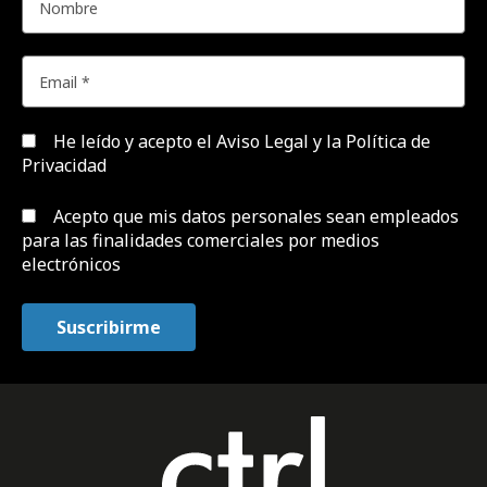
He leído y acepto el
Aviso Legal y la Política de
Privacidad
Acepto que mis datos personales sean empleados
para las finalidades comerciales por medios
electrónicos