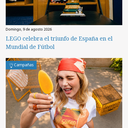
domingo, 9 de agosto 2026
LEGO celebra el triunfo de España en el
Mundial de Fútbol
Campañas