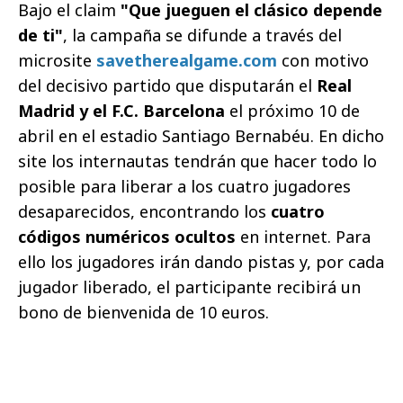
Bajo el claim
"Que jueguen el clásico depende
de ti"
, la campaña se difunde a través del
microsite
savetherealgame.com
con motivo
del decisivo partido que disputarán el
Real
Madrid y el F.C. Barcelona
el próximo 10 de
abril en el estadio Santiago Bernabéu. En dicho
site los internautas tendrán que hacer todo lo
posible para liberar a los cuatro jugadores
desaparecidos, encontrando los
cuatro
códigos numéricos ocultos
en internet. Para
ello los jugadores irán dando pistas y, por cada
jugador liberado, el participante recibirá un
bono de bienvenida de 10 euros.