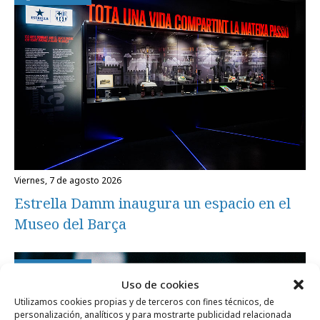
viernes, 7 de agosto 2026
Estrella Damm inaugura un espacio en el
Museo del Barça
Campañas
Uso de cookies
Utilizamos cookies propias y de terceros con fines técnicos, de
personalización, analíticos y para mostrarte publicidad relacionada