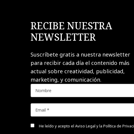
RECIBE NUESTRA
NEWSLETTER
Suscríbete gratis a nuestra newsletter
para recibir cada día el contenido más
actual sobre creatividad, publicidad,
marketing, y comunicación.
He leído y acepto el
Aviso Legal y la Política de Priva