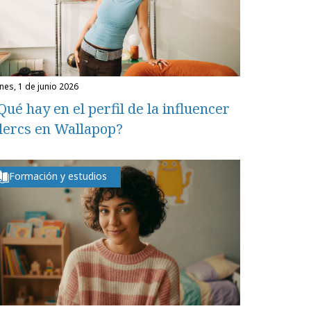
unes, 1 de junio 2026
Qué hay en el perfil de la influencer
lercs en Wallapop?
Formación y estudios