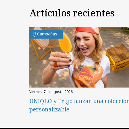
Artículos recientes
Campañas
viernes, 7 de agosto 2026
UNIQLO y Frigo lanzan una colecció
personalizable