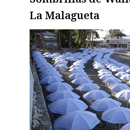
La Malagueta