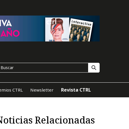
Revista CTRL
emios CTRL
Newsletter
Noticias Relacionadas