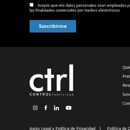
Acepto que mis datos personales sean empleados p
las finalidades comerciales por medios electrónicos
Qui
Pre
Rev
Sus
Con
Aviso Legal y Política de Privacidad
Política de 