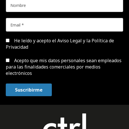
He leído y acepto el
Aviso Legal y la Política de
Privacidad
Acepto que mis datos personales sean empleados
para las finalidades comerciales por medios
electrónicos