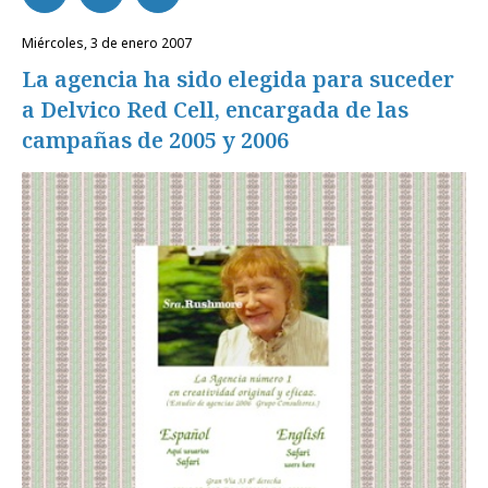
miércoles, 3 de enero 2007
La agencia ha sido elegida para suceder
a Delvico Red Cell, encargada de las
campañas de 2005 y 2006