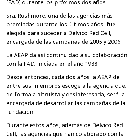
(FAD) durante los próximos dos años.
Sra. Rushmore, una de las agencias más
premiadas durante los últimos años, fue
elegida para suceder a Delvico Red Cell,
encargada de las campañas de 2005 y 2006
La AEAP da así continuidad a su colaboración
con la FAD, iniciada en el año 1988.
Desde entonces, cada dos años la AEAP de
entre sus miembros escoge a la agencia que,
de forma a altruista y desinteresada, será la
encargada de desarrollar las campañas de la
fundación.
Durante estos años, además de Delvico Red
Cell, las agencias que han colaborado con la