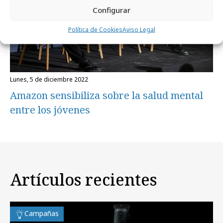
Configurar
Política de Cookies
Aviso Legal
lunes, 5 de diciembre 2022
Amazon sensibiliza sobre la salud mental
entre los jóvenes
Artículos recientes
Campañas