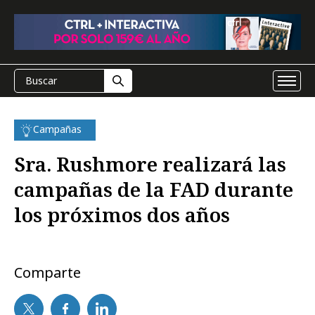
Campañas
Sra. Rushmore realizará las
campañas de la FAD durante
los próximos dos años
Comparte