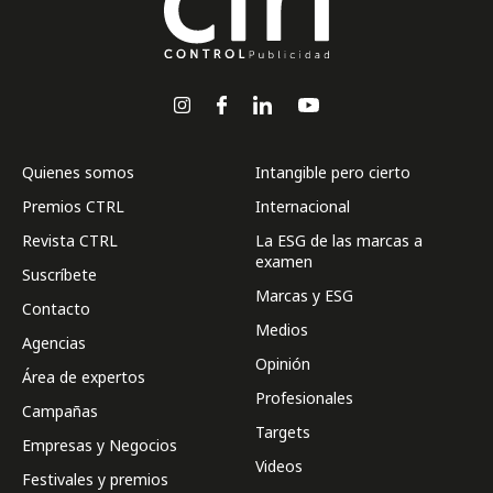
Quienes somos
Intangible pero cierto
Premios CTRL
Internacional
Revista CTRL
La ESG de las marcas a
examen
Suscríbete
Marcas y ESG
Contacto
Medios
Agencias
Opinión
Área de expertos
Profesionales
Campañas
Targets
Empresas y Negocios
Videos
Festivales y premios