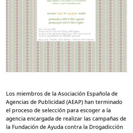
Los miembros de la Asociación Española de
Agencias de Publicidad (AEAP) han terminado
el proceso de selección para escoger a la
agencia encargada de realizar las campañas de
la Fundación de Ayuda contra la Drogadicción