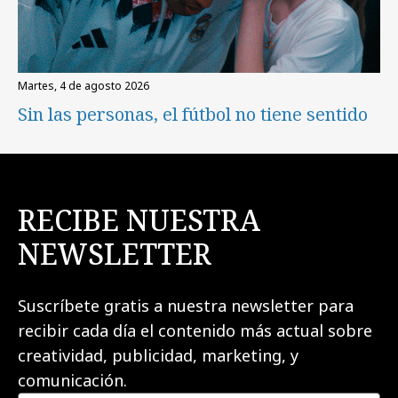
martes, 4 de agosto 2026
Sin las personas, el fútbol no tiene sentido
RECIBE NUESTRA
NEWSLETTER
Suscríbete gratis a nuestra newsletter para
recibir cada día el contenido más actual sobre
creatividad, publicidad, marketing, y
comunicación.