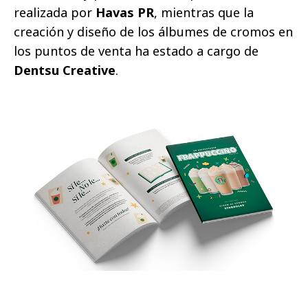
realizada por
Havas PR
, mientras que la
creación y diseño de los álbumes de cromos en
los puntos de venta ha estado a cargo de
Dentsu Creative
.