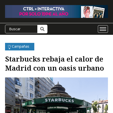
Campañas
Starbucks rebaja el calor de
Madrid con un oasis urbano