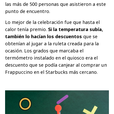
las más de 500 personas que asistieron a este
punto de encuentro.
Lo mejor de la celebración fue que hasta el
calor tenía premio.
Si la temperatura subía,
también lo hacían los descuentos
que se
obtenían al jugar a la ruleta creada para la
ocasión. Los grados que marcaba el
termómetro instalado en el quiosco era el
descuento que se podía canjear al comprar un
Frappuccino en el Starbucks más cercano.