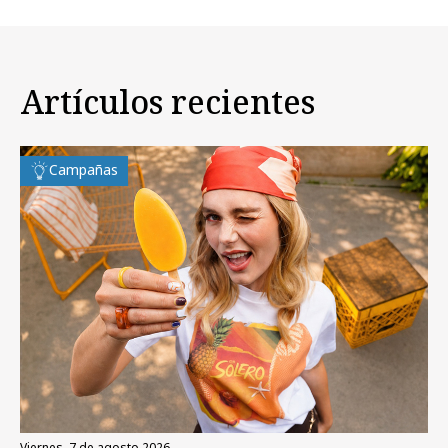
Artículos recientes
Campañas
viernes, 7 de agosto 2026