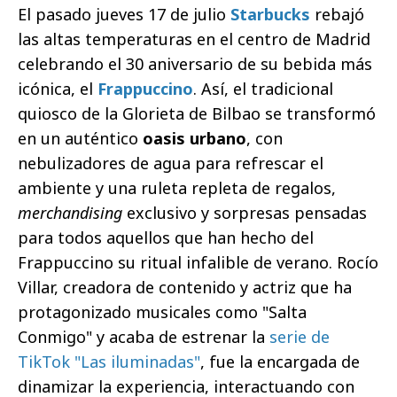
El pasado jueves 17 de julio
Starbucks
rebajó
las altas temperaturas en el centro de Madrid
celebrando el 30 aniversario de su bebida más
icónica, el
Frappuccino
. Así, el tradicional
quiosco de la Glorieta de Bilbao se transformó
en un auténtico
oasis urbano
, con
nebulizadores de agua para refrescar el
ambiente y una ruleta repleta de regalos,
merchandising
exclusivo y sorpresas pensadas
para todos aquellos que han hecho del
Frappuccino su ritual infalible de verano. Rocío
Villar, creadora de contenido y actriz que ha
protagonizado musicales como "Salta
Conmigo" y acaba de estrenar la
serie de
TikTok "Las iluminadas"
, fue la encargada de
dinamizar la experiencia, interactuando con