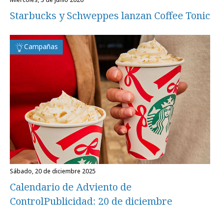
Starbucks y Schweppes lanzan Coffee Tonic
Campañas
sábado, 20 de diciembre 2025
Calendario de Adviento de
ControlPublicidad: 20 de diciembre