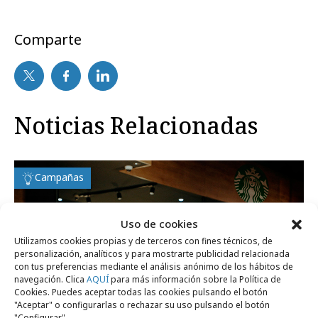
Comparte
Noticias Relacionadas
Campañas
Uso de cookies
Utilizamos cookies propias y de terceros con fines técnicos, de
personalización, analíticos y para mostrarte publicidad relacionada
con tus preferencias mediante el análisis anónimo de los hábitos de
navegación. Clica
AQUÍ
para más información sobre la Política de
Cookies. Puedes aceptar todas las cookies pulsando el botón
"Aceptar" o configurarlas o rechazar su uso pulsando el botón
"Configurar".