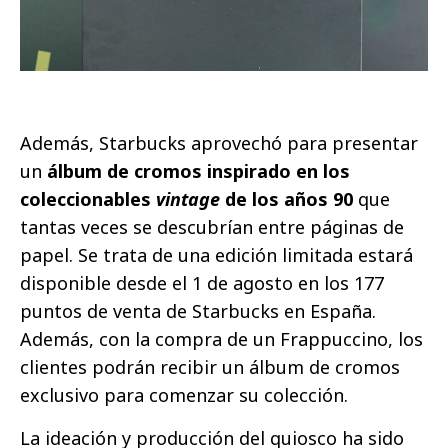
Además, Starbucks aprovechó para presentar
un
álbum de cromos inspirado en los
coleccionables
vintage
de los años 90
que
tantas veces se descubrían entre páginas de
papel. Se trata de una edición limitada estará
disponible desde el 1 de agosto en los 177
puntos de venta de Starbucks en España.
Además, con la compra de un Frappuccino, los
clientes podrán recibir un álbum de cromos
exclusivo para comenzar su colección.
La ideación y producción del quiosco ha sido