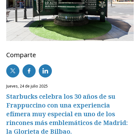
Comparte
jueves, 24 de julio 2025
Starbucks celebra los 30 años de su
Frappuccino con una experiencia
efímera muy especial en uno de los
rincones más emblemáticos de Madrid:
la Glorieta de Bilbao.