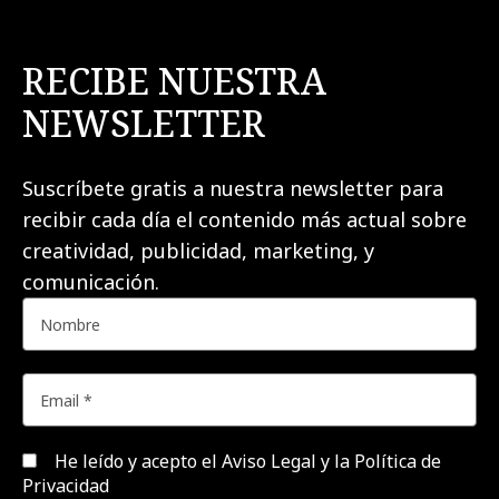
RECIBE NUESTRA
NEWSLETTER
Suscríbete gratis a nuestra newsletter para
recibir cada día el contenido más actual sobre
creatividad, publicidad, marketing, y
comunicación.
He leído y acepto el
Aviso Legal y la Política de
Privacidad