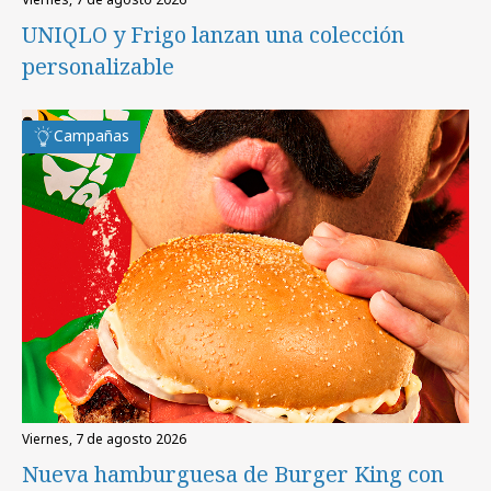
UNIQLO y Frigo lanzan una colección
personalizable
Campañas
viernes, 7 de agosto 2026
Nueva hamburguesa de Burger King con