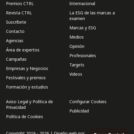
Premios CTRL
Internacional
Revista CTRL
La ESG de las marcas a
examen
Suscríbete
Marcas y ESG
Contacto
Medios
Agencias
Opinión
Área de expertos
Profesionales
Campañas
Targets
Empresas y Negocios
Videos
Festivales y premios
Formación y estudios
Aviso Legal y Política de
Configurar Cookies
Privacidad
Publicidad
Política de Cookies
Copyright 2019 - 2026 | Diseño web por