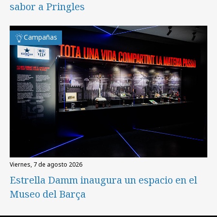
sabor a Pringles
Campañas
viernes, 7 de agosto 2026
Estrella Damm inaugura un espacio en el
Museo del Barça