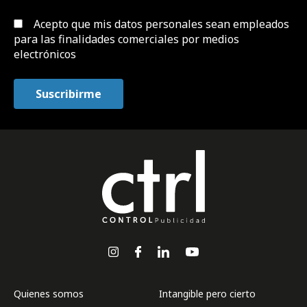
Acepto que mis datos personales sean empleados
para las finalidades comerciales por medios
electrónicos
Quienes somos
Intangible pero cierto