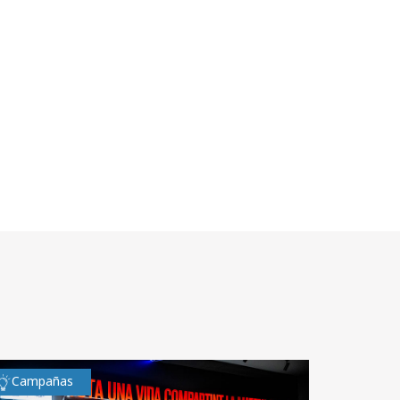
Campañas