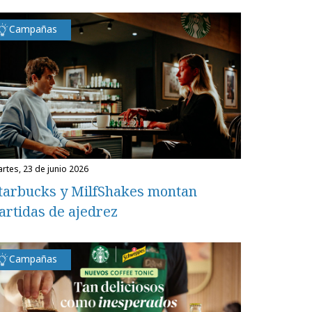
Campañas
martes, 23 de junio 2026
tarbucks y MilfShakes montan
artidas de ajedrez
Campañas