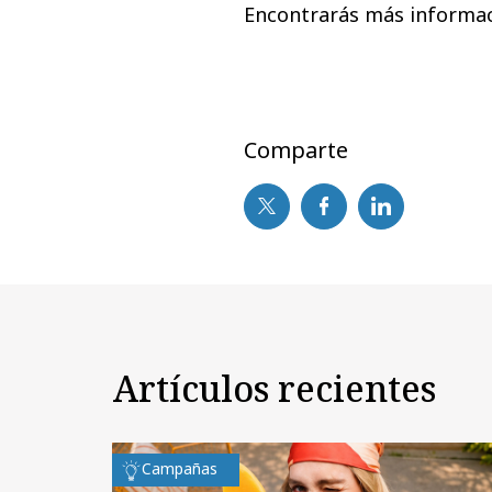
Encontrarás más informac
Comparte
Artículos recientes
Campañas