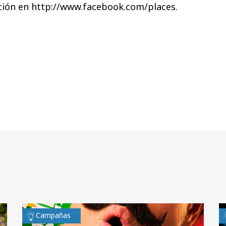
ión en http://www.facebook.com/places.
Campañas