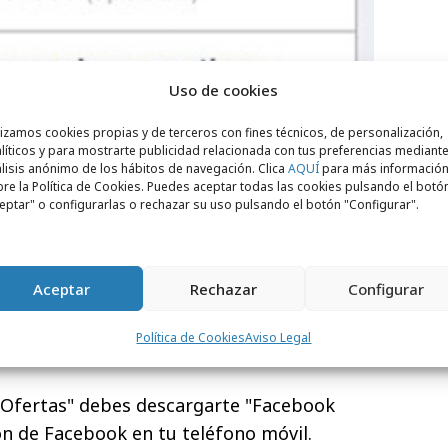
Uso de cookies
lizamos cookies propias y de terceros con fines técnicos, de personalización,
líticos y para mostrarte publicidad relacionada con tus preferencias mediante
lisis anónimo de los hábitos de navegación. Clica
AQUÍ
para más informació
re la Política de Cookies. Puedes aceptar todas las cookies pulsando el botó
eptar" o configurarlas o rechazar su uso pulsando el botón "Configurar".
Aceptar
Rechazar
Configurar
Política de Cookies
Aviso Legal
Ofertas" debes descargarte "Facebook
ón de Facebook en tu teléfono móvil.