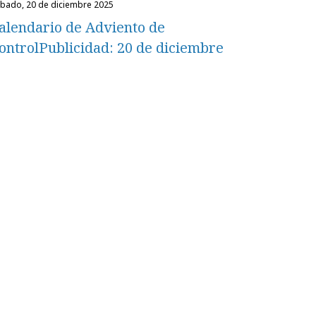
ábado, 20 de diciembre 2025
alendario de Adviento de
ontrolPublicidad: 20 de diciembre