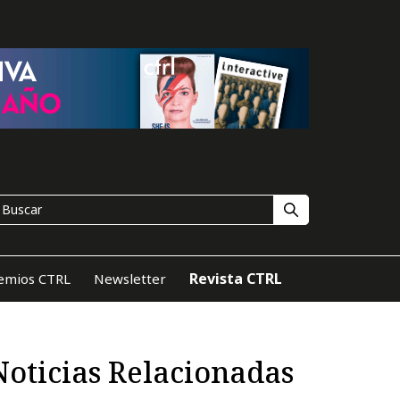
Revista CTRL
emios CTRL
Newsletter
Noticias Relacionadas