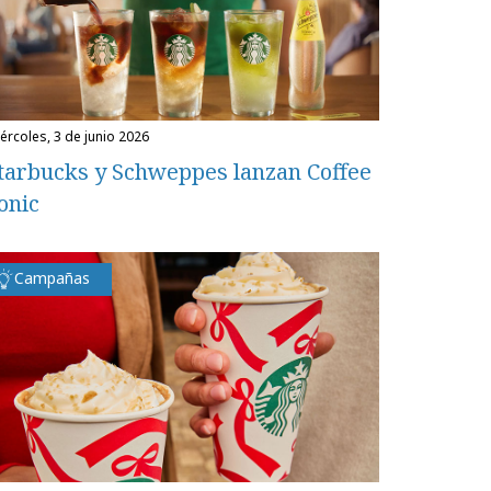
miércoles, 3 de junio 2026
tarbucks y Schweppes lanzan Coffee
onic
Campañas