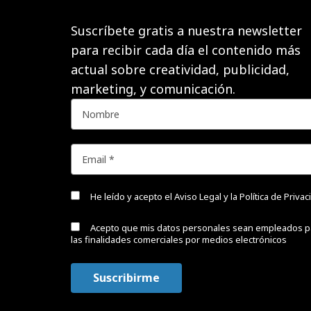
Suscríbete gratis a nuestra newsletter
para recibir cada día el contenido más
actual sobre creatividad, publicidad,
marketing, y comunicación.
He leído y acepto el
Aviso Legal y la Política de Priva
Acepto que mis datos personales sean empleados p
las finalidades comerciales por medios electrónicos