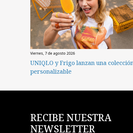
viernes, 7 de agosto 2026
UNIQLO y Frigo lanzan una colecció
personalizable
RECIBE NUESTRA
NEWSLETTER