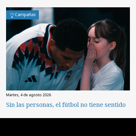
Campañas
martes, 4 de agosto 2026
Sin las personas, el fútbol no tiene sentido