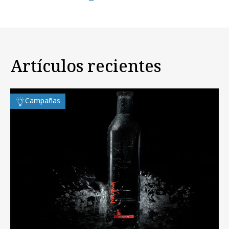
Artículos recientes
Campañas