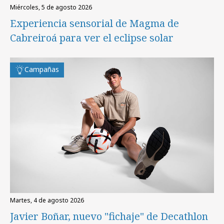
miércoles, 5 de agosto 2026
Experiencia sensorial de Magma de
Cabreiroá para ver el eclipse solar
Campañas
martes, 4 de agosto 2026
Javier Boñar, nuevo "fichaje" de Decathlon