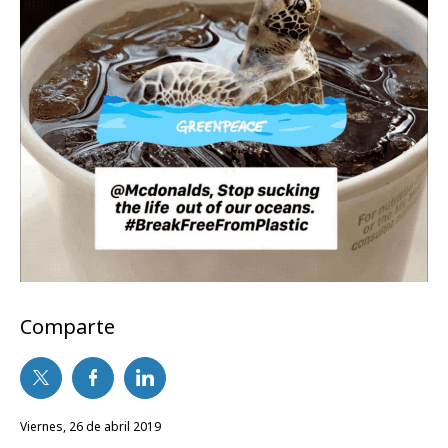
Comparte
viernes, 26 de abril 2019