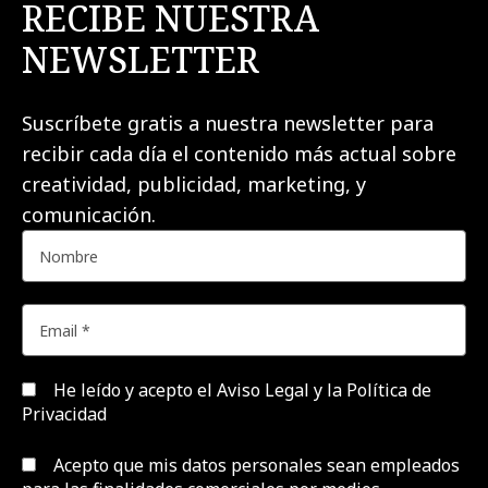
RECIBE NUESTRA
NEWSLETTER
Suscríbete gratis a nuestra newsletter para
recibir cada día el contenido más actual sobre
creatividad, publicidad, marketing, y
comunicación.
He leído y acepto el
Aviso Legal y la Política de
Privacidad
Acepto que mis datos personales sean empleados