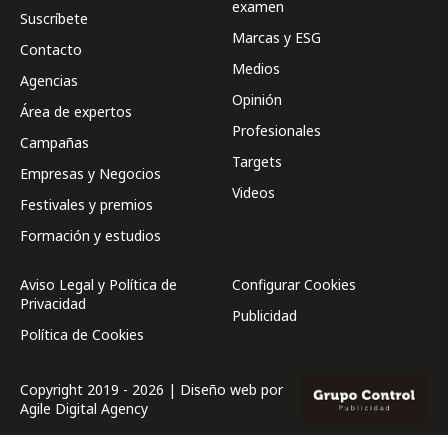
examen
Suscríbete
Marcas y ESG
Contacto
Medios
Agencias
Opinión
Área de expertos
Profesionales
Campañas
Targets
Empresas y Negocios
Videos
Festivales y premios
Formación y estudios
Aviso Legal y Política de
Configurar Cookies
Privacidad
Publicidad
Política de Cookies
Copyright 2019 - 2026 | Diseño web por
Agile Digital Agency