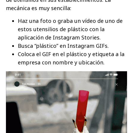
mecánica es muy sencilla:
Haz una foto o graba un vídeo de uno de
estos utensilios de plástico con la
aplicación de Instagram Stories.
Busca “plástico” en Instagram GIFs.
Coloca el GIF en el plástico y etiqueta a la
empresa con nombre y ubicación.