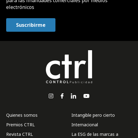
para las finalidades comerciales por medios
electrónicos
Quienes somos
Intangible pero cierto
Premios CTRL
Internacional
Revista CTRL
La ESG de las marcas a