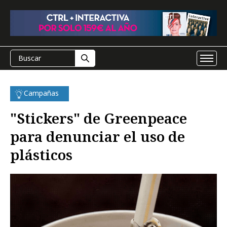
Campañas
"Stickers" de Greenpeace
para denunciar el uso de
plásticos