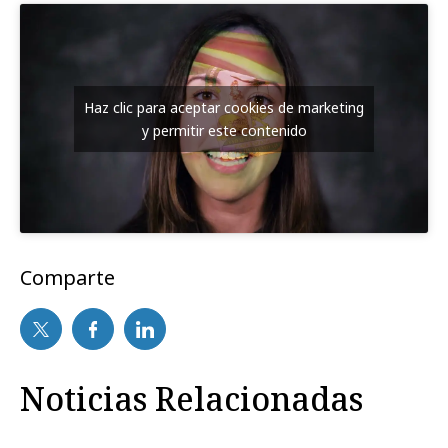
Haz clic para aceptar cookies de marketing
y permitir este contenido
Comparte
Noticias Relacionadas