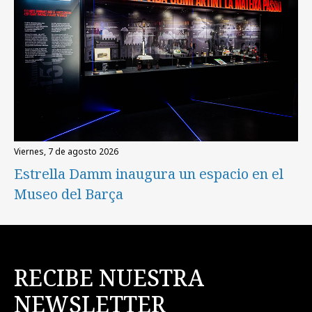
viernes, 7 de agosto 2026
Estrella Damm inaugura un espacio en el
Museo del Barça
RECIBE NUESTRA
NEWSLETTER