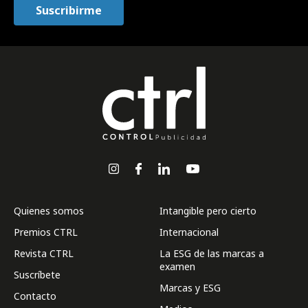
Quienes somos
Intangible pero cierto
Premios CTRL
Internacional
Revista CTRL
La ESG de las marcas a
examen
Suscríbete
Marcas y ESG
Contacto