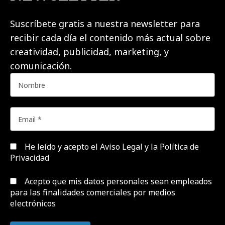
Suscríbete gratis a nuestra newsletter para
recibir cada día el contenido más actual sobre
creatividad, publicidad, marketing, y
comunicación.
He leído y acepto el
Aviso Legal y la Política de
Privacidad
Acepto que mis datos personales sean empleados
para las finalidades comerciales por medios
electrónicos