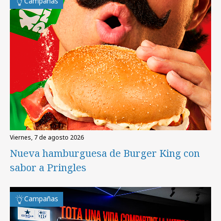
Campañas
viernes, 7 de agosto 2026
Nueva hamburguesa de Burger King con
sabor a Pringles
Campañas