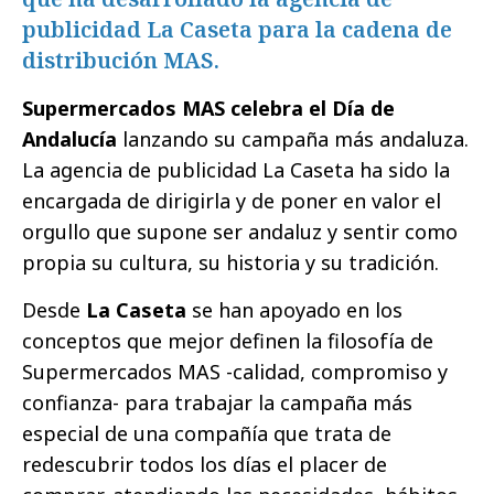
publicidad La Caseta para la cadena de
distribución MAS.
Supermercados MAS celebra el Día de
Andalucía
lanzando su campaña más andaluza.
La agencia de publicidad La Caseta ha sido la
encargada de dirigirla y de poner en valor el
orgullo que supone ser andaluz y sentir como
propia su cultura, su historia y su tradición.
Desde
La Caseta
se han apoyado en los
conceptos que mejor definen la filosofía de
Supermercados MAS -calidad, compromiso y
confianza- para trabajar la campaña más
especial de una compañía que trata de
redescubrir todos los días el placer de