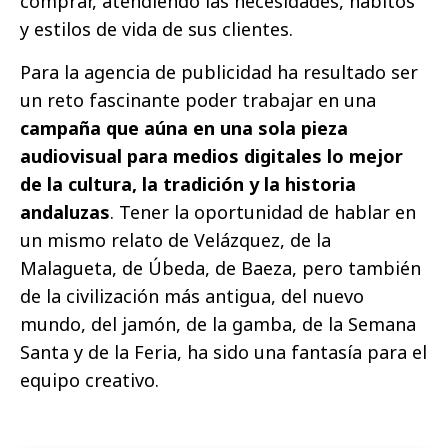
comprar, atendiendo las necesidades, hábitos
y estilos de vida de sus clientes.
Para la agencia de publicidad ha resultado ser
un reto fascinante poder trabajar en una
campaña que aúna en una sola pieza
audiovisual para medios digitales lo mejor
de la cultura, la tradición y la historia
andaluzas
. Tener la oportunidad de hablar en
un mismo relato de Velázquez, de la
Malagueta, de Úbeda, de Baeza, pero también
de la civilización más antigua, del nuevo
mundo, del jamón, de la gamba, de la Semana
Santa y de la Feria, ha sido una fantasía para el
equipo creativo.