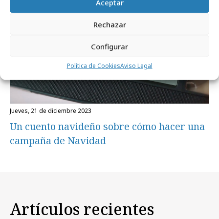
Aceptar
Rechazar
Configurar
Política de Cookies
Aviso Legal
jueves, 21 de diciembre 2023
Un cuento navideño sobre cómo hacer una
campaña de Navidad
Artículos recientes