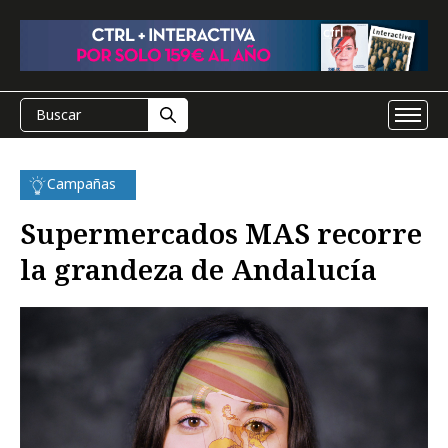
Campañas
Supermercados MAS recorre
la grandeza de Andalucía