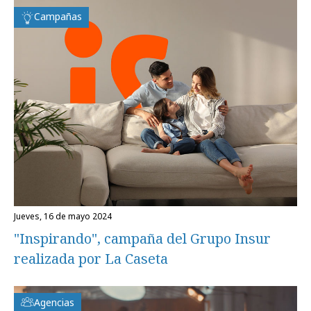
Campañas
jueves, 16 de mayo 2024
"Inspirando", campaña del Grupo Insur
realizada por La Caseta
Agencias