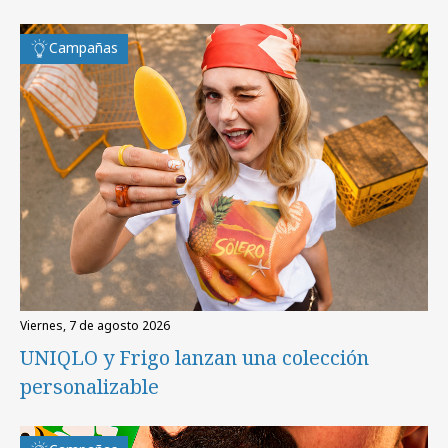
Campañas
viernes, 7 de agosto 2026
UNIQLO y Frigo lanzan una colección
personalizable