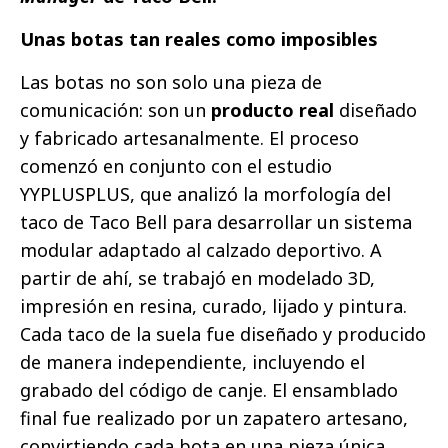
Unas botas tan reales como imposibles
Las botas no son solo una pieza de
comunicación: son un
producto real
diseñado
y fabricado artesanalmente. El proceso
comenzó en conjunto con el estudio
YYPLUSPLUS
, que analizó la morfología del
taco de Taco Bell para desarrollar un sistema
modular adaptado al calzado deportivo. A
partir de ahí, se trabajó en modelado 3D,
impresión en resina, curado, lijado y pintura.
Cada taco de la suela fue diseñado y producido
de manera independiente, incluyendo el
grabado del código de canje. El ensamblado
final fue realizado por un zapatero artesano,
convirtiendo cada bota en una pieza única.