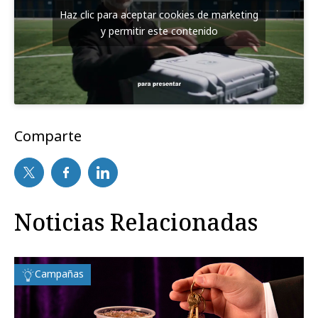
Haz clic para aceptar cookies de marketing
y permitir este contenido
Comparte
Noticias Relacionadas
Campañas