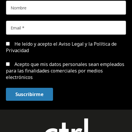
He leído y acepto el
Aviso Legal y la Política de
Privacidad
Acepto que mis datos personales sean empleados
para las finalidades comerciales por medios
electrónicos