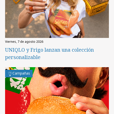
viernes, 7 de agosto 2026
UNIQLO y Frigo lanzan una colección
personalizable
Campañas