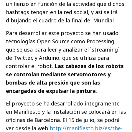
un lienzo en función de la actividad que dichos
hashtags tengan en la red social, y así se irá
dibujando el cuadro de la final del Mundial.
Para desarrollar este proyecto se han usado
tecnologías Open Source como Processing,
que se usa para leer y analizar el `streaming´
de Twitter, y Arduino, que se utiliza para
controlar el robot.
Las cabezas de los robots
se controlan mediante servomotores y
bombas de alta presión que son las
encargadas de expulsar la pintura
.
El proyecto se ha desarrollado íntegramente
en Manifiesto y la instalación se colocará en las
oficinas de Barcelona. El 15 de julio, se podrá
ver desde la web
http://manifiesto.biz/es/the-