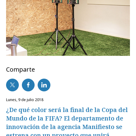
Comparte
lunes, 9 de julio 2018
¿De qué color será la final de la Copa del
Mundo de la FIFA? El departamento de
innovación de la agencia Manifiesto se
estrena con un proyecto que unirá