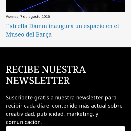
viernes, 7 de agosto 2026
Estrella Damm inaugura un espacio en el
Museo del Barça
RECIBE NUESTRA
NEWSLETTER
Suscríbete gratis a nuestra newsletter para
recibir cada día el contenido más actual sobre
creatividad, publicidad, marketing, y
comunicación.