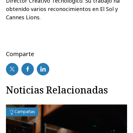
Director Creativo Tecnológico. Su trabajo ha
obtenido varios reconocimientos en El Sol y
Cannes Lions.
Comparte
Noticias Relacionadas
Campañas