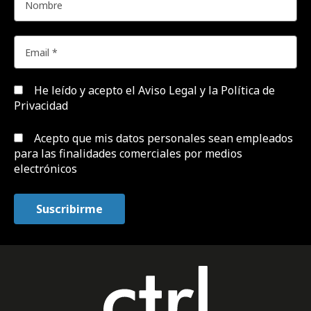
He leído y acepto el
Aviso Legal y la Política de
Privacidad
Acepto que mis datos personales sean empleados
para las finalidades comerciales por medios
electrónicos