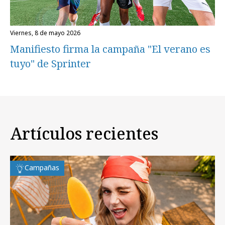
viernes, 8 de mayo 2026
Manifiesto firma la campaña "El verano es
tuyo" de Sprinter
Artículos recientes
Campañas