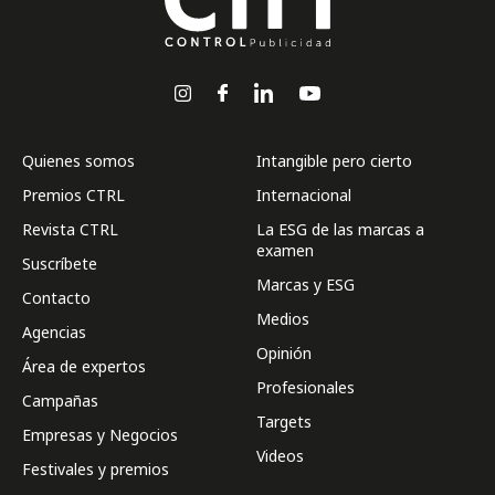
Quienes somos
Intangible pero cierto
Premios CTRL
Internacional
Revista CTRL
La ESG de las marcas a
examen
Suscríbete
Marcas y ESG
Contacto
Medios
Agencias
Opinión
Área de expertos
Profesionales
Campañas
Targets
Empresas y Negocios
Videos
Festivales y premios