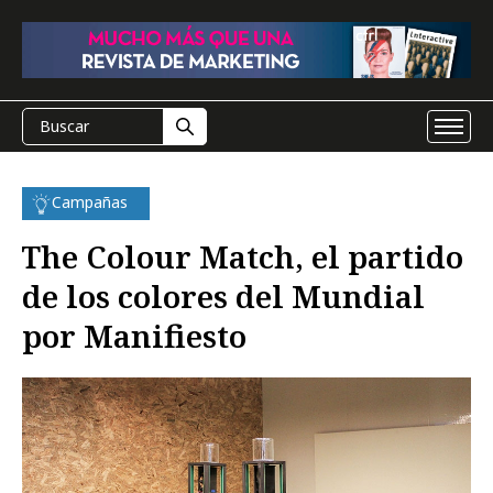
Campañas
The Colour Match, el partido
de los colores del Mundial
por Manifiesto