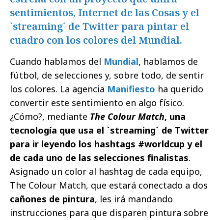
sentimientos, Internet de las Cosas y el
`streaming´ de Twitter para pintar el
cuadro con los colores del Mundial.
Cuando hablamos del
Mundial
, hablamos de
fútbol, de selecciones y, sobre todo, de sentir
los colores. La agencia
Manifiesto
ha querido
convertir este sentimiento en algo físico.
¿Cómo?, mediante
The Colour Match
, una
tecnología que usa el `streaming´ de Twitter
para ir leyendo los hashtags #worldcup y el
de cada uno de las selecciones finalistas
.
Asignado un color al hashtag de cada equipo,
The Colour Match, que estará conectado a dos
cañones de pintura
, les irá mandando
instrucciones para que disparen pintura sobre