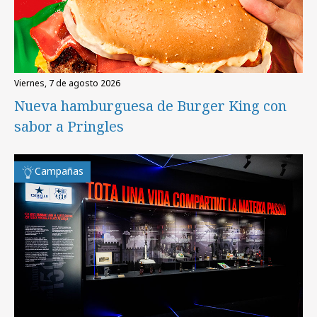
viernes, 7 de agosto 2026
Nueva hamburguesa de Burger King con
sabor a Pringles
Campañas