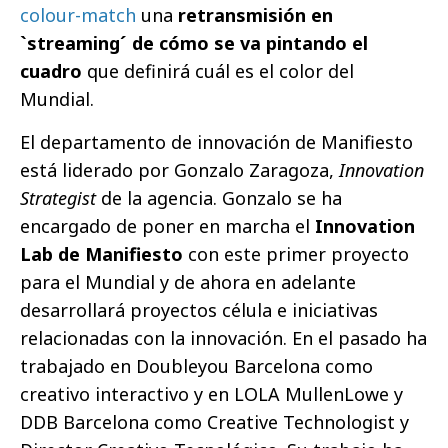
colour-match
una
retransmisión en
`streaming´ de cómo se va pintando el
cuadro
que definirá cuál es el color del
Mundial.
El departamento de innovación de Manifiesto
está liderado por Gonzalo Zaragoza,
Innovation
Strategist
de la agencia. Gonzalo se ha
encargado de poner en marcha el
Innovation
Lab de Manifiesto
con este primer proyecto
para el Mundial y de ahora en adelante
desarrollará proyectos célula e iniciativas
relacionadas con la innovación. En el pasado ha
trabajado en Doubleyou Barcelona como
creativo interactivo y en LOLA MullenLowe y
DDB Barcelona como Creative Technologist y