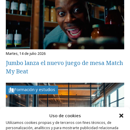
martes, 14 de julio 2026
Jumbo lanza el nuevo juego de mesa Match
My Beat
Formación y estudios
Uso de cookies
Utilizamos cookies propias y de terceros con fines técnicos, de
personalización, analíticos y para mostrarte publicidad relacionada