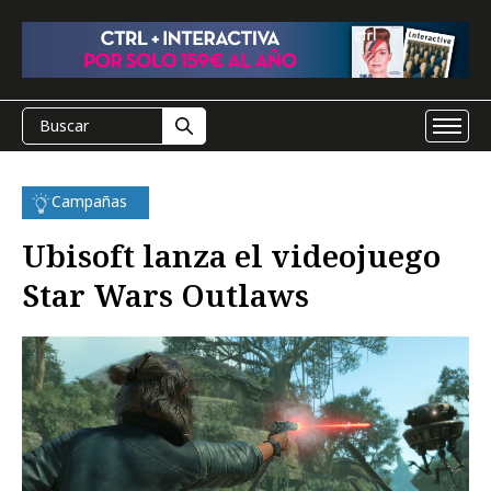
Campañas
Ubisoft lanza el videojuego
Star Wars Outlaws