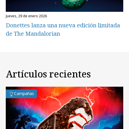
jueves, 29 de enero 2026
Donettes lanza una nueva edición limitada
de The Mandalorian
Artículos recientes
Campañas