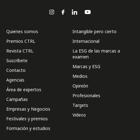
Quienes somos
Intangible pero cierto
Premios CTRL
Internacional
Revista CTRL
La ESG de las marcas a
examen
Suscríbete
Marcas y ESG
Contacto
Medios
Agencias
Opinión
Área de expertos
Profesionales
Campañas
Targets
Empresas y Negocios
Videos
Festivales y premios
Formación y estudios