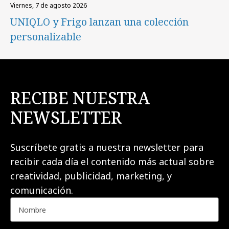
viernes, 7 de agosto 2026
UNIQLO y Frigo lanzan una colección
personalizable
RECIBE NUESTRA
NEWSLETTER
Suscríbete gratis a nuestra newsletter para
recibir cada día el contenido más actual sobre
creatividad, publicidad, marketing, y
comunicación.