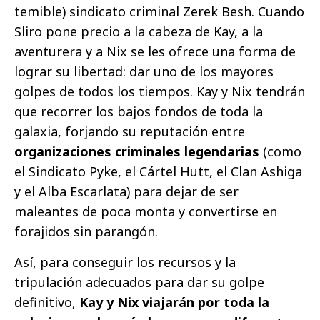
temible) sindicato criminal Zerek Besh. Cuando
Sliro pone precio a la cabeza de Kay, a la
aventurera y a Nix se les ofrece una forma de
lograr su libertad: dar uno de los mayores
golpes de todos los tiempos. Kay y Nix tendrán
que recorrer los bajos fondos de toda la
galaxia, forjando su reputación entre
organizaciones criminales legendarias
(como
el Sindicato Pyke, el Cártel Hutt, el Clan Ashiga
y el Alba Escarlata) para dejar de ser
maleantes de poca monta y convertirse en
forajidos sin parangón.
Así, para conseguir los recursos y la
tripulación adecuados para dar su golpe
definitivo,
Kay y Nix viajarán por toda la