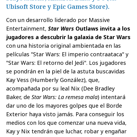
Ubisoft Store y Epic Games Store).
Con un desarrollo liderado por Massive
Entertainment,
Star Wars
Outlaws
invita a los
jugadores a descubrir la galaxia de Star Wars
con una historia original ambientada en las
películas "Star Wars: El imperio contraataca" y
"Star Wars: El retorno del Jedi". Los jugadores
se pondrán en la piel de la astuta buscavidas
Kay Vess (Humberly González), que,
acompañada por su leal Nix (Dee Bradley
Baker, de
Star Wars: La remesa mala
) intentará
dar uno de los mayores golpes que el Borde
Exterior haya visto jamás. Para conseguir los
medios con los que comenzar una nueva vida,
Kay y Nix tendrán que luchar, robar y engañar