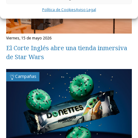
Política de Cookies
Aviso Legal
viernes, 15 de mayo 2026
El Corte Inglés abre una tienda inmersiva
de Star Wars
Campañas