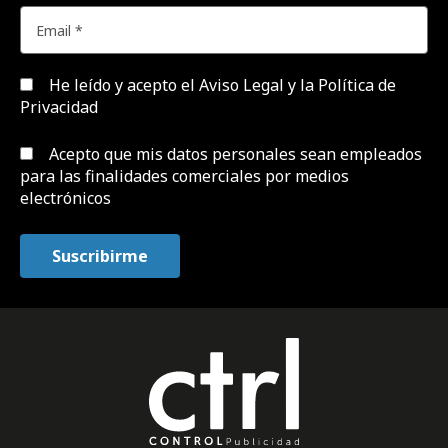
He leído y acepto el
Aviso Legal y la Política de
Privacidad
Acepto que mis datos personales sean empleados
para las finalidades comerciales por medios
electrónicos