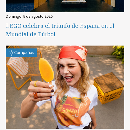
domingo, 9 de agosto 2026
LEGO celebra el triunfo de España en el
Mundial de Fútbol
Campañas