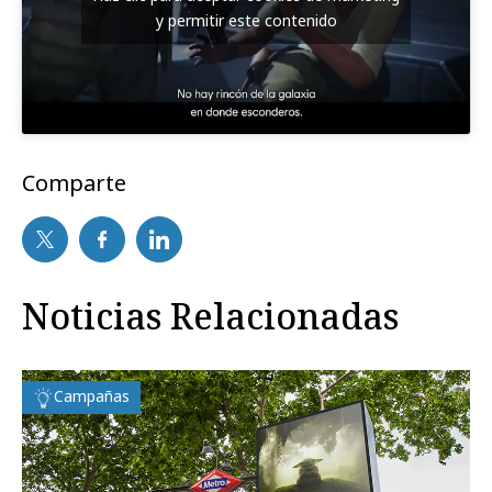
y permitir este contenido
Comparte
Noticias Relacionadas
Campañas