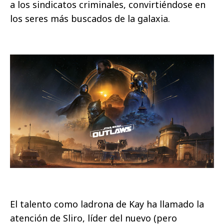
a los sindicatos criminales, convirtiéndose en
los seres más buscados de la galaxia.
El talento como ladrona de Kay ha llamado la
atención de Sliro, líder del nuevo (pero