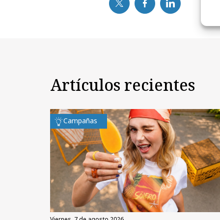
Artículos recientes
Campañas
viernes, 7 de agosto 2026