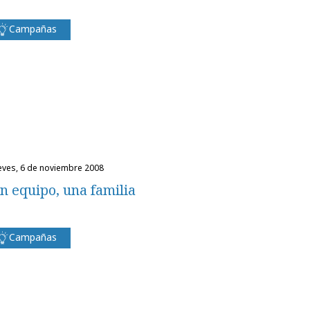
Campañas
ueves, 6 de noviembre 2008
n equipo, una familia
Campañas