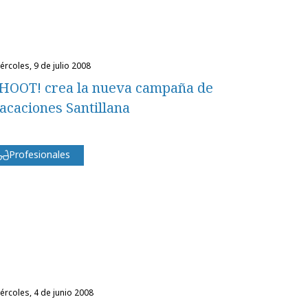
miércoles, 9 de julio 2008
HOOT! crea la nueva campaña de
acaciones Santillana
Profesionales
miércoles, 4 de junio 2008