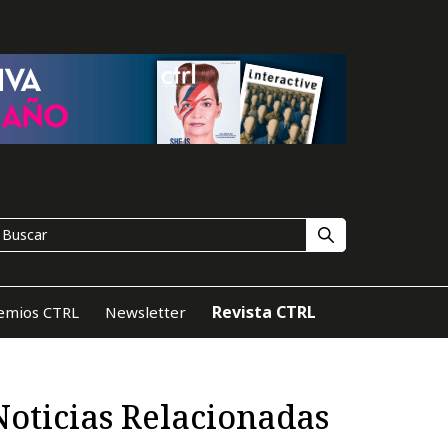
Revista CTRL
emios CTRL
Newsletter
Noticias Relacionadas