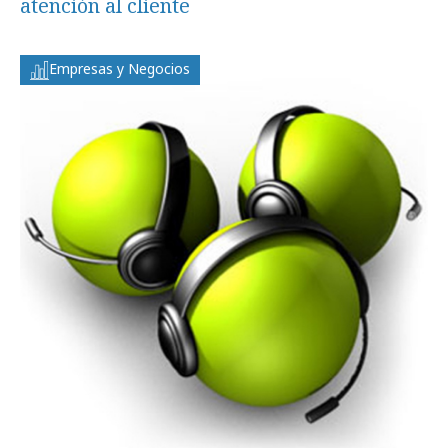
atención al cliente
Empresas y Negocios