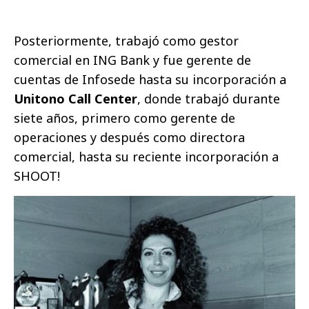
Posteriormente, trabajó como gestor
comercial en ING Bank y fue gerente de
cuentas de Infosede hasta su incorporación a
Unitono Call Center
, donde trabajó durante
siete años, primero como gerente de
operaciones y después como directora
comercial, hasta su reciente incorporación a
SHOOT!