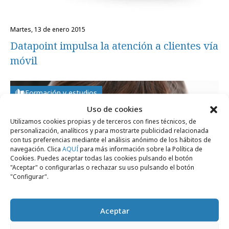
martes, 13 de enero 2015
Datapoint impulsa la atención a clientes vía
móvil
Formación y estudios
Uso de cookies
Utilizamos cookies propias y de terceros con fines técnicos, de
personalización, analíticos y para mostrarte publicidad relacionada
con tus preferencias mediante el análisis anónimo de los hábitos de
navegación. Clica
AQUÍ
para más información sobre la Política de
Cookies. Puedes aceptar todas las cookies pulsando el botón
"Aceptar" o configurarlas o rechazar su uso pulsando el botón
"Configurar".
Aceptar