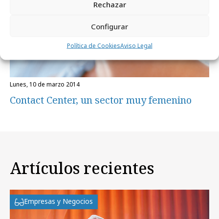
Rechazar
Configurar
Política de Cookies
Aviso Legal
lunes, 10 de marzo 2014
Contact Center, un sector muy femenino
Artículos recientes
Empresas y Negocios