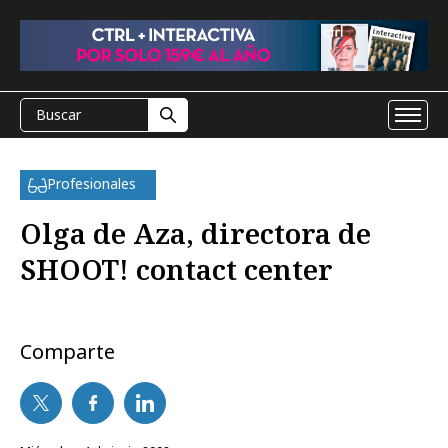
Profesionales
Olga de Aza, directora de
SHOOT! contact center
Comparte