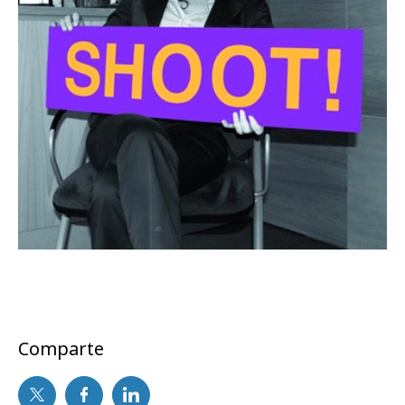
Comparte