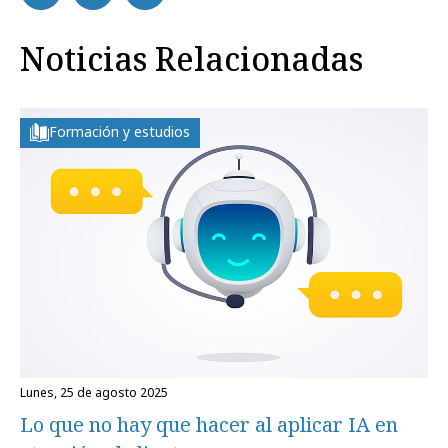
Noticias Relacionadas
Formación y estudios
lunes, 25 de agosto 2025
Lo que no hay que hacer al aplicar IA en