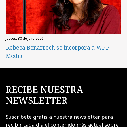
jueves, 30 de julio 2026
Rebeca Benarroch se incorpora a WPP
Media
RECIBE NUESTRA
NEWSLETTER
Suscríbete gratis a nuestra newsletter para
recibir cada día el contenido más actual sobre