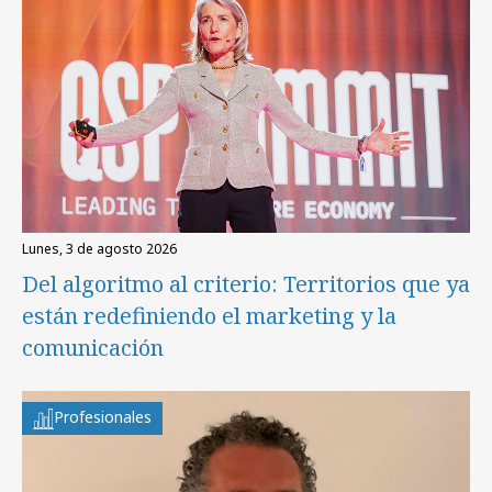
lunes, 3 de agosto 2026
Del algoritmo al criterio: Territorios que ya
están redefiniendo el marketing y la
comunicación
Profesionales