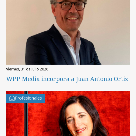
viernes, 31 de julio 2026
WPP Media incorpora a Juan Antonio Ortiz
Profesionales