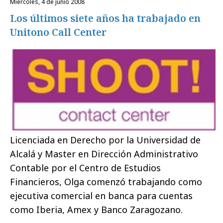
miércoles, 4 de junio 2008
Los últimos siete años ha trabajado en
Unitono Call Center
Licenciada en Derecho por la Universidad de
Alcalá y Master en Dirección Administrativo
Contable por el Centro de Estudios
Financieros, Olga comenzó trabajando como
ejecutiva comercial en banca para cuentas
como Iberia, Amex y Banco Zaragozano.