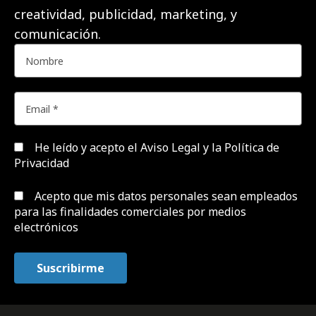
creatividad, publicidad, marketing, y
comunicación.
He leído y acepto el
Aviso Legal y la Política de
Privacidad
Acepto que mis datos personales sean empleados
para las finalidades comerciales por medios
electrónicos