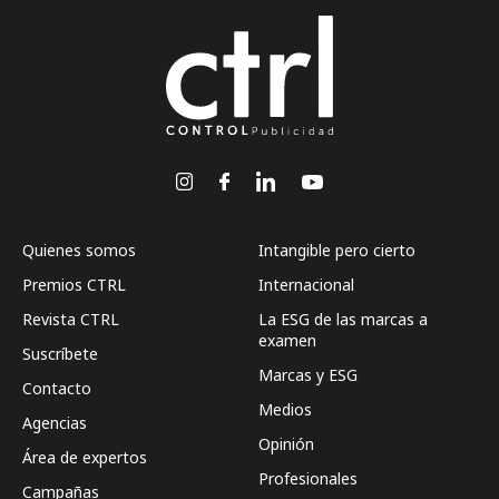
Quienes somos
Intangible pero cierto
Premios CTRL
Internacional
Revista CTRL
La ESG de las marcas a
examen
Suscríbete
Marcas y ESG
Contacto
Medios
Agencias
Opinión
Área de expertos
Profesionales
Campañas