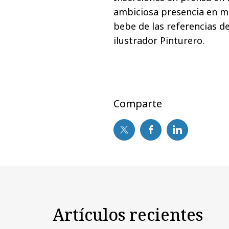
ambiciosa presencia en me
bebe de las referencias de
ilustrador Pinturero.
Comparte
Artículos recientes