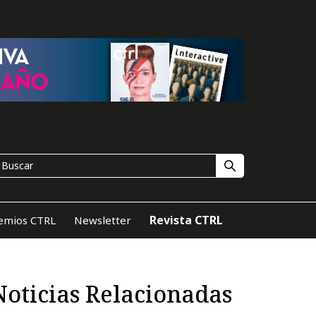
Revista CTRL
emios CTRL
Newsletter
Noticias Relacionadas