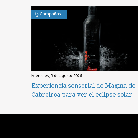
Campañas
miércoles, 5 de agosto 2026
Experiencia sensorial de Magma de
Cabreiroá para ver el eclipse solar