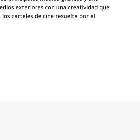
dios exteriores con una creatividad que
 los carteles de cine resuelta por el