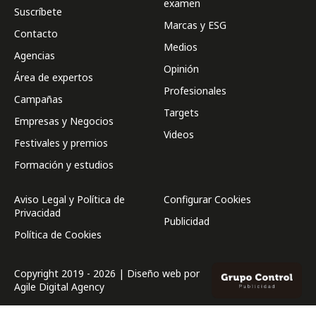
examen
Suscríbete
Marcas y ESG
Contacto
Medios
Agencias
Opinión
Área de expertos
Profesionales
Campañas
Targets
Empresas y Negocios
Videos
Festivales y premios
Formación y estudios
Aviso Legal y Política de
Configurar Cookies
Privacidad
Publicidad
Política de Cookies
Copyright 2019 - 2026 | Diseño web por
Agile Digital Agency