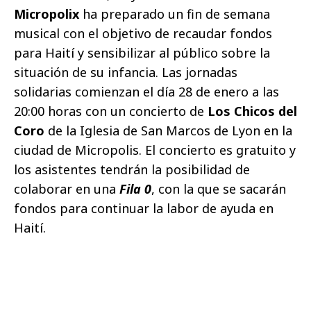
Micropolix
ha preparado un fin de semana
musical con el objetivo de recaudar fondos
para Haití y sensibilizar al público sobre la
situación de su infancia. Las jornadas
solidarias comienzan el día 28 de enero a las
20:00 horas con un concierto de
Los Chicos del
Coro
de la Iglesia de San Marcos de Lyon en la
ciudad de Micropolis. El concierto es gratuito y
los asistentes tendrán la posibilidad de
colaborar en una
Fila 0
, con la que se sacarán
fondos para continuar la labor de ayuda en
Haití.