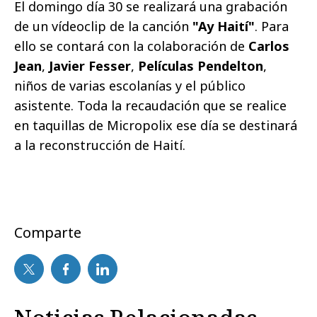
El domingo día 30 se realizará una grabación
de un vídeoclip de la canción
"Ay Haití"
. Para
ello se contará con la colaboración de
Carlos
Jean
,
Javier Fesser
,
Películas Pendelton
,
niños de varias escolanías y el público
asistente. Toda la recaudación que se realice
en taquillas de Micropolix ese día se destinará
a la reconstrucción de Haití.
Comparte