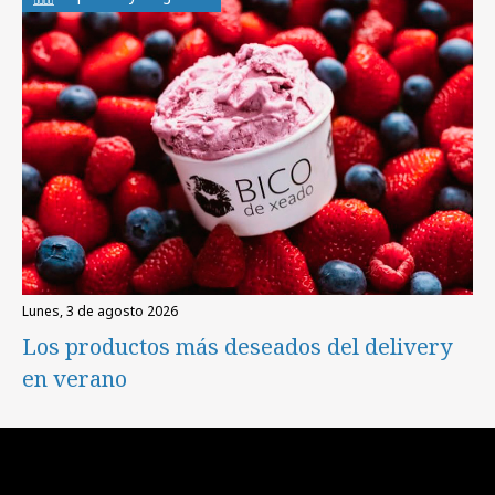
lunes, 3 de agosto 2026
Los productos más deseados del delivery
en verano