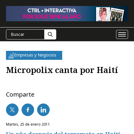
Empresas y Negocios
Micropolix canta por Haití
Comparte
martes, 25 de enero 2011