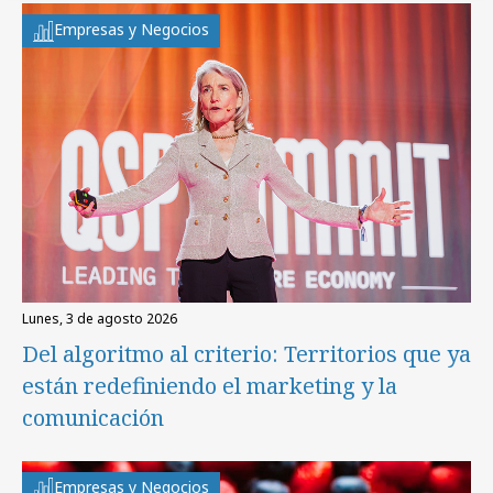
Empresas y Negocios
lunes, 3 de agosto 2026
Del algoritmo al criterio: Territorios que ya
están redefiniendo el marketing y la
comunicación
Empresas y Negocios