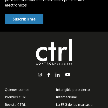
electrónicos
Quienes somos
Intangible pero cierto
Premios CTRL
Internacional
Revista CTRL
La ESG de las marcas a