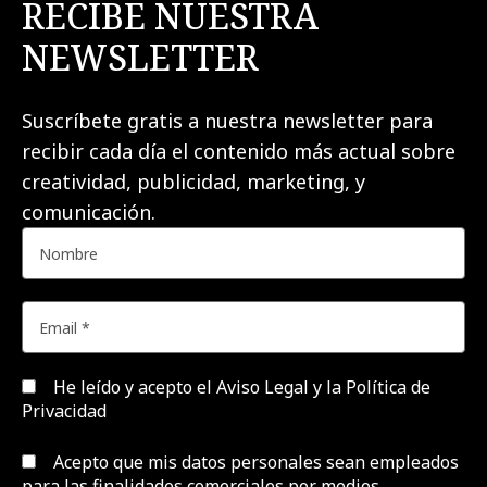
RECIBE NUESTRA
NEWSLETTER
Suscríbete gratis a nuestra newsletter para
recibir cada día el contenido más actual sobre
creatividad, publicidad, marketing, y
comunicación.
He leído y acepto el
Aviso Legal y la Política de
Privacidad
Acepto que mis datos personales sean empleados
para las finalidades comerciales por medios