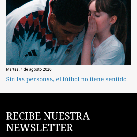
martes, 4 de agosto 2026
Sin las personas, el fútbol no tiene sentido
RECIBE NUESTRA
NEWSLETTER