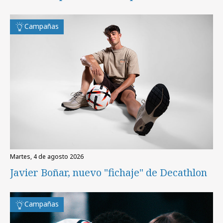
Campañas
martes, 4 de agosto 2026
Javier Boñar, nuevo "fichaje" de Decathlon
Campañas