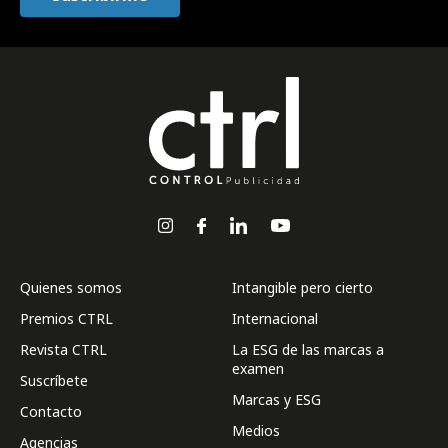
Quienes somos
Intangible pero cierto
Premios CTRL
Internacional
Revista CTRL
La ESG de las marcas a
examen
Suscríbete
Marcas y ESG
Contacto
Medios
Agencias