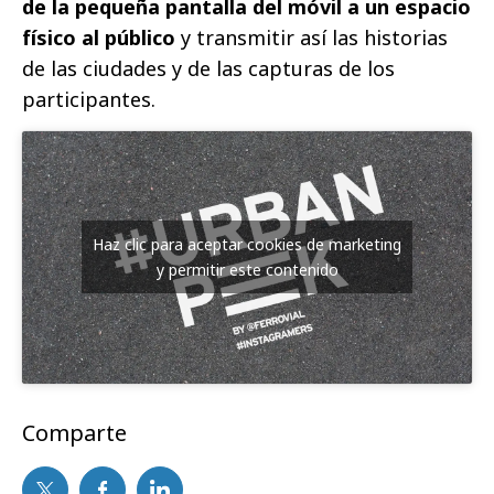
de la pequeña pantalla del móvil a un espacio
físico al público
y transmitir así las historias
de las ciudades y de las capturas de los
participantes.
Haz clic para aceptar cookies de marketing
y permitir este contenido
Comparte