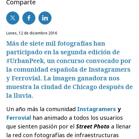
Comparte
lunes, 12 de diciembre 2016
Más de siete mil fotografías han
participado en la segunda edición de
#UrbanPeek, un concurso convocado por
la comunidad española de Instagramers
y Ferrovial. La imagen ganadora nos
muestra la ciudad de Chicago después de
la lluvia.
Un año más la comunidad
Instagramers
y
Ferrovial
han animado a todos los usuarios
que sienten pasión por el
Street Photo
a llenar
la red con fotografías de infraestructuras