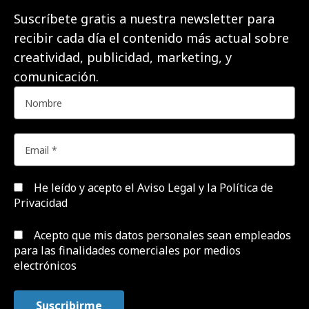
Suscríbete gratis a nuestra newsletter para
recibir cada día el contenido más actual sobre
creatividad, publicidad, marketing, y
comunicación.
He leído y acepto el
Aviso Legal y la Política de
Privacidad
Acepto que mis datos personales sean empleados
para las finalidades comerciales por medios
electrónicos