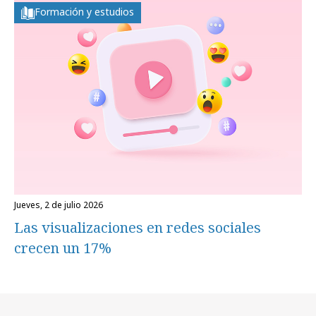
Formación y estudios
jueves, 2 de julio 2026
Las visualizaciones en redes sociales
crecen un 17%