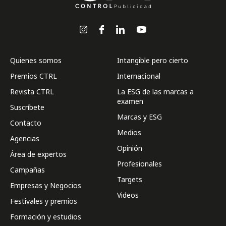
Quienes somos
Intangible pero cierto
Premios CTRL
Internacional
Revista CTRL
La ESG de las marcas a
examen
Suscríbete
Marcas y ESG
Contacto
Medios
Agencias
Opinión
Área de expertos
Profesionales
Campañas
Targets
Empresas y Negocios
Videos
Festivales y premios
Formación y estudios