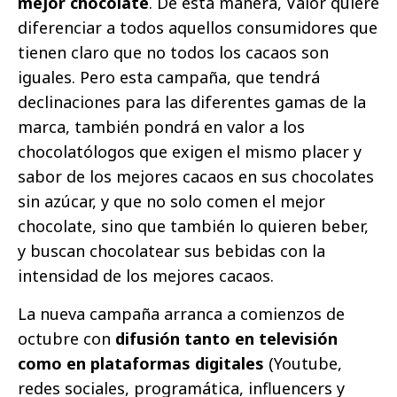
mejor chocolate
. De esta manera, Valor quiere
diferenciar a todos aquellos consumidores que
tienen claro que no todos los cacaos son
iguales. Pero esta campaña, que tendrá
declinaciones para las diferentes gamas de la
marca, también pondrá en valor a los
chocolatólogos que exigen el mismo placer y
sabor de los mejores cacaos en sus chocolates
sin azúcar, y que no solo comen el mejor
chocolate, sino que también lo quieren beber,
y buscan chocolatear sus bebidas con la
intensidad de los mejores cacaos.
La nueva campaña arranca a comienzos de
octubre con
difusión tanto en televisión
como en plataformas digitales
(Youtube,
redes sociales, programática, influencers y