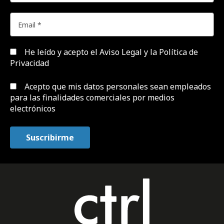
He leído y acepto el
Aviso Legal y la Política de
Privacidad
Acepto que mis datos personales sean empleados
para las finalidades comerciales por medios
electrónicos