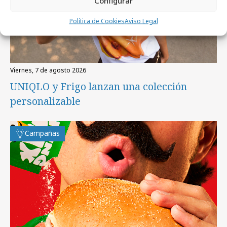
Configurar
Política de Cookies
Aviso Legal
viernes, 7 de agosto 2026
UNIQLO y Frigo lanzan una colección
personalizable
Campañas