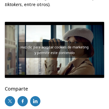
tiktokers
, entre otros).
Haz clic para aceptar cookies de marketing
y permitir este contenido
Comparte