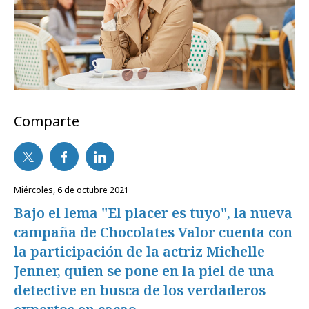
Comparte
miércoles, 6 de octubre 2021
Bajo el lema "El placer es tuyo", la nueva
campaña de Chocolates Valor cuenta con
la participación de la actriz Michelle
Jenner, quien se pone en la piel de una
detective en busca de los verdaderos