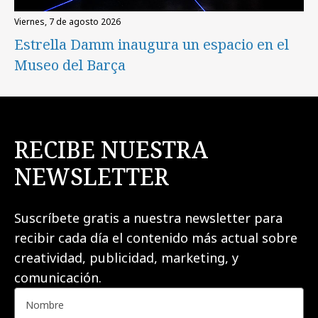
viernes, 7 de agosto 2026
Estrella Damm inaugura un espacio en el
Museo del Barça
RECIBE NUESTRA
NEWSLETTER
Suscríbete gratis a nuestra newsletter para
recibir cada día el contenido más actual sobre
creatividad, publicidad, marketing, y
comunicación.