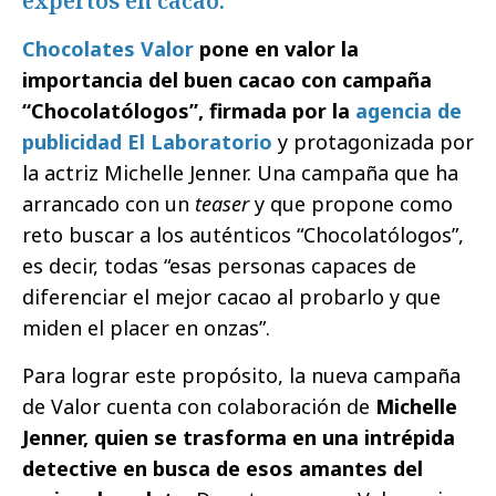
expertos en cacao.
Chocolates Valor
pone en valor la
importancia del buen cacao con campaña
“Chocolatólogos”, firmada por la
agencia de
publicidad El Laboratorio
y protagonizada por
la actriz Michelle Jenner. Una campaña que ha
arrancado con un
teaser
y que propone como
reto buscar a los auténticos “Chocolatólogos”,
es decir, todas “esas personas capaces de
diferenciar el mejor cacao al probarlo y que
miden el placer en onzas”.
Para lograr este propósito, la nueva campaña
de Valor cuenta con colaboración de
Michelle
Jenner, quien se trasforma en una intrépida
detective en busca de esos amantes del