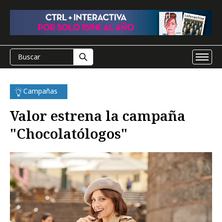
Campañas
Valor estrena la campaña
"Chocolatólogos"