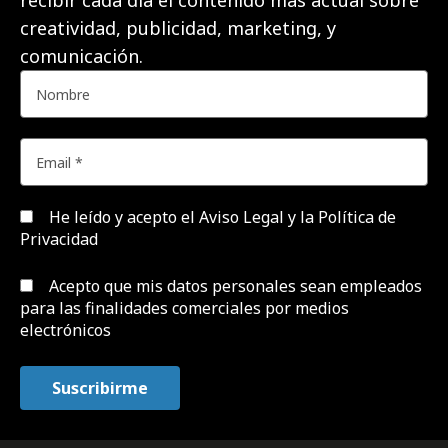
creatividad, publicidad, marketing, y
comunicación.
He leído y acepto el
Aviso Legal y la Política de
Privacidad
Acepto que mis datos personales sean empleados
para las finalidades comerciales por medios
electrónicos