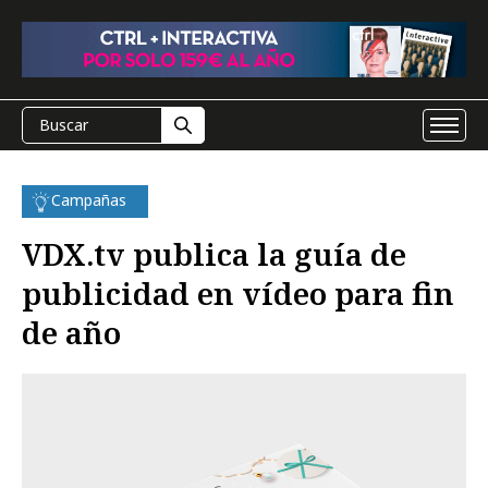
Campañas
VDX.tv publica la guía de
publicidad en vídeo para fin
de año