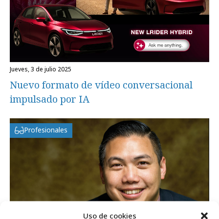
jueves, 3 de julio 2025
Nuevo formato de vídeo conversacional
impulsado por IA
Profesionales
Uso de cookies