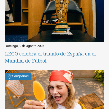
domingo, 9 de agosto 2026
LEGO celebra el triunfo de España en el
Mundial de Fútbol
Campañas