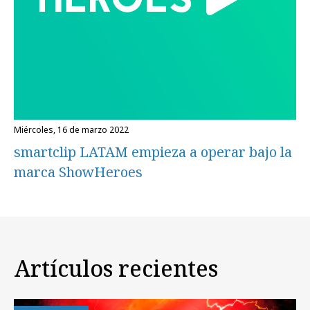
miércoles, 16 de marzo 2022
smartclip LATAM empieza a operar bajo la
marca ShowHeroes
Artículos recientes