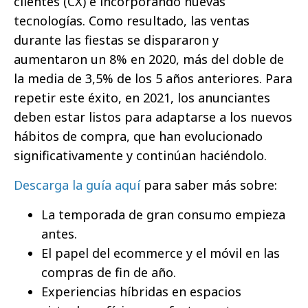
clientes (CX) e incorporando nuevas
tecnologías. Como resultado, las ventas
durante las fiestas se dispararon y
aumentaron un 8% en 2020, más del doble de
la media de 3,5% de los 5 años anteriores. Para
repetir este éxito, en 2021, los anunciantes
deben estar listos para adaptarse a los nuevos
hábitos de compra, que han evolucionado
significativamente y continúan haciéndolo.
Descarga la guía aquí
para saber más sobre:
La temporada de gran consumo empieza
antes.
El papel del ecommerce y el móvil en las
compras de fin de año.
Experiencias híbridas en espacios