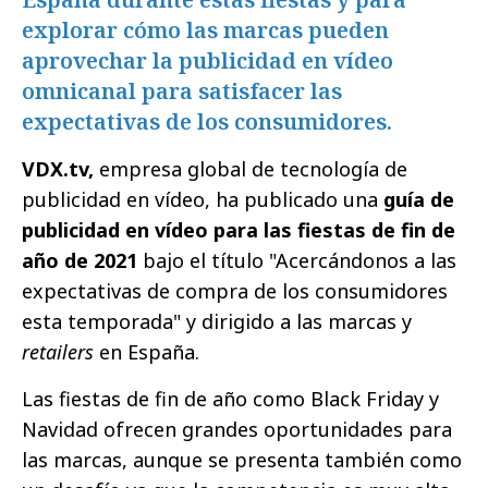
explorar cómo las marcas pueden
aprovechar la publicidad en vídeo
omnicanal para satisfacer las
expectativas de los consumidores.
VDX.tv,
empresa global de tecnología de
publicidad en vídeo, ha publicado una
guía de
publicidad en vídeo para las fiestas de fin de
año de 2021
bajo el título "Acercándonos a las
expectativas de compra de los consumidores
esta temporada" y dirigido a las marcas y
retailers
en España.
Las fiestas de fin de año como Black Friday y
Navidad ofrecen grandes oportunidades para
las marcas, aunque se presenta también como