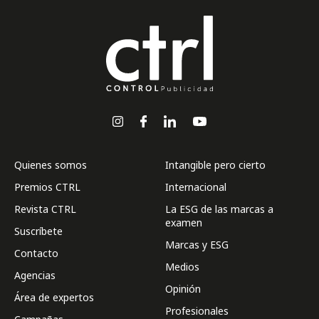
Quienes somos
Intangible pero cierto
Premios CTRL
Internacional
Revista CTRL
La ESG de las marcas a
examen
Suscríbete
Marcas y ESG
Contacto
Medios
Agencias
Opinión
Área de expertos
Profesionales