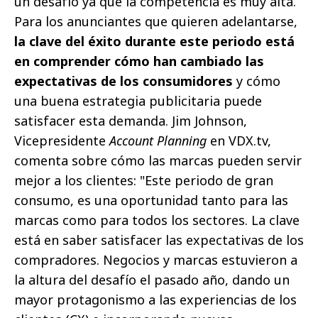
un desafío ya que la competencia es muy alta.
Para los anunciantes que quieren adelantarse,
la clave del éxito durante este periodo está
en comprender cómo han cambiado las
expectativas de los consumidores
y cómo
una buena estrategia publicitaria puede
satisfacer esta demanda. Jim Johnson,
Vicepresidente
Account Planning
en VDX.tv,
comenta sobre cómo las marcas pueden servir
mejor a los clientes: "Este periodo de gran
consumo, es una oportunidad tanto para las
marcas como para todos los sectores. La clave
está en saber satisfacer las expectativas de los
compradores. Negocios y marcas estuvieron a
la altura del desafío el pasado año, dando un
mayor protagonismo a las experiencias de los