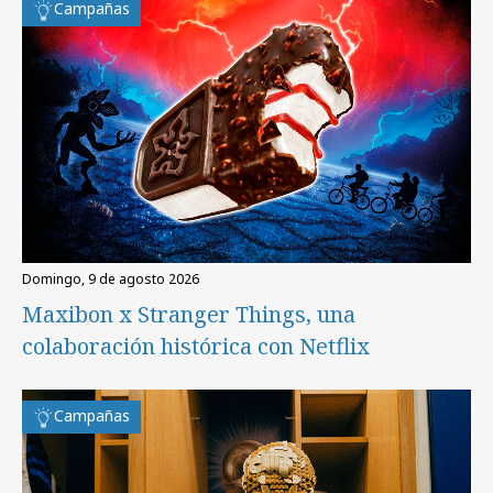
Campañas
domingo, 9 de agosto 2026
Maxibon x Stranger Things, una
colaboración histórica con Netflix
Campañas