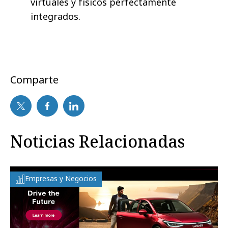
virtuales y físicos perfectamente
integrados.
Comparte
Noticias Relacionadas
Empresas y Negocios