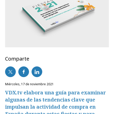
Comparte
miércoles, 17 de noviembre 2021
VDX.tv elabora una guía para examinar
algunas de las tendencias clave que
impulsan la actividad de compra en
España durante estas fiestas y para