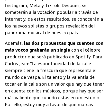
Instagram, Meta y TikTok. Después, se
someterán a la votación popular a través de
internet y, de estos resultados, se conocerán a
los nuevos solistas o grupos revelación del
panorama musical de nuestro país.
Además,
las dos propuestas que cuenten con
más votos grabarán un single
con el célebre
productor que será publicado en Spotify. Para
Carlos Jean: “La espontaneidad de la calle
siempre tiene la frescura que representa el
mundo de Vespa. El talento y la valentía de
tocar en la calle son un valor que hay que tener
en cuenta con los músicos, porque hay que ser
más valiente que cuando estás en un estudio.
Por ello, estoy muy a favor de que marcas