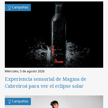
Campañas
miércoles, 5 de agosto 2026
Experiencia sensorial de Magma de
Cabreiroá para ver el eclipse solar
Campañas