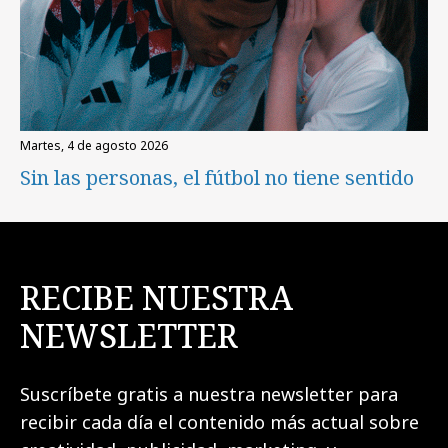
martes, 4 de agosto 2026
Sin las personas, el fútbol no tiene sentido
RECIBE NUESTRA
NEWSLETTER
Suscríbete gratis a nuestra newsletter para
recibir cada día el contenido más actual sobre