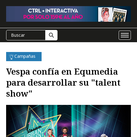
Campañas
Vespa confía en Equmedia
para desarrollar su "talent
show"