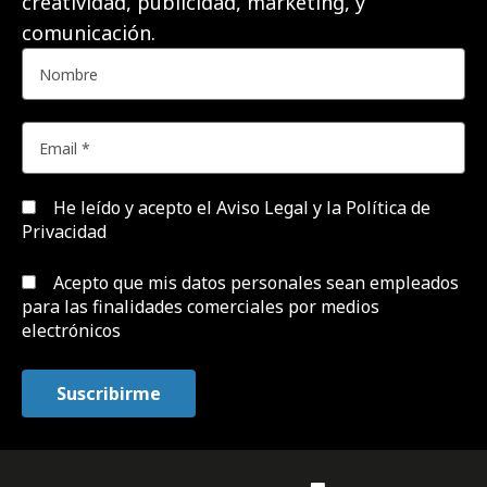
creatividad, publicidad, marketing, y
comunicación.
He leído y acepto el
Aviso Legal y la Política de
Privacidad
Acepto que mis datos personales sean empleados
para las finalidades comerciales por medios
electrónicos