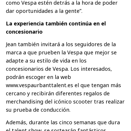
como Vespa estén detrás a la hora de poder
dar oportunidades a la gente”.
La experiencia también continúa en el
concesionario
Jean también invitará a los seguidores de la
marca a que prueben la Vespa que mejor se
adapte a su estilo de vida en los
concesionarios de Vespa. Los interesados,
podrán escoger en la web
www.vespaurbanttalent.es el que tengan más
cercano y recibirán diferentes regalos de
merchandising del icónico scooter tras realizar
su prueba de conducción.
Además, durante las cinco semanas que dura
el talent show, se sortearán fantásticos