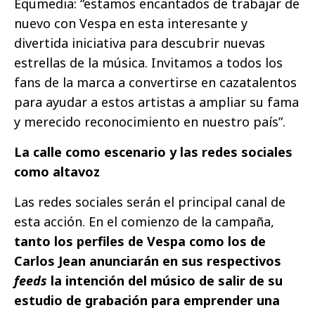
Equmedia: “estamos encantados de trabajar de
nuevo con Vespa en esta interesante y
divertida iniciativa para descubrir nuevas
estrellas de la música. Invitamos a todos los
fans de la marca a convertirse en cazatalentos
para ayudar a estos artistas a ampliar su fama
y merecido reconocimiento en nuestro país”.
La calle como escenario y las redes sociales
como altavoz
Las redes sociales serán el principal canal de
esta acción. En el comienzo de la campaña,
tanto los perfiles de Vespa como los de
Carlos Jean anunciarán en sus respectivos
feeds
la intención del músico de salir de su
estudio de grabación para emprender una