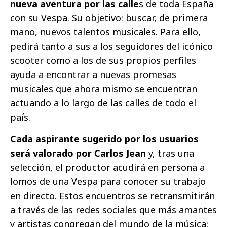
nueva aventura por las calle
s de toda España
con su Vespa. Su objetivo: buscar, de primera
mano, nuevos talentos musicales. Para ello,
pedirá tanto a sus a los seguidores del icónico
scooter como a los de sus propios perfiles
ayuda a encontrar a nuevas promesas
musicales que ahora mismo se encuentran
actuando a lo largo de las calles de todo el
país.
Cada aspirante sugerido por los usuarios
será valorado por Carlos Jean
y, tras una
selección, el productor acudirá en persona a
lomos de una Vespa para conocer su trabajo
en directo. Estos encuentros se retransmitirán
a través de las redes sociales que más amantes
y artistas congregan del mundo de la música: