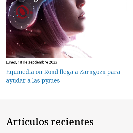
lunes, 18 de septiembre 2023
Equmedia on Road llega a Zaragoza para
ayudar a las pymes
Artículos recientes