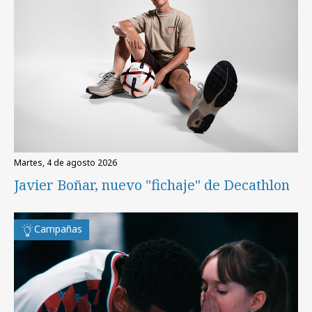
martes, 4 de agosto 2026
Javier Boñar, nuevo "fichaje" de Decathlon
Campañas