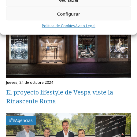
Internacional
Configurar
Política de Cookies
Aviso Legal
jueves, 24 de octubre 2024
El proyecto lifestyle de Vespa viste la
Rinascente Roma
Agencias