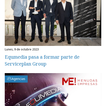
lunes, 9 de octubre 2023
Equmedia pasa a formar parte de
Serviceplan Group
Agencias