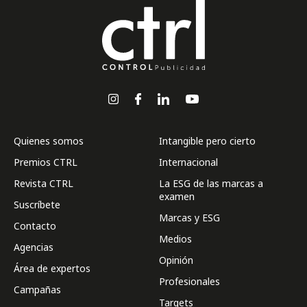
Quienes somos
Intangible pero cierto
Premios CTRL
Internacional
Revista CTRL
La ESG de las marcas a
examen
Suscríbete
Marcas y ESG
Contacto
Medios
Agencias
Opinión
Área de expertos
Profesionales
Campañas
Targets