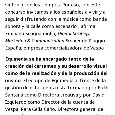
sintonía con los tiempos. Por eso, con este
concurso invitamos a los españoles a vivir y a
seguir disfrutando con la música como banda
sonora y la calle como escenario”, afirma
Emiliano Scognamiglio,
Digital Strategy,
Marketing & Communication Scooter
de Piaggio
España, empresa comercializadora de Vespa.
Equmedia se ha encargado tanto de la
creación del certamen y su desarrollo visual
como de la realización y de la producción del
mismo
. El equipo de Equmedia al frente de la
gestión de esta cuenta está formado por Ruth
Santana como Directora creativa y por David
Izquierdo como Director de la cuenta de
Vespa. Para Celia Caño, Directora general de