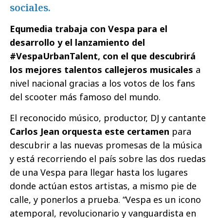
sociales.
Equmedia trabaja con Vespa para el
desarrollo y el lanzamiento del
#VespaUrbanTalent, con el que descubrirá
los mejores talentos callejeros musicales
a
nivel nacional gracias a los votos de los fans
del scooter más famoso del mundo.
El reconocido músico, productor, DJ y cantante
Carlos Jean orquesta este certamen
para
descubrir a las nuevas promesas de la música
y está recorriendo el país sobre las dos ruedas
de una Vespa para llegar hasta los lugares
donde actúan estos artistas, a mismo pie de
calle, y ponerlos a prueba. “Vespa es un icono
atemporal, revolucionario y vanguardista en