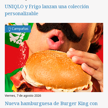
UNIQLO y Frigo lanzan una colección
personalizable
Campañas
viernes, 7 de agosto 2026
Nueva hamburguesa de Burger King con