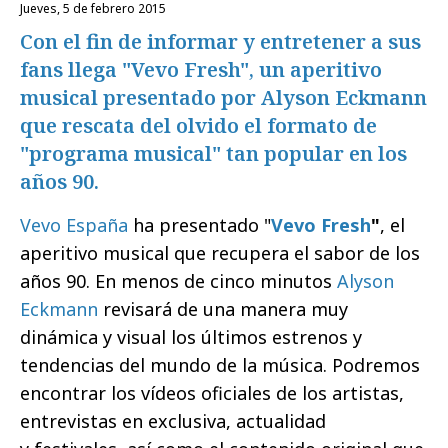
jueves, 5 de febrero 2015
Con el fin de informar y entretener a sus
fans llega "Vevo Fresh", un aperitivo
musical presentado por Alyson Eckmann
que rescata del olvido el formato de
"programa musical" tan popular en los
años 90.
Vevo España
ha presentado "
Vevo Fresh
"
, el
aperitivo musical que recupera el sabor de los
años 90. En menos de cinco minutos
Alyson
Eckmann
revisará de una manera muy
dinámica y visual los últimos estrenos y
tendencias del mundo de la música. Podremos
encontrar los vídeos oficiales de los artistas,
entrevistas en exclusiva, actualidad