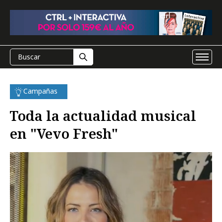
Campañas
Toda la actualidad musical
en "Vevo Fresh"