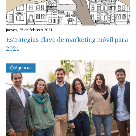
jueves, 25 de febrero 2021
Estrategias clave de marketing móvil para
2021
Agencias