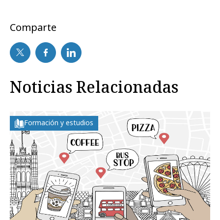
Comparte
Noticias Relacionadas
Formación y estudios