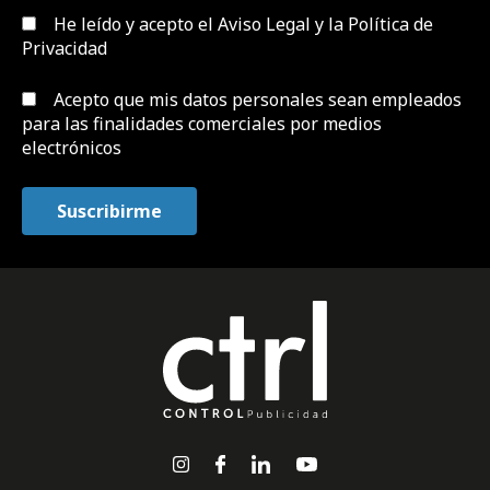
He leído y acepto el
Aviso Legal y la Política de
Privacidad
Acepto que mis datos personales sean empleados
para las finalidades comerciales por medios
electrónicos