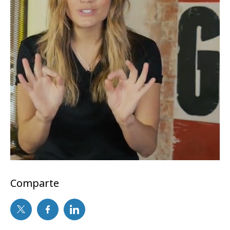
Comparte