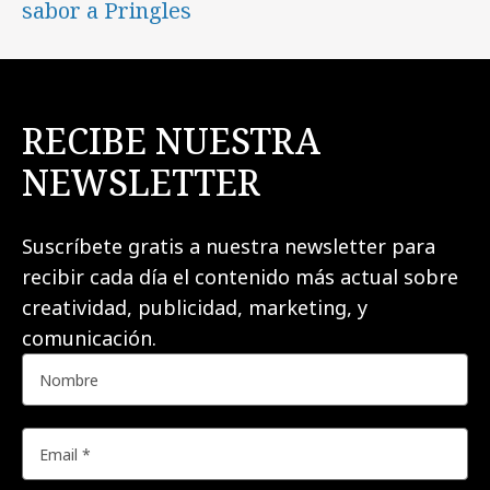
sabor a Pringles
RECIBE NUESTRA
NEWSLETTER
Suscríbete gratis a nuestra newsletter para
recibir cada día el contenido más actual sobre
creatividad, publicidad, marketing, y
comunicación.