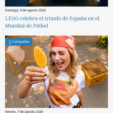
domingo, 9 de agosto 2026
LEGO celebra el triunfo de España en el
Mundial de Fútbol
Campañas
viernes, 7 de agosto 2026