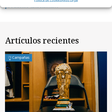
productos diariamente
Artículos recientes
Campañas