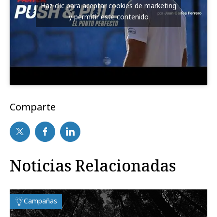
Haz clic para aceptar cookies de marketing
y permitir este contenido
Comparte
Noticias Relacionadas
Campañas