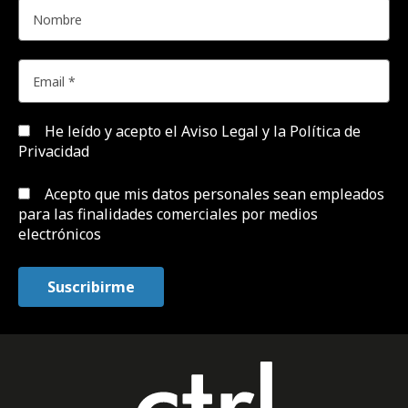
He leído y acepto el
Aviso Legal y la Política de
Privacidad
Acepto que mis datos personales sean empleados
para las finalidades comerciales por medios
electrónicos