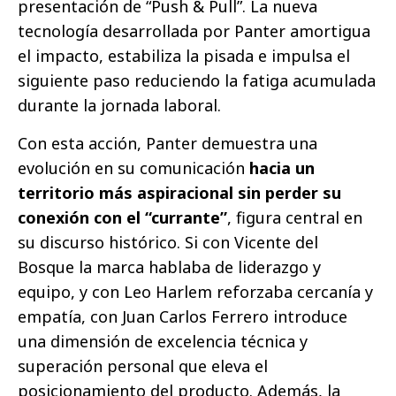
presentación de “Push & Pull”. La nueva
tecnología desarrollada por Panter amortigua
el impacto, estabiliza la pisada e impulsa el
siguiente paso reduciendo la fatiga acumulada
durante la jornada laboral.
Con esta acción, Panter demuestra una
evolución en su comunicación
hacia un
territorio más aspiracional sin perder su
conexión con el “currante”
, figura central en
su discurso histórico. Si con Vicente del
Bosque la marca hablaba de liderazgo y
equipo, y con Leo Harlem reforzaba cercanía y
empatía, con Juan Carlos Ferrero introduce
una dimensión de excelencia técnica y
superación personal que eleva el
posicionamiento del producto. Además, la