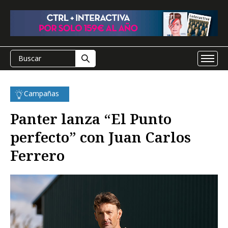
Campañas
Panter lanza “El Punto
perfecto” con Juan Carlos
Ferrero