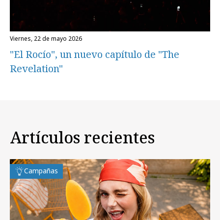
viernes, 22 de mayo 2026
"El Rocío", un nuevo capítulo de "The
Revelation"
Artículos recientes
Campañas