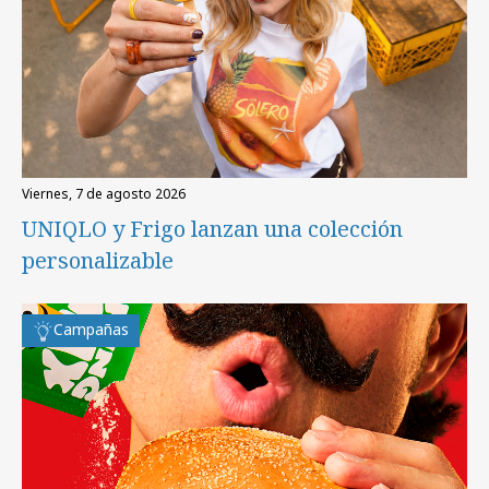
viernes, 7 de agosto 2026
UNIQLO y Frigo lanzan una colección
personalizable
Campañas