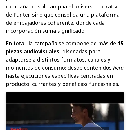
campaña no solo amplía el universo narrativo
de Panter, sino que consolida una plataforma
de embajadores coherente, donde cada
incorporación suma significado.
En total, la campaña se compone de más de
15
piezas audiovisuales
, diseñadas para
adaptarse a distintos formatos, canales y
momentos de consumo: desde contenidos
hero
hasta ejecuciones específicas centradas en
producto, currantes y beneficios funcionales.