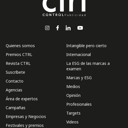
Quienes somos
Intangible pero cierto
Premios CTRL
Internacional
Revista CTRL
La ESG de las marcas a
examen
Suscríbete
Marcas y ESG
Contacto
Medios
Agencias
Opinión
Área de expertos
Profesionales
Campañas
Targets
Empresas y Negocios
Videos
Festivales y premios