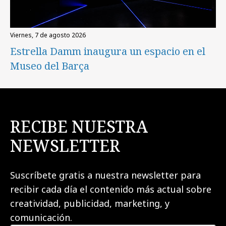
viernes, 7 de agosto 2026
Estrella Damm inaugura un espacio en el
Museo del Barça
RECIBE NUESTRA
NEWSLETTER
Suscríbete gratis a nuestra newsletter para
recibir cada día el contenido más actual sobre
creatividad, publicidad, marketing, y
comunicación.