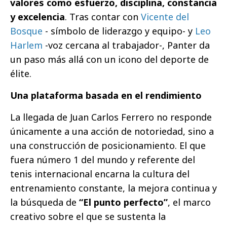
valores como esfuerzo, disciplina, constancia
y excelencia
. Tras contar con
Vicente del
Bosque
- símbolo de liderazgo y equipo- y
Leo
Harlem
-voz cercana al trabajador-, Panter da
un paso más allá con un icono del deporte de
élite.
Una plataforma basada en el rendimiento
La llegada de Juan Carlos Ferrero no responde
únicamente a una acción de notoriedad, sino a
una construcción de posicionamiento. El que
fuera número 1 del mundo y referente del
tenis internacional encarna la cultura del
entrenamiento constante, la mejora continua y
la búsqueda de
“El punto perfecto”
, el marco
creativo sobre el que se sustenta la