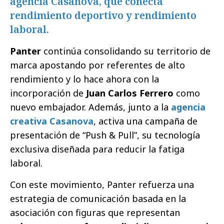
agencia Casanova, que conecta
rendimiento deportivo y rendimiento
laboral.
Panter
continúa consolidando su territorio de
marca apostando por referentes de alto
rendimiento y lo hace ahora con la
incorporación de
Juan Carlos Ferrero
como
nuevo embajador. Además, junto a la
agencia
creativa Casanova
, activa una campaña de
presentación de “Push & Pull”, su tecnología
exclusiva diseñada para reducir la fatiga
laboral.
Con este movimiento, Panter refuerza una
estrategia de comunicación basada en la
asociación con figuras que representan