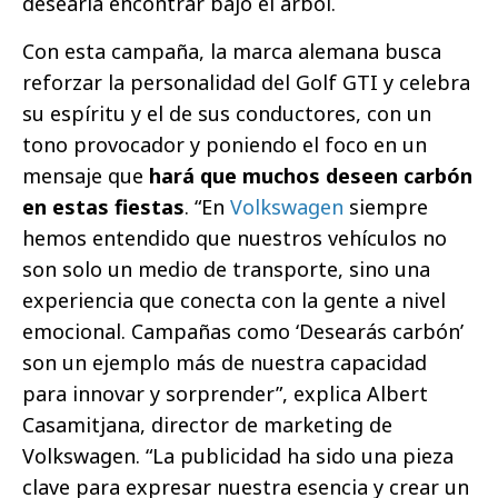
desearía encontrar bajo el árbol.
Con esta campaña, la marca alemana busca
reforzar la personalidad del Golf GTI y celebra
su espíritu y el de sus conductores, con un
tono provocador y poniendo el foco en un
mensaje que
hará que muchos deseen carbón
en estas fiestas
. “En
Volkswagen
siempre
hemos entendido que nuestros vehículos no
son solo un medio de transporte, sino una
experiencia que conecta con la gente a nivel
emocional. Campañas como ‘Desearás carbón’
son un ejemplo más de nuestra capacidad
para innovar y sorprender”, explica Albert
Casamitjana, director de marketing de
Volkswagen. “La publicidad ha sido una pieza
clave para expresar nuestra esencia y crear un