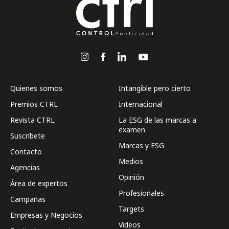
Quienes somos
Intangible pero cierto
Premios CTRL
Internacional
Revista CTRL
La ESG de las marcas a
examen
Suscríbete
Marcas y ESG
Contacto
Medios
Agencias
Opinión
Área de expertos
Profesionales
Campañas
Targets
Empresas y Negocios
Videos