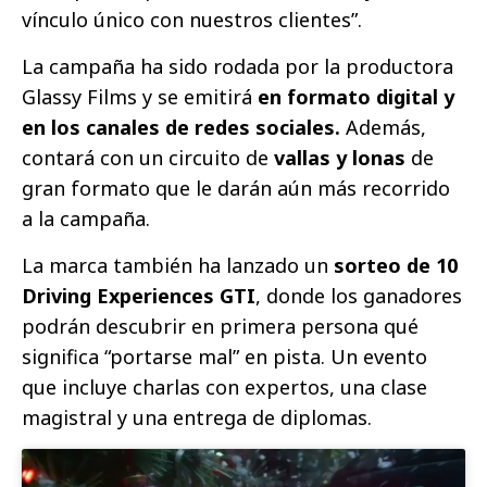
vínculo único con nuestros clientes”.
La campaña ha sido rodada por la productora
Glassy Films y se emitirá
en formato digital y
en los canales de redes sociales.
Además,
contará con un circuito de
vallas y lonas
de
gran formato que le darán aún más recorrido
a la campaña.
La marca también ha lanzado un
sorteo de 10
Driving Experiences GTI
, donde los ganadores
podrán descubrir en primera persona qué
significa “portarse mal” en pista. Un evento
que incluye charlas con expertos, una clase
magistral y una entrega de diplomas.