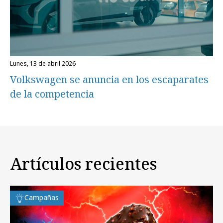
lunes, 13 de abril 2026
Volkswagen se anuncia en los escaparates
de la competencia
Artículos recientes
Campañas