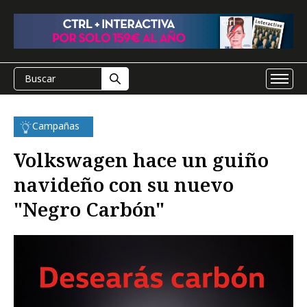
Campañas
Volkswagen hace un guiño
navideño con su nuevo
"Negro Carbón"