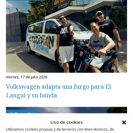
viernes, 17 de julio 2026
Volkswagen adapta una furgo para El
Langui y su banda
Campañas
Uso de cookies
Utilizamos cookies propias y de terceros con fines técnicos, de