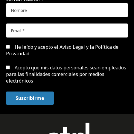
He leído y acepto el
Aviso Legal y la Política de
Privacidad
Acepto que mis datos personales sean empleados
para las finalidades comerciales por medios
electrónicos