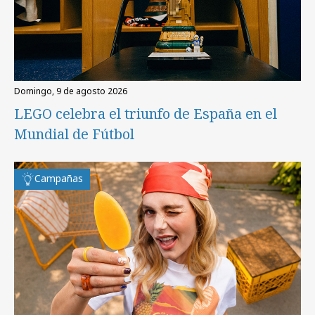
domingo, 9 de agosto 2026
LEGO celebra el triunfo de España en el
Mundial de Fútbol
Campañas