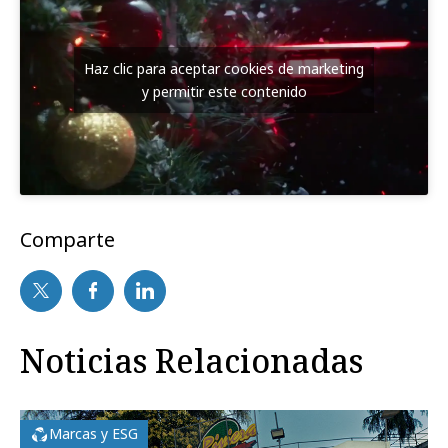
Haz clic para aceptar cookies de marketing
y permitir este contenido
Comparte
Noticias Relacionadas
Marcas y ESG