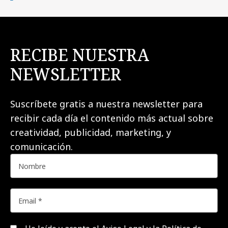
RECIBE NUESTRA
NEWSLETTER
Suscríbete gratis a nuestra newsletter para
recibir cada día el contenido más actual sobre
creatividad, publicidad, marketing, y
comunicación.