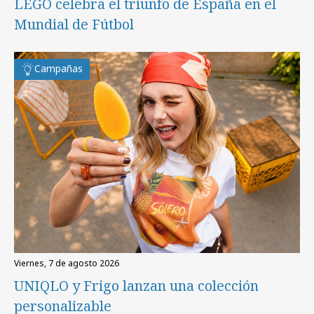
LEGO celebra el triunfo de España en el
Mundial de Fútbol
Campañas
viernes, 7 de agosto 2026
UNIQLO y Frigo lanzan una colección
personalizable