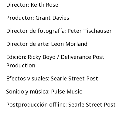
Director: Keith Rose
Productor: Grant Davies
Director de fotografía: Peter Tischauser
Director de arte: Leon Morland
Edición: Ricky Boyd / Deliverance Post
Production
Efectos visuales: Searle Street Post
Sonido y música: Pulse Music
Postproducción offline: Searle Street Post