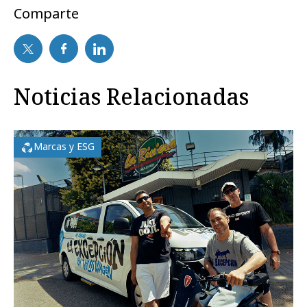
Comparte
Noticias Relacionadas
Marcas y ESG