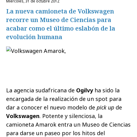
miércoles, 31 de octubre 2012
La nueva camioneta de Volkswagen
recorre un Museo de Ciencias para
acabar como el último eslabón de la
evolución humana
La agencia sudafricana de
Ogilvy
ha sido la
encargada de la realización de un spot para
dar a conocer el nuevo modelo de
pick up
de
Volkswagen
. Potente y silenciosa, la
camioneta Amarok entra un Museo de Ciencias
para darse un paseo por los hitos del