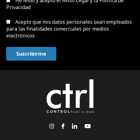
He leído y acepto el
Aviso Legal y la Política de
Privacidad
Acepto que mis datos personales sean empleados
para las finalidades comerciales por medios
electrónicos