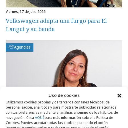
viernes, 17 de julio 2026
Volkswagen adapta una furgo para El
Langui y su banda
Agencias
Uso de cookies
Utilizamos cookies propias y de terceros con fines técnicos, de
personalización, analíticos y para mostrarte publicidad relacionada
con tus preferencias mediante el análisis anónimo de los hábitos de
navegación. Clica
AQUÍ
para más información sobre la Política de
Cookies. Puedes aceptar todas las cookies pulsando el botón
"Aceptar" o configurarlas o rechazar su uso pulsando el botón