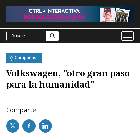
Campañas
Volkswagen, "otro gran paso
para la humanidad"
Comparte