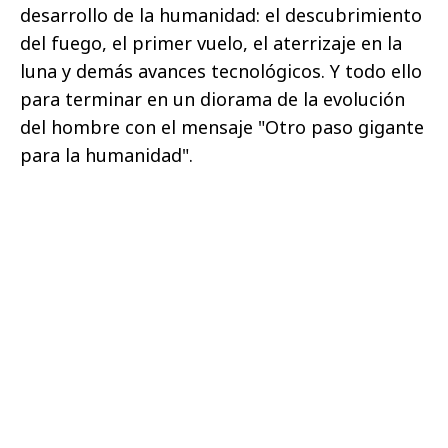
desarrollo de la humanidad: el descubrimiento
del fuego, el primer vuelo, el aterrizaje en la
luna y demás avances tecnológicos. Y todo ello
para terminar en un diorama de la evolución
del hombre con el mensaje "Otro paso gigante
para la humanidad".