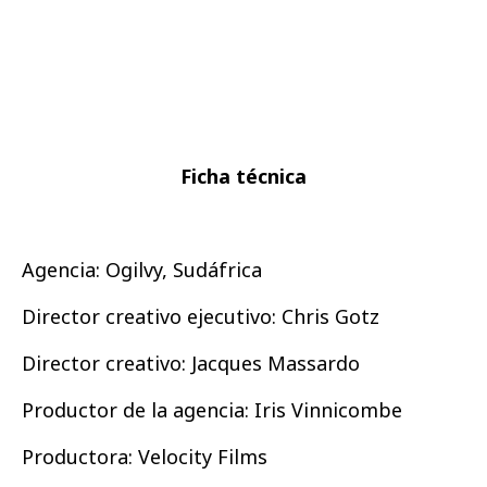
Ficha técnica
Agencia: Ogilvy, Sudáfrica
Director creativo ejecutivo: Chris Gotz
Director creativo: Jacques Massardo
Productor de la agencia: Iris Vinnicombe
Productora: Velocity Films