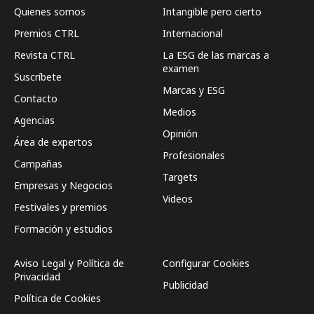
Quienes somos
Intangible pero cierto
Premios CTRL
Internacional
Revista CTRL
La ESG de las marcas a
examen
Suscríbete
Marcas y ESG
Contacto
Medios
Agencias
Opinión
Área de expertos
Profesionales
Campañas
Targets
Empresas y Negocios
Videos
Festivales y premios
Formación y estudios
Aviso Legal y Política de
Configurar Cookies
Privacidad
Publicidad
Política de Cookies