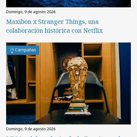
domingo, 9 de agosto 2026
Maxibon x Stranger Things, una
colaboración histórica con Netflix
Campañas
domingo, 9 de agosto 2026