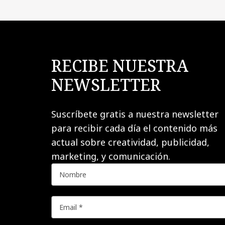
RECIBE NUESTRA
NEWSLETTER
Suscríbete gratis a nuestra newsletter
para recibir cada día el contenido más
actual sobre creatividad, publicidad,
marketing, y comunicación.