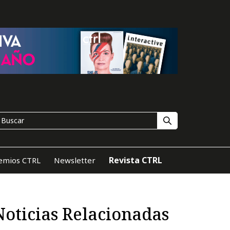
Revista CTRL
emios CTRL
Newsletter
Noticias Relacionadas