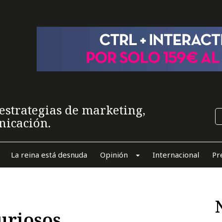
estrategias de marketing,
nicación.
La reina está desnuda
Opinión
Internacional
Pr
curiosos