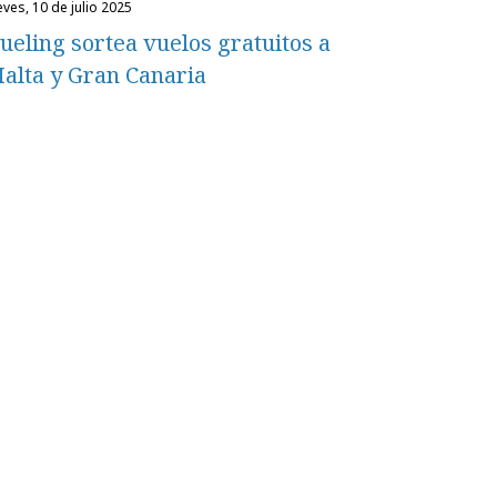
eves, 10 de julio 2025
ueling sortea vuelos gratuitos a
alta y Gran Canaria