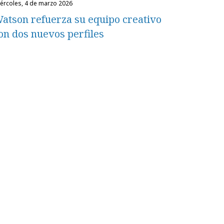
miércoles, 4 de marzo 2026
atson refuerza su equipo creativo
on dos nuevos perfiles