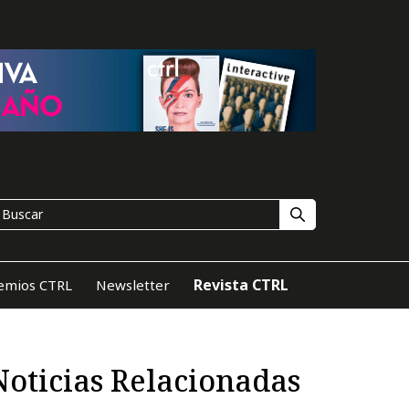
Revista CTRL
emios CTRL
Newsletter
Noticias Relacionadas