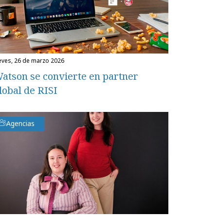
ueves, 26 de marzo 2026
atson se convierte en partner
lobal de RISI
Agencias