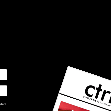
cidad