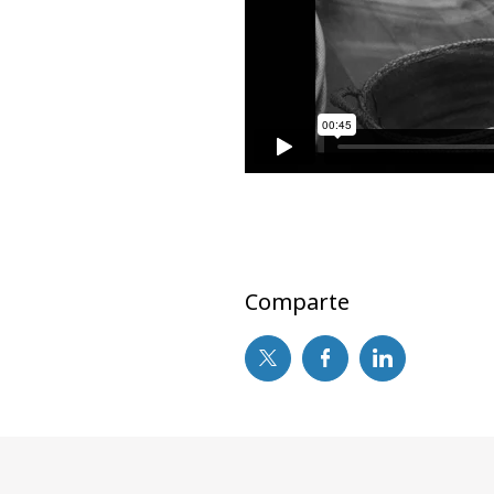
Comparte