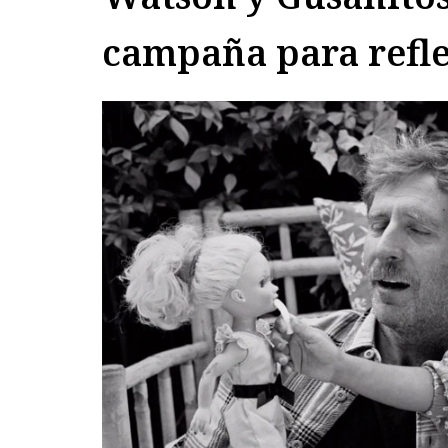
campaña para refl