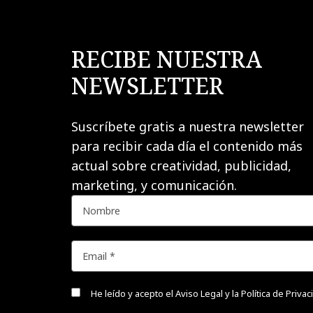
RECIBE NUESTRA
NEWSLETTER
Suscríbete gratis a nuestra newsletter
para recibir cada día el contenido más
actual sobre creatividad, publicidad,
marketing, y comunicación.
He leído y acepto el
Aviso Legal y la Política de Priva