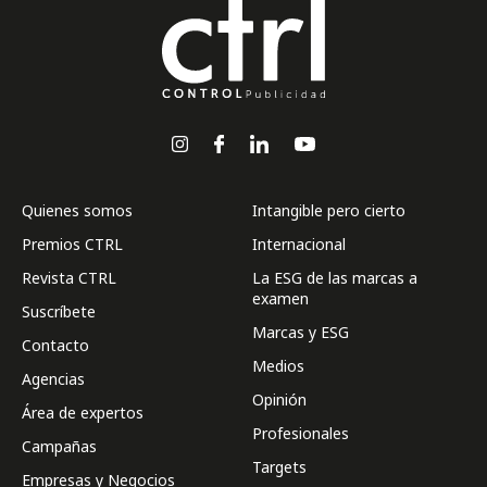
Quienes somos
Intangible pero cierto
Premios CTRL
Internacional
Revista CTRL
La ESG de las marcas a
examen
Suscríbete
Marcas y ESG
Contacto
Medios
Agencias
Opinión
Área de expertos
Profesionales
Campañas
Targets
Empresas y Negocios