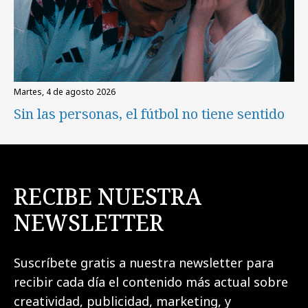
martes, 4 de agosto 2026
Sin las personas, el fútbol no tiene sentido
RECIBE NUESTRA
NEWSLETTER
Suscríbete gratis a nuestra newsletter para
recibir cada día el contenido más actual sobre
creatividad, publicidad, marketing, y