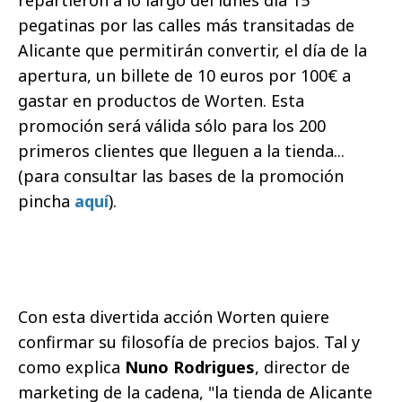
pegatinas por las calles más transitadas de
Alicante que permitirán convertir, el día de la
apertura, un billete de 10 euros por 100€ a
gastar en productos de Worten. Esta
promoción será válida sólo para los 200
primeros clientes que lleguen a la tienda...
(para consultar las bases de la promoción
pincha
aquí
).
Con esta divertida acción Worten quiere
confirmar su filosofía de precios bajos. Tal y
como explica
Nuno Rodrigues
, director de
marketing de la cadena, "la tienda de Alicante