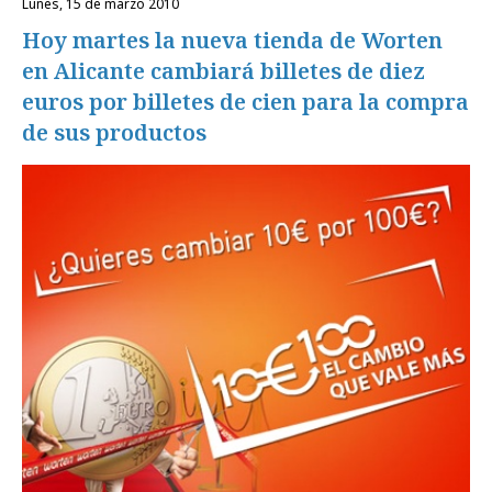
lunes, 15 de marzo 2010
Hoy martes la nueva tienda de Worten
en Alicante cambiará billetes de diez
euros por billetes de cien para la compra
de sus productos