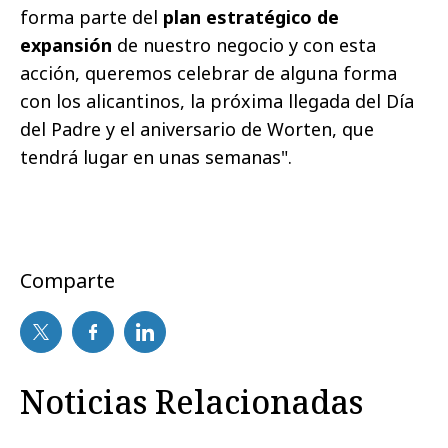
forma parte del
plan estratégico de
expansión
de nuestro negocio y con esta
acción, queremos celebrar de alguna forma
con los alicantinos, la próxima llegada del Día
del Padre y el aniversario de Worten, que
tendrá lugar en unas semanas".
Comparte
Noticias Relacionadas