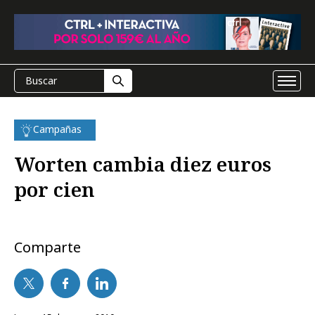
Campañas
Worten cambia diez euros
por cien
Comparte