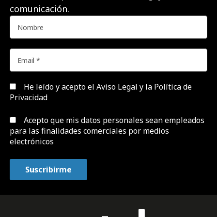
comunicación.
He leído y acepto el
Aviso Legal y la Política de
Privacidad
Acepto que mis datos personales sean empleados
para las finalidades comerciales por medios
electrónicos