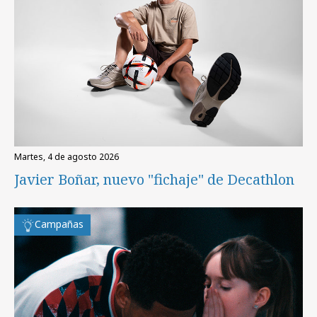
martes, 4 de agosto 2026
Javier Boñar, nuevo "fichaje" de Decathlon
Campañas