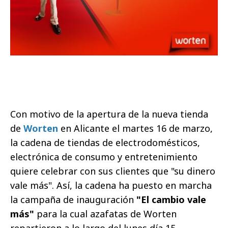
Con motivo de la apertura de la nueva tienda
de
Worten
en Alicante el martes 16 de marzo,
la cadena de tiendas de electrodomésticos,
electrónica de consumo y entretenimiento
quiere celebrar con sus clientes que "su dinero
vale más". Así, la cadena ha puesto en marcha
la campaña de inauguración
"El cambio vale
más"
para la cual azafatas de Worten
repartieron a lo largo del lunes día 15