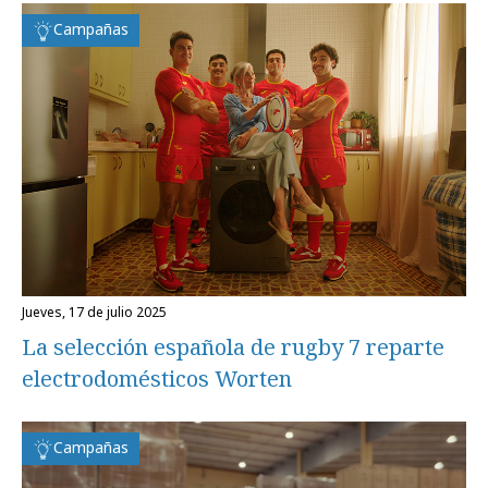
Campañas
jueves, 17 de julio 2025
La selección española de rugby 7 reparte
electrodomésticos Worten
Campañas