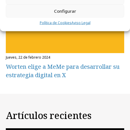
Configurar
Política de Cookies
Aviso Legal
jueves, 22 de febrero 2024
Worten elige a MeMe para desarrollar su
estrategia digital en X
Artículos recientes