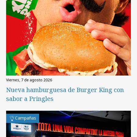
viernes, 7 de agosto 2026
Nueva hamburguesa de Burger King con
sabor a Pringles
Campañas