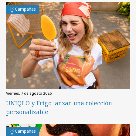
Campañas
viernes, 7 de agosto 2026
UNIQLO y Frigo lanzan una colección
personalizable
Campañas