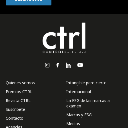
Quienes somos
Intangible pero cierto
Premios CTRL
Internacional
Revista CTRL
La ESG de las marcas a
examen
Suscríbete
Marcas y ESG
Contacto
Medios
Agencias