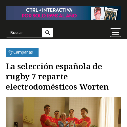
Campañas
La selección española de
rugby 7 reparte
electrodomésticos Worten