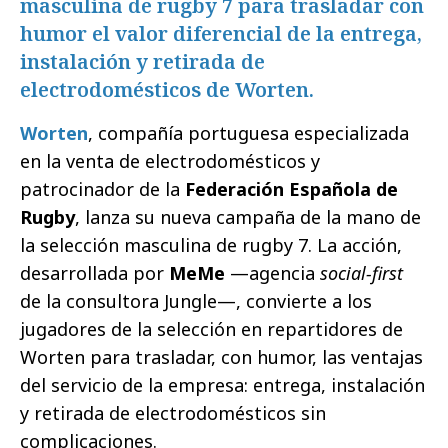
masculina de rugby 7 para trasladar con
humor el valor diferencial de la entrega,
instalación y retirada de
electrodomésticos de Worten.
Worten
, compañía portuguesa especializada
en la venta de electrodomésticos y
patrocinador de la
Federación Española de
Rugby
, lanza su nueva campaña de la mano de
la selección masculina de rugby 7. La acción,
desarrollada por
MeMe
—agencia
social-first
de la consultora Jungle—, convierte a los
jugadores de la selección en repartidores de
Worten para trasladar, con humor, las ventajas
del servicio de la empresa: entrega, instalación
y retirada de electrodomésticos sin
complicaciones.