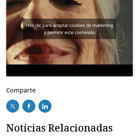
Haz clic para aceptar cookies de marketing
y permitir este contenido
Comparte
Noticias Relacionadas