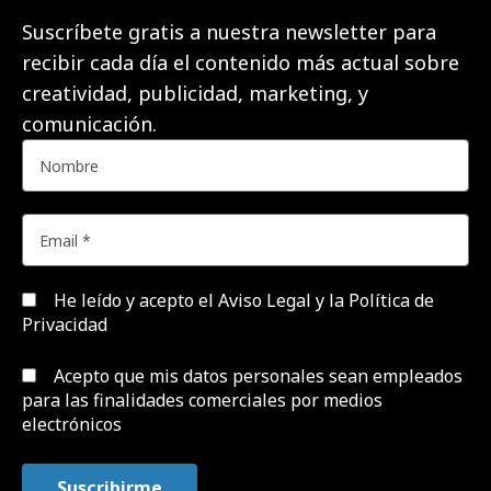
Suscríbete gratis a nuestra newsletter para
recibir cada día el contenido más actual sobre
creatividad, publicidad, marketing, y
comunicación.
He leído y acepto el
Aviso Legal y la Política de
Privacidad
Acepto que mis datos personales sean empleados
para las finalidades comerciales por medios
electrónicos