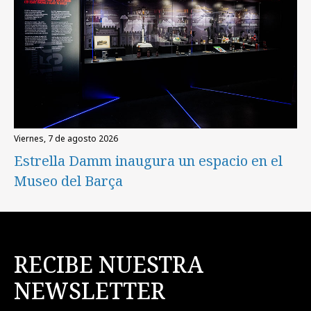
viernes, 7 de agosto 2026
Estrella Damm inaugura un espacio en el
Museo del Barça
RECIBE NUESTRA
NEWSLETTER