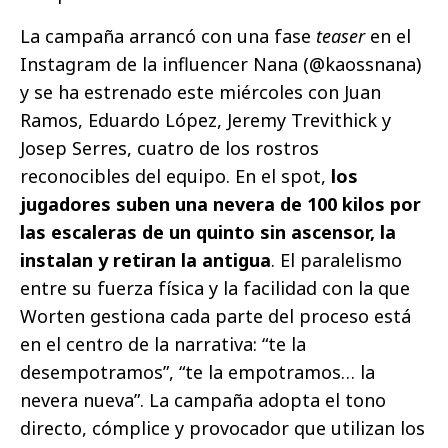
La campaña arrancó con una fase
teaser
en el
Instagram de la influencer Nana (@kaossnana)
y se ha estrenado este miércoles con Juan
Ramos, Eduardo López, Jeremy Trevithick y
Josep Serres, cuatro de los rostros
reconocibles del equipo. En el spot,
los
jugadores suben una nevera de 100 kilos por
las escaleras de un quinto sin ascensor, la
instalan y retiran la antigua
. El paralelismo
entre su fuerza física y la facilidad con la que
Worten gestiona cada parte del proceso está
en el centro de la narrativa: “te la
desempotramos”, “te la empotramos… la
nevera nueva”. La campaña adopta el tono
directo, cómplice y provocador que utilizan los