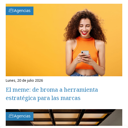
Agencias
lunes, 20 de julio 2026
El meme: de broma a herramienta
estratégica para las marcas
Agencias