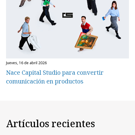
jueves, 16 de abril 2026
Nace Capital Studio para convertir
comunicación en productos
Artículos recientes