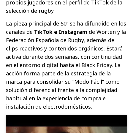
propios jugadores en el perfil de TikTok de la
selección de rugby.
La pieza principal de 50” se ha difundido en los
canales de
TikTok e Instagram
de Worten y la
Federación Española de Rugby, además de
clips reactivos y contenidos orgánicos. Estará
activa durante dos semanas, con continuidad
en el entorno digital hasta el Black Friday. La
acción forma parte de la estrategia de la
marca para consolidar su “Modo Fácil” como
solución diferencial frente a la complejidad
habitual en la experiencia de compra e
instalación de electrodomésticos.