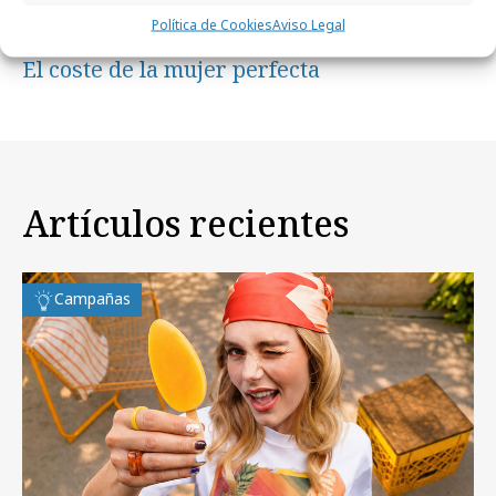
Política de Cookies
Aviso Legal
lunes, 8 de junio 2026
El coste de la mujer perfecta
Artículos recientes
Campañas