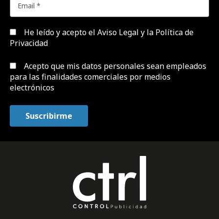
He leído y acepto el
Aviso Legal y la Política de
Privacidad
Acepto que mis datos personales sean empleados
para las finalidades comerciales por medios
electrónicos