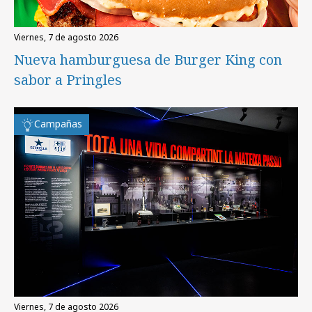
viernes, 7 de agosto 2026
Nueva hamburguesa de Burger King con
sabor a Pringles
Campañas
viernes, 7 de agosto 2026