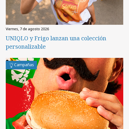
viernes, 7 de agosto 2026
UNIQLO y Frigo lanzan una colección
personalizable
Campañas