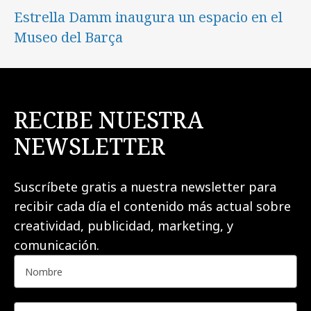
Estrella Damm inaugura un espacio en el
Museo del Barça
RECIBE NUESTRA
NEWSLETTER
Suscríbete gratis a nuestra newsletter para
recibir cada día el contenido más actual sobre
creatividad, publicidad, marketing, y
comunicación.