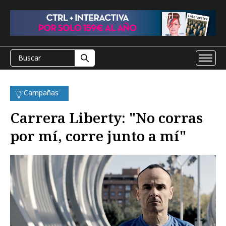
Campañas
Carrera Liberty: "No corras
por mí, corre junto a mí"