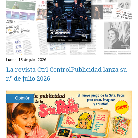
lunes, 13 de julio 2026
La revista Ctrl ControlPublicidad lanza su
nº de julio 2026
Opinión