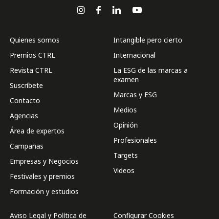
Quienes somos
Intangible pero cierto
Premios CTRL
Internacional
Revista CTRL
La ESG de las marcas a
examen
Suscríbete
Marcas y ESG
Contacto
Medios
Agencias
Opinión
Área de expertos
Profesionales
Campañas
Targets
Empresas y Negocios
Videos
Festivales y premios
Formación y estudios
Aviso Legal y Política de
Configurar Cookies