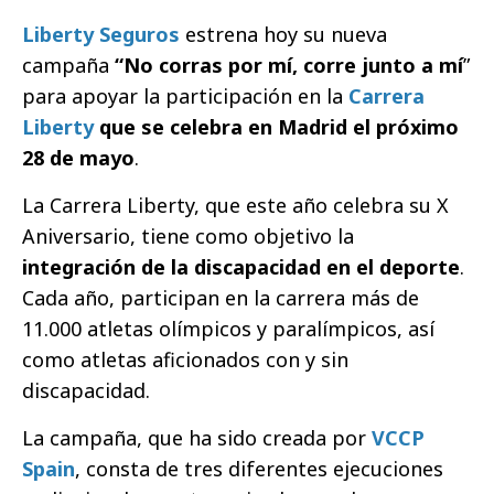
Liberty Seguros
estrena hoy su nueva
campaña
“No corras por mí, corre junto a mí
”
para apoyar la participación en la
Carrera
Liberty
que se celebra en Madrid el próximo
28 de mayo
.
La Carrera Liberty, que este año celebra su X
Aniversario, tiene como objetivo la
integración de la discapacidad en el deporte
.
Cada año, participan en la carrera más de
11.000 atletas olímpicos y paralímpicos, así
como atletas aficionados con y sin
discapacidad.
La campaña, que ha sido creada por
VCCP
Spain
, consta de tres diferentes ejecuciones