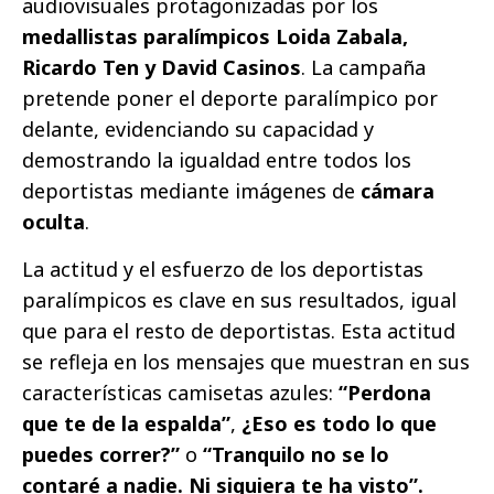
audiovisuales protagonizadas por los
medallistas paralímpicos Loida Zabala,
Ricardo Ten y David Casinos
. La campaña
pretende poner el deporte paralímpico por
delante, evidenciando su capacidad y
demostrando la igualdad entre todos los
deportistas mediante imágenes de
cámara
oculta
.
La actitud y el esfuerzo de los deportistas
paralímpicos es clave en sus resultados, igual
que para el resto de deportistas. Esta actitud
se refleja en los mensajes que muestran en sus
características camisetas azules:
“Perdona
que te de la espalda”
,
¿Eso es todo lo que
puedes correr?”
o
“Tranquilo no se lo
contaré a nadie. Ni siquiera te ha visto”.