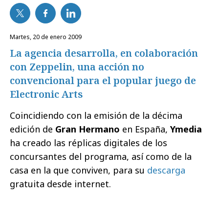
martes, 20 de enero 2009
La agencia desarrolla, en colaboración
con Zeppelin, una acción no
convencional para el popular juego de
Electronic Arts
Coincidiendo con la emisión de la décima
edición de
Gran Hermano
en España,
Ymedia
ha creado las réplicas digitales de los
concursantes del programa, así como de la
casa en la que conviven, para su
descarga
gratuita desde internet.