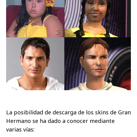
La posibilidad de descarga de los skins de Gran
Hermano se ha dado a conocer mediante
varias vías: