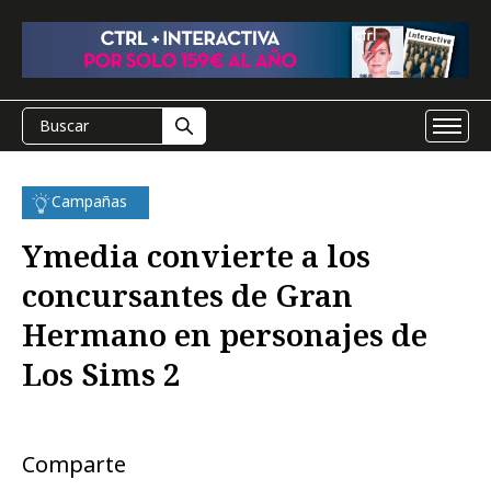
Campañas
Ymedia convierte a los
concursantes de Gran
Hermano en personajes de
Los Sims 2
Comparte