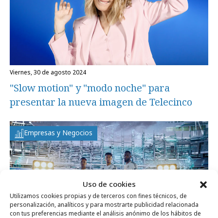
viernes, 30 de agosto 2024
"Slow motion" y "modo noche" para
presentar la nueva imagen de Telecinco
Empresas y Negocios
Uso de cookies
Utilizamos cookies propias y de terceros con fines técnicos, de
personalización, analíticos y para mostrarte publicidad relacionada
con tus preferencias mediante el análisis anónimo de los hábitos de