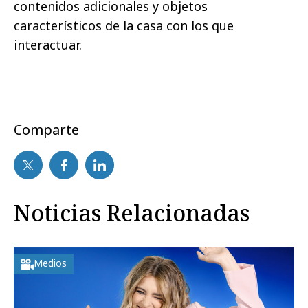
contenidos adicionales y objetos
característicos de la casa con los que
interactuar.
Comparte
Noticias Relacionadas
Medios