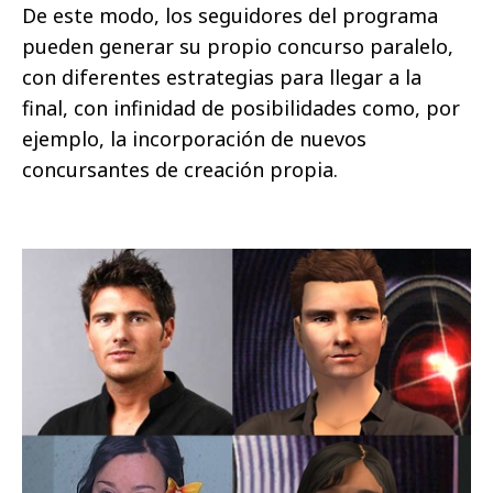
De este modo, los seguidores del programa
pueden generar su propio concurso paralelo,
con diferentes estrategias para llegar a la
final, con infinidad de posibilidades como, por
ejemplo, la incorporación de nuevos
concursantes de creación propia.