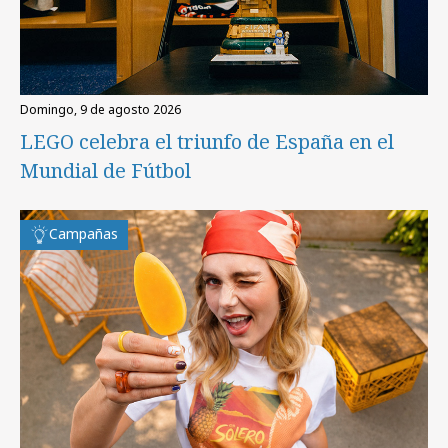
domingo, 9 de agosto 2026
LEGO celebra el triunfo de España en el
Mundial de Fútbol
Campañas