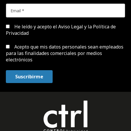
He leído y acepto el
Aviso Legal y la Política de
Privacidad
Acepto que mis datos personales sean empleados
para las finalidades comerciales por medios
electrónicos