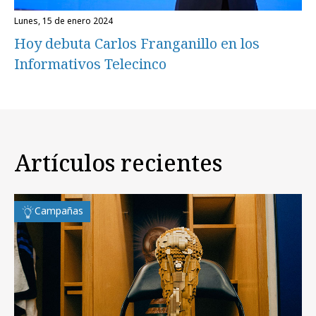
lunes, 15 de enero 2024
Hoy debuta Carlos Franganillo en los
Informativos Telecinco
Artículos recientes
Campañas