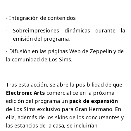
- Integración de contenidos
- Sobreimpresiones dinámicas durante la
emisión del programa.
- Difusión en las páginas Web de Zeppelin y de
la comunidad de Los Sims.
Tras esta acción, se abre la posibilidad de que
Electronic Arts
comercialice en la próxima
edición del programa un
pack de expansión
de Los Sims exclusivo para Gran Hermano. En
ella, además de los skins de los concursantes y
las estancias de la casa, se incluirían