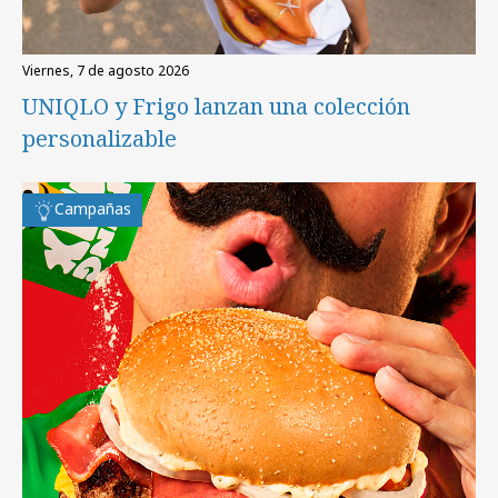
viernes, 7 de agosto 2026
UNIQLO y Frigo lanzan una colección
personalizable
Campañas