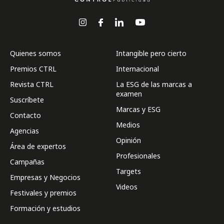
Quienes somos
Intangible pero cierto
Premios CTRL
Internacional
Revista CTRL
La ESG de las marcas a
examen
Suscríbete
Marcas y ESG
Contacto
Medios
Agencias
Opinión
Área de expertos
Profesionales
Campañas
Targets
Empresas y Negocios
Videos
Festivales y premios
Formación y estudios