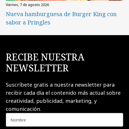
viernes, 7 de agosto 2026
Nueva hamburguesa de Burger King con
sabor a Pringles
RECIBE NUESTRA
NEWSLETTER
Suscríbete gratis a nuestra newsletter para
recibir cada día el contenido más actual sobre
creatividad, publicidad, marketing, y
comunicación.