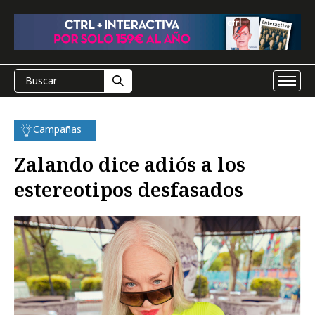
Campañas
Zalando dice adiós a los
estereotipos desfasados