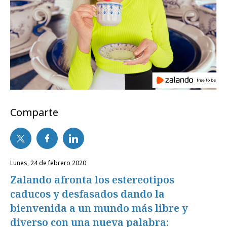
Comparte
lunes, 24 de febrero 2020
Zalando afronta los estereotipos
caducos y desfasados dando la
bienvenida a un mundo más libre y
diverso con una nueva palabra: