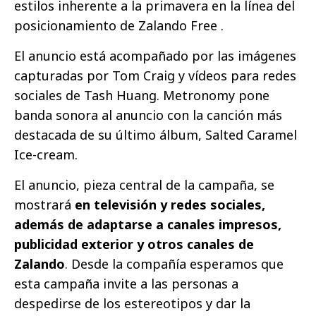
estilos inherente a la primavera en la línea del
posicionamiento de Zalando Free .
El anuncio está acompañado por las imágenes
capturadas por Tom Craig y vídeos para redes
sociales de Tash Huang. Metronomy pone
banda sonora al anuncio con la canción más
destacada de su último álbum, Salted Caramel
Ice-cream.
El anuncio, pieza central de la campaña, se
mostrará
en televisión y redes sociales,
además de adaptarse a canales impresos,
publicidad exterior y otros canales de
Zalando
. Desde la compañía esperamos que
esta campaña invite a las personas a
despedirse de los estereotipos y dar la