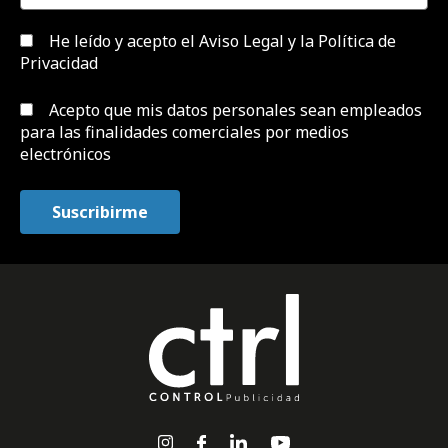
He leído y acepto el
Aviso Legal y la Política de
Privacidad
Acepto que mis datos personales sean empleados
para las finalidades comerciales por medios
electrónicos