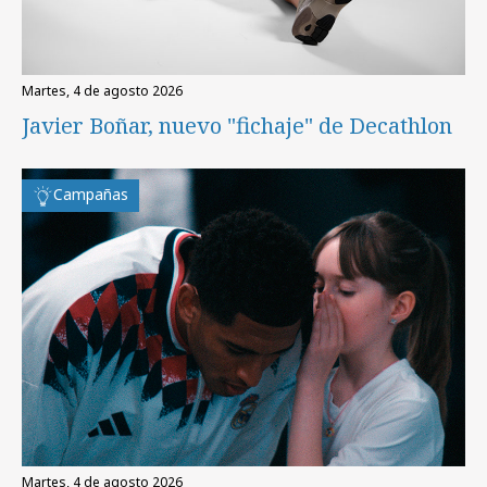
martes, 4 de agosto 2026
Javier Boñar, nuevo "fichaje" de Decathlon
Campañas
martes, 4 de agosto 2026