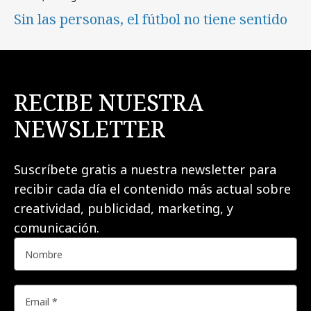
Sin las personas, el fútbol no tiene sentido
RECIBE NUESTRA
NEWSLETTER
Suscríbete gratis a nuestra newsletter para
recibir cada día el contenido más actual sobre
creatividad, publicidad, marketing, y
comunicación.