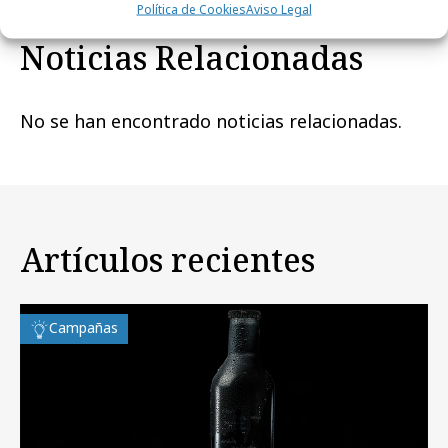
Política de Cookies
Aviso Legal
Noticias Relacionadas
No se han encontrado noticias relacionadas.
Artículos recientes
Campañas