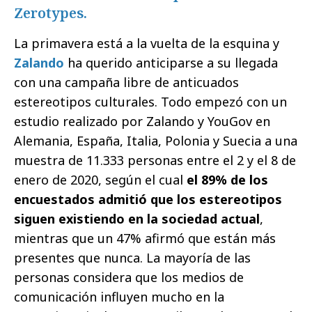
Zerotypes.
La primavera está a la vuelta de la esquina y
Zalando
ha querido anticiparse a su llegada
con una campaña libre de anticuados
estereotipos culturales. Todo empezó con un
estudio realizado por Zalando y YouGov en
Alemania, España, Italia, Polonia y Suecia a una
muestra de 11.333 personas entre el 2 y el 8 de
enero de 2020, según el cual
el 89% de los
encuestados admitió que los estereotipos
siguen existiendo en la sociedad actual
,
mientras que un 47% afirmó que están más
presentes que nunca. La mayoría de las
personas considera que los medios de
comunicación influyen mucho en la