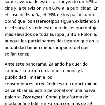
supervivencia de estos, atribuyendo un 57% al
cine y la televisión y un 60% a la publicidad. En
el caso de España, el 93% de los participantes
opinó que los estereotipos siguen existiendo a
nivel social, siendo este uno de los porcentajes
más elevados de toda Europa junto a Polonia,
aunque los participantes destacaron que en la
actualidad tienen menos impacto del que
solían tener.
Ante este panorama, Zalando ha querido
cambiar la forma en la que la moda y la
publicidad limitan a los
consumidores ofreciéndoles una oportunidad
de celebrar su estilo personal con una nueva
palabra:
Zerotypes
. “Como plataforma de
moda online líder en Europa con más de 29