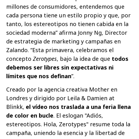
millones de consumidores, entendemos que
cada persona tiene un estilo propio y que, por
tanto, los estereotipos no tienen cabida en la
sociedad moderna” afirma Jonny Ng, Director
de estrategia de marketing y campañas en
Zalando. “Esta primavera, celebramos el
concepto
Zerotypes
, bajo la idea de que
todos
debemos ser libres sin expectativas ni
límites que nos definan
”.
Creado por la agencia creativa Mother en
Londres y dirigido por Leila & Damien at
Blinkk,
el vídeo nos traslada a una feria llena
de color en bucle
. El eslogan "Adiós,
estereotipos. Hola, Zerotypes" resume toda la
campaña, uniendo la esencia y la libertad de