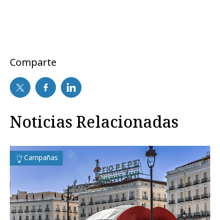
Comparte
Noticias Relacionadas
Campañas