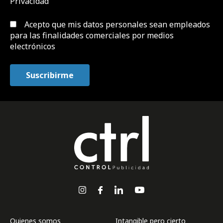
Privacidad
Acepto que mis datos personales sean empleados
para las finalidades comerciales por medios
electrónicos
Quienes somos
Intangible pero cierto