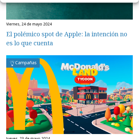
viernes, 24 de mayo 2024
El polémico spot de Apple: la intención no
es lo que cuenta
Campañas
jueves, 23 de mayo 2024