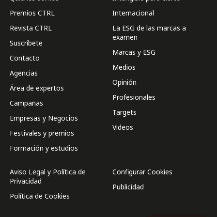
Premios CTRL
Internacional
Revista CTRL
La ESG de las marcas a
examen
Suscríbete
Marcas y ESG
Contacto
Medios
Agencias
Opinión
Área de expertos
Profesionales
Campañas
Targets
Empresas y Negocios
Videos
Festivales y premios
Formación y estudios
Aviso Legal y Política de
Configurar Cookies
Privacidad
Publicidad
Política de Cookies