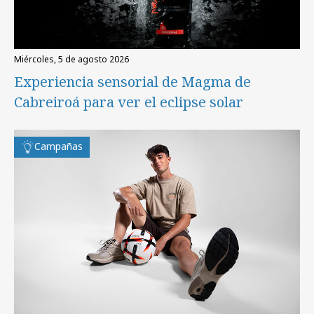
miércoles, 5 de agosto 2026
Experiencia sensorial de Magma de
Cabreiroá para ver el eclipse solar
Campañas