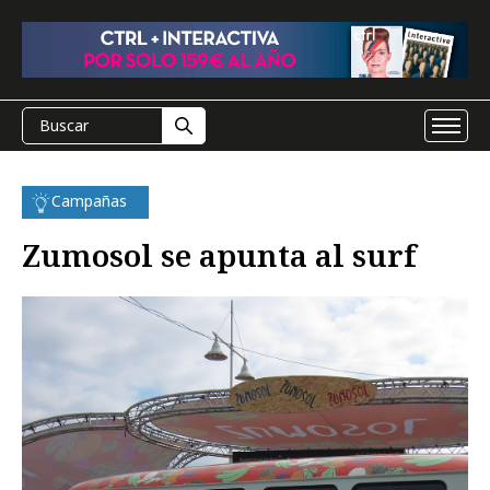
Campañas
Zumosol se apunta al surf