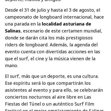
Desde el 31 de julio y hasta el 3 de agosto, el
campeonato de longboard internacional, hace
una parada en la
localidad asturiana de
Salinas
, escenario de este certamen mundial,
donde se darán cita los más prestigiosos
riders de longboard. Además, la agenda del
evento cuenta con divertidas acciones en las
que el surf, el cine y la música vienen de la
mano.
El surf, más que un deporte, es una cultura.
Ese espíritu será lo que compartirán los
asistentes al evento y para ello, se celebrarán
conciertos nocturnos al aire libre en Las
Fiestas del Túnel o un auténtico Surf Film
Festival en el mejor emplazamiento de Salinas.