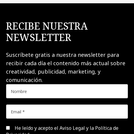
RECIBE NUESTRA
NEWSLETTER
Suscríbete gratis a nuestra newsletter para
recibir cada día el contenido más actual sobre
creatividad, publicidad, marketing, y
comunicación.
He leído y acepto el
Aviso Legal y la Política de