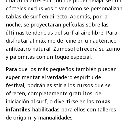
una zona after-surf donde poder relajarse con
cócteles exclusivos o ver cómo se personalizan
tablas de surf en directo. Además, por la
noche, se proyectarán películas sobre las
últimas tendencias del surf al aire libre. Para
disfrutar al máximo del cine en un auténtico
anfiteatro natural, Zumosol ofrecerá su zumo
y palomitas con un toque especial.
Para que los más pequeños también puedan
experimentar el verdadero espíritu del
festival, podrán asistir a los cursos que se
ofrecen, completamente gratuitos, de
iniciación al surf, o divertirse en las
zonas
infantiles
habilitadas para ellos con talleres
de origami y manualidades.