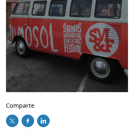
Comparte