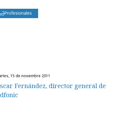
Profesionales
martes, 15 de noviembre 2011
scar Fernández, director general de
dfonic