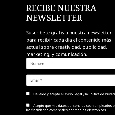
RECIBE NUESTRA
NEWSLETTER
Suscríbete gratis a nuestra newsletter
para recibir cada día el contenido más
actual sobre creatividad, publicidad,
marketing, y comunicación.
He leído y acepto el
Aviso Legal y la Política de Priva
Acepto que mis datos personales sean empleados p
las finalidades comerciales por medios electrónicos