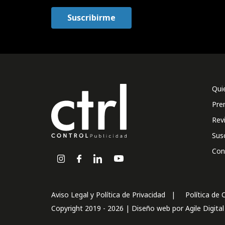
Qui
Pre
Rev
Sus
Con
Aviso Legal y Política de Privacidad
Política de 
Copyright 2019 - 2026 | Diseño web por
Agile Digita