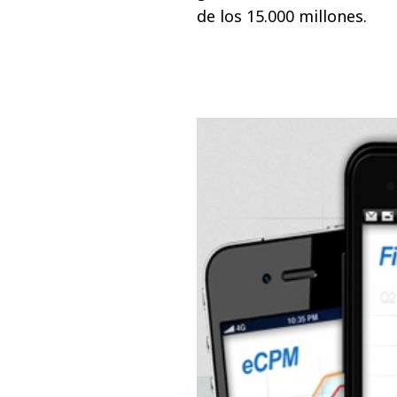
de los 15.000 millones.