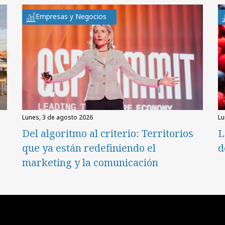
Empresas y Negocios
lunes, 3 de agosto 2026
l
Del algoritmo al criterio: Territorios
L
que ya están redefiniendo el
d
marketing y la comunicación