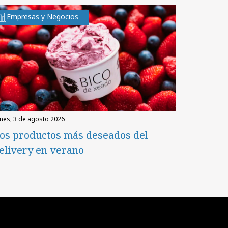
Empresas y Negocios
unes, 3 de agosto 2026
os productos más deseados del
elivery en verano