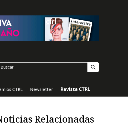
Revista CTRL
emios CTRL
Newsletter
Noticias Relacionadas