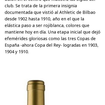
club. Se trata de la primera insignia
documentada que vistió al Athletic de Bilbao
desde 1902 hasta 1910, año en el que la
elástica paso a ser rojiblanca, colores que
mantiene hoy en día. Una etapa inicial que dejó
efemérides gloriosas como las tres Copas de
España -ahora Copa del Rey- logradas en 1903,
1904 y 1910.