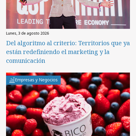
lunes, 3 de agosto 2026
Del algoritmo al criterio: Territorios que ya
están redefiniendo el marketing y la
comunicación
Empresas y Negocios