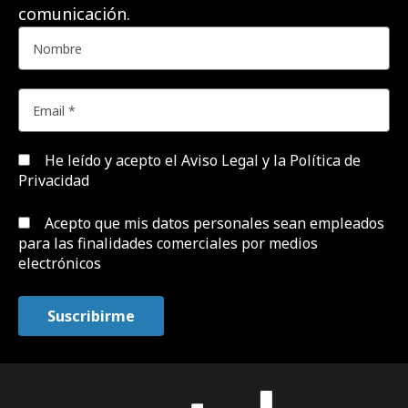
comunicación.
He leído y acepto el
Aviso Legal y la Política de
Privacidad
Acepto que mis datos personales sean empleados
para las finalidades comerciales por medios
electrónicos