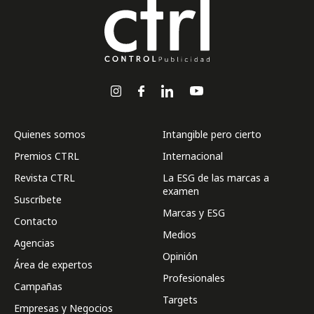
Quienes somos
Intangible pero cierto
Premios CTRL
Internacional
Revista CTRL
La ESG de las marcas a
examen
Suscríbete
Marcas y ESG
Contacto
Medios
Agencias
Opinión
Área de expertos
Profesionales
Campañas
Targets
Empresas y Negocios