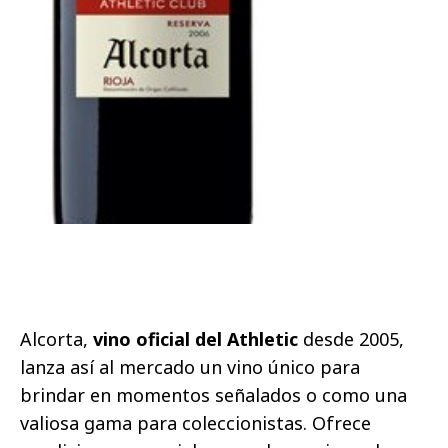
Alcorta,
vino oficial del Athletic
desde 2005,
lanza así al mercado un vino único para
brindar en momentos señalados o como una
valiosa gama para coleccionistas. Ofrece