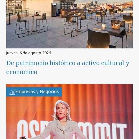
jueves, 6 de agosto 2026
De patrimonio histórico a activo cultural y
económico
Empresas y Negocios