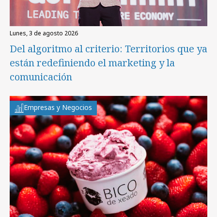
lunes, 3 de agosto 2026
Del algoritmo al criterio: Territorios que ya
están redefiniendo el marketing y la
comunicación
Empresas y Negocios