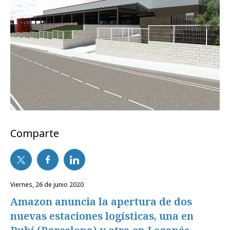
Comparte
viernes, 26 de junio 2020
Amazon anuncia la apertura de dos
nuevas estaciones logísticas, una en