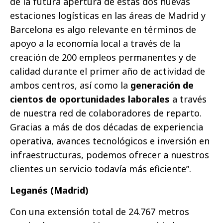
de la futura apertura de estas dos nuevas
estaciones logísticas en las áreas de Madrid y
Barcelona es algo relevante en términos de
apoyo a la economía local a través de la
creación de 200 empleos permanentes y de
calidad durante el primer año de actividad de
ambos centros, así como la
generación de
cientos de oportunidades laborales
a través
de nuestra red de colaboradores de reparto.
Gracias a más de dos décadas de experiencia
operativa, avances tecnológicos e inversión en
infraestructuras, podemos ofrecer a nuestros
clientes un servicio todavía más eficiente”.
Leganés (Madrid)
Con una extensión total de 24.767 metros