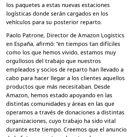
los paquetes a estas nuevas estaciones
logísticas donde serán cargados en los
vehículos para su posterior reparto.
Paolo Patrone, Director de Amazon Logistics
en España, afirmó: “en tiempos tan difíciles
como los que hemos vivido, estamos muy
orgullosos del trabajo que nuestros
empleados y socios de reparto han llevado a
cabo para hacer llegar a los clientes aquellos
productos que más necesitaban. Desde
Amazon, hemos estado apoyando en las
distintas comunidades y áreas en las que
operamos a través de donaciones a distintas
organizaciones, cuyo trabajo ha sido vital
durante este tiempo. Creemos que el anuncio