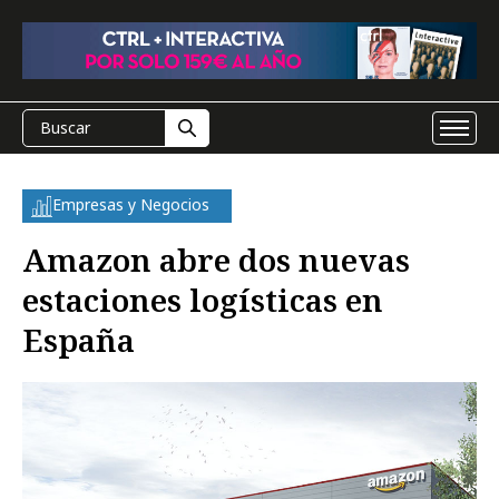
Empresas y Negocios
Amazon abre dos nuevas
estaciones logísticas en
España