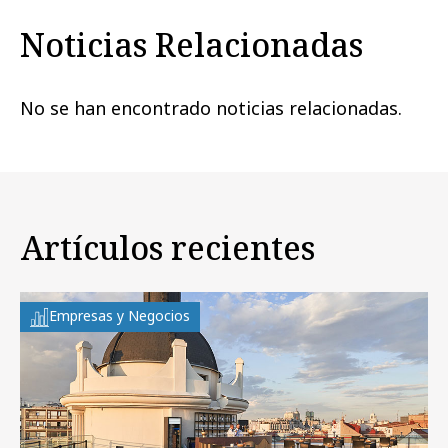
Noticias Relacionadas
No se han encontrado noticias relacionadas.
Artículos recientes
Empresas y Negocios