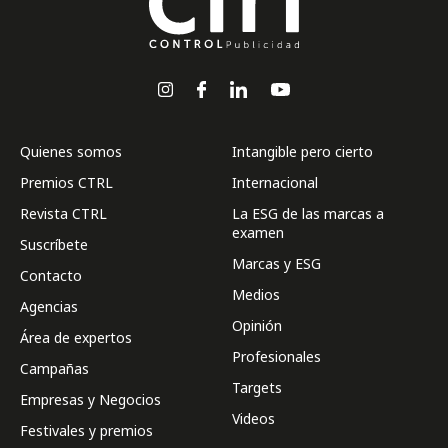
Quienes somos
Intangible pero cierto
Premios CTRL
Internacional
Revista CTRL
La ESG de las marcas a
examen
Suscríbete
Marcas y ESG
Contacto
Medios
Agencias
Opinión
Área de expertos
Profesionales
Campañas
Targets
Empresas y Negocios
Videos
Festivales y premios