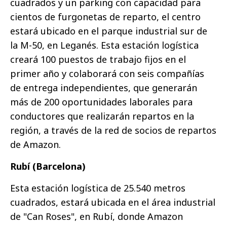
cuadrados y un parking con capacidad para
cientos de furgonetas de reparto, el centro
estará ubicado en el parque industrial sur de
la M-50, en Leganés. Esta estación logística
creará 100 puestos de trabajo fijos en el
primer año y colaborará con seis compañías
de entrega independientes, que generarán
más de 200 oportunidades laborales para
conductores que realizarán repartos en la
región, a través de la red de socios de repartos
de Amazon.
Rubí (Barcelona)
Esta estación logística de 25.540 metros
cuadrados, estará ubicada en el área industrial
de "Can Roses", en Rubí, donde Amazon