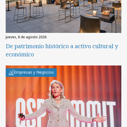
jueves, 6 de agosto 2026
De patrimonio histórico a activo cultural y
económico
Empresas y Negocios