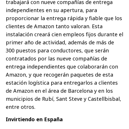
trabajará con nueve compañías de entrega
independientes en su apertura, para
proporcionar la entrega rápida y fiable que los
clientes de Amazon tanto valoran. Esta
instalación creará cien empleos fijos durante el
primer año de actividad, además de más de
300 puestos para conductores, que serán
contratados por las nueve compañías de
entrega independientes que colaborarán con
Amazon, y que recogerán paquetes de esta
estación logística para entregarlos a clientes
de Amazon en el área de Barcelona y en los
municipios de Rubí, Sant Steve y Castellbisbal,
entre otros.
Invirtiendo en España