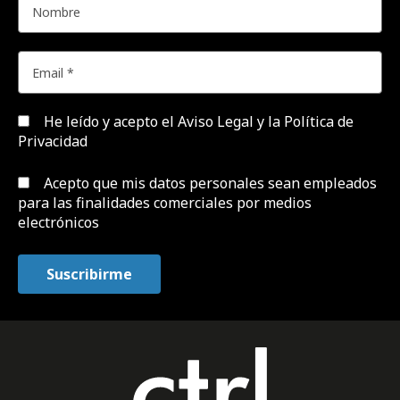
He leído y acepto el
Aviso Legal y la Política de
Privacidad
Acepto que mis datos personales sean empleados
para las finalidades comerciales por medios
electrónicos