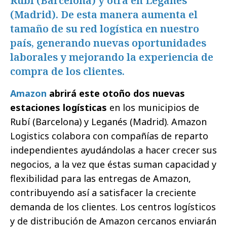
Rubí (Barcelona) y otra en Leganés
(Madrid). De esta manera aumenta el
tamaño de su red logística en nuestro
país, generando nuevas oportunidades
laborales y mejorando la experiencia de
compra de los clientes.
Amazon
abrirá este otoño dos nuevas
estaciones logísticas
en los municipios de
Rubí (Barcelona) y Leganés (Madrid). Amazon
Logistics colabora con compañías de reparto
independientes ayudándolas a hacer crecer sus
negocios, a la vez que éstas suman capacidad y
flexibilidad para las entregas de Amazon,
contribuyendo así a satisfacer la creciente
demanda de los clientes. Los centros logísticos
y de distribución de Amazon cercanos enviarán