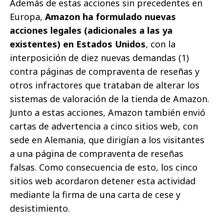
Además de estas acciones sin precedentes en
Europa,
Amazon ha formulado nuevas
acciones legales (adicionales a las ya
existentes) en Estados Unidos
, con la
interposición de diez nuevas demandas (1)
contra páginas de compraventa de reseñas y
otros infractores que trataban de alterar los
sistemas de valoración de la tienda de Amazon.
Junto a estas acciones, Amazon también envió
cartas de advertencia a cinco sitios web, con
sede en Alemania, que dirigían a los visitantes
a una página de compraventa de reseñas
falsas. Como consecuencia de esto, los cinco
sitios web acordaron detener esta actividad
mediante la firma de una carta de cese y
desistimiento.