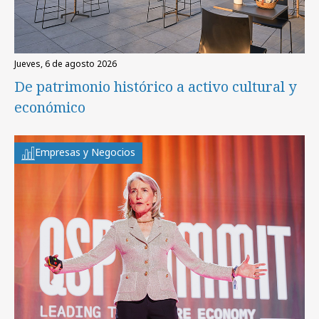
jueves, 6 de agosto 2026
De patrimonio histórico a activo cultural y
económico
Empresas y Negocios