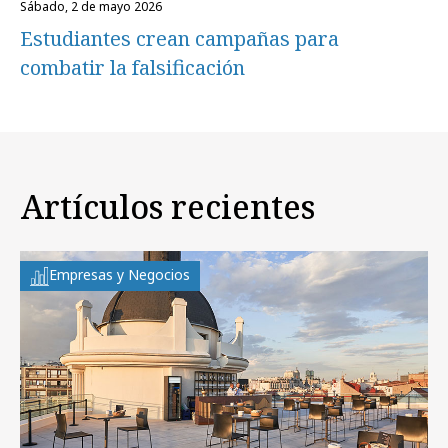
sábado, 2 de mayo 2026
Estudiantes crean campañas para
combatir la falsificación
Artículos recientes
Empresas y Negocios