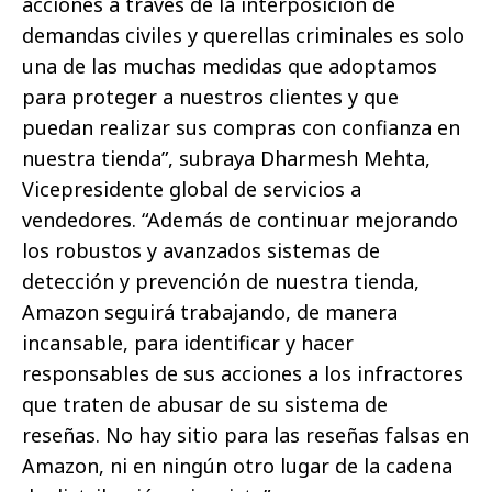
acciones a través de la interposición de
demandas civiles y querellas criminales es solo
una de las muchas medidas que adoptamos
para proteger a nuestros clientes y que
puedan realizar sus compras con confianza en
nuestra tienda”, subraya Dharmesh Mehta,
Vicepresidente global de servicios a
vendedores. “Además de continuar mejorando
los robustos y avanzados sistemas de
detección y prevención de nuestra tienda,
Amazon seguirá trabajando, de manera
incansable, para identificar y hacer
responsables de sus acciones a los infractores
que traten de abusar de su sistema de
reseñas. No hay sitio para las reseñas falsas en
Amazon, ni en ningún otro lugar de la cadena