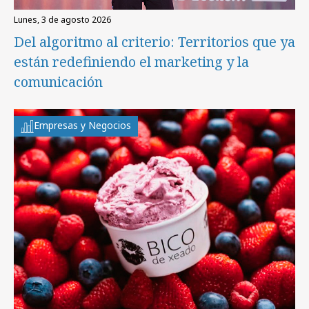
lunes, 3 de agosto 2026
Del algoritmo al criterio: Territorios que ya
están redefiniendo el marketing y la
comunicación
Empresas y Negocios