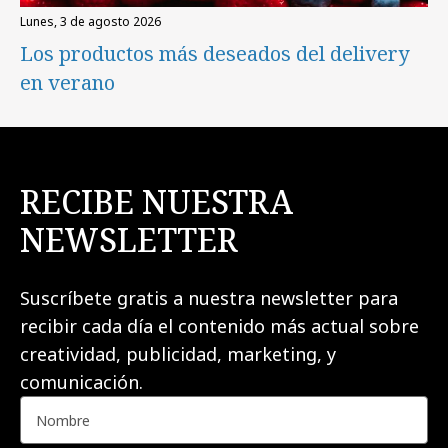
lunes, 3 de agosto 2026
Los productos más deseados del delivery
en verano
RECIBE NUESTRA
NEWSLETTER
Suscríbete gratis a nuestra newsletter para
recibir cada día el contenido más actual sobre
creatividad, publicidad, marketing, y
comunicación.