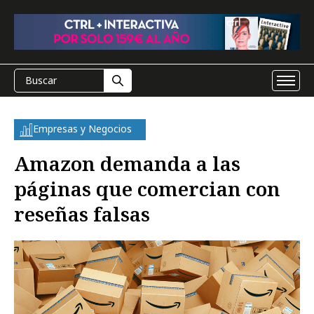
Empresas y Negocios
Amazon demanda a las
páginas que comercian con
reseñas falsas