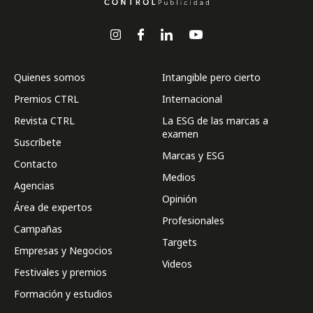
Quienes somos
Intangible pero cierto
Premios CTRL
Internacional
Revista CTRL
La ESG de las marcas a
examen
Suscríbete
Marcas y ESG
Contacto
Medios
Agencias
Opinión
Área de expertos
Profesionales
Campañas
Targets
Empresas y Negocios
Videos
Festivales y premios
Formación y estudios