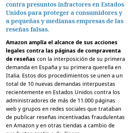
contra presuntos infractores en Estados
Unidos para proteger a consumidores y
a pequeñas y medianas empresas de las
reseñas falsas.
Amazon amplía el alcance de sus acciones
legales contra las páginas de compraventa
de reseñas
con la interposición de su primera
demanda en España y su primera querella en
Italia. Estos dos procedimientos se unen a un
total de 10 nuevas demandas interpuestas
recientemente en Estados Unidos contra los
administradores de más de 11.000 páginas
web y grupos en redes sociales que trataban
de publicar reseñas incentivadas fraudulentas
en Amazon y en otras tiendas a cambio de