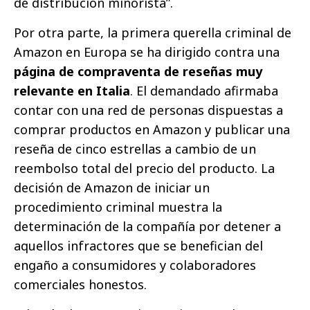
de distribución minorista”.
Por otra parte, la primera querella criminal de
Amazon en Europa se ha dirigido contra una
página de compraventa de reseñas muy
relevante en Italia
. El demandado afirmaba
contar con una red de personas dispuestas a
comprar productos en Amazon y publicar una
reseña de cinco estrellas a cambio de un
reembolso total del precio del producto. La
decisión de Amazon de iniciar un
procedimiento criminal muestra la
determinación de la compañía por detener a
aquellos infractores que se benefician del
engaño a consumidores y colaboradores
comerciales honestos.