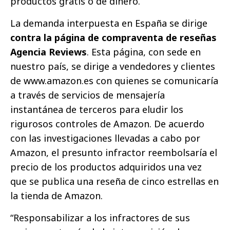
productos gratis o de dinero.
La demanda interpuesta en España se dirige
contra la página de compraventa de reseñas
Agencia Reviews
. Esta página, con sede en
nuestro país, se dirige a vendedores y clientes
de www.amazon.es con quienes se comunicaría
a través de servicios de mensajería
instantánea de terceros para eludir los
rigurosos controles de Amazon. De acuerdo
con las investigaciones llevadas a cabo por
Amazon, el presunto infractor reembolsaría el
precio de los productos adquiridos una vez
que se publica una reseña de cinco estrellas en
la tienda de Amazon.
“Responsabilizar a los infractores de sus