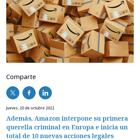
Comparte
jueves, 20 de octubre 2022
Además, Amazon interpone su primera
querella criminal en Europa e inicia un
total de 10 nuevas acciones legales