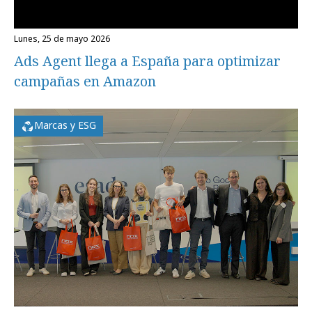
lunes, 25 de mayo 2026
Ads Agent llega a España para optimizar
campañas en Amazon
Marcas y ESG