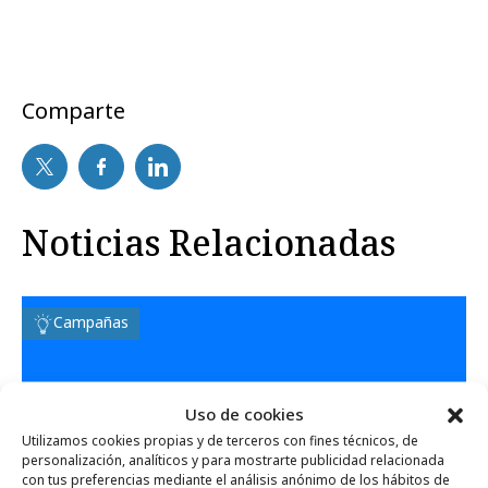
Comparte
Noticias Relacionadas
Campañas
Uso de cookies
Utilizamos cookies propias y de terceros con fines técnicos, de
personalización, analíticos y para mostrarte publicidad relacionada
con tus preferencias mediante el análisis anónimo de los hábitos de