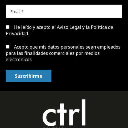
He leído y acepto el
Aviso Legal y la Política de
Privacidad
Acepto que mis datos personales sean empleados
para las finalidades comerciales por medios
electrónicos