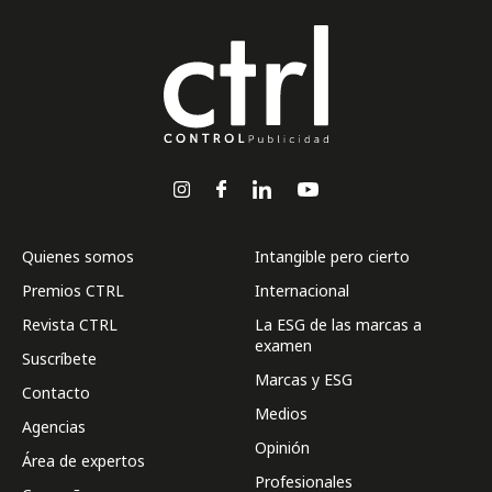
Quienes somos
Intangible pero cierto
Premios CTRL
Internacional
Revista CTRL
La ESG de las marcas a
examen
Suscríbete
Marcas y ESG
Contacto
Medios
Agencias
Opinión
Área de expertos
Profesionales