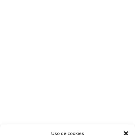
Uso de cookies