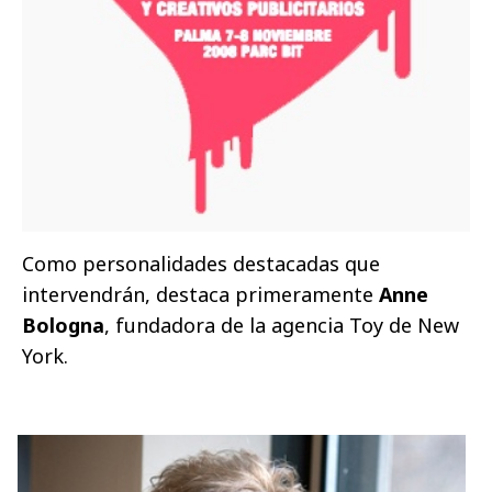
Como personalidades destacadas que
intervendrán, destaca primeramente
Anne
Bologna
, fundadora de la agencia Toy de New
York.