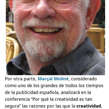
Por otra parte,
Marçal Moliné
, considerado
como uno de los grandes de todos los tiempos
de la publicidad española, analizará en la
conferencia “Por qué la creatividad es tan
segura”
las razones por las que la
creatividad
,