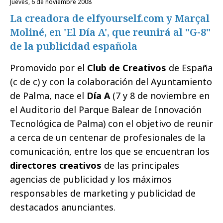
jueves, 6 de noviembre 2008
La creadora de elfyourself.com y Marçal
Moliné, en 'El Día A', que reunirá al "G-8"
de la publicidad española
Promovido por el
Club de Creativos
de España
(c de c) y con la colaboración del Ayuntamiento
de Palma, nace el
Día A
(7 y 8 de noviembre en
el Auditorio del Parque Balear de Innovación
Tecnológica de Palma) con el objetivo de reunir
a cerca de un centenar de profesionales de la
comunicación, entre los que se encuentran los
directores creativos
de las principales
agencias de publicidad y los máximos
responsables de marketing y publicidad de
destacados anunciantes.