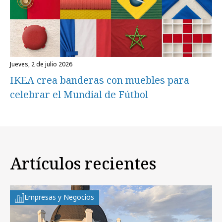
jueves, 2 de julio 2026
IKEA crea banderas con muebles para
celebrar el Mundial de Fútbol
Artículos recientes
Empresas y Negocios