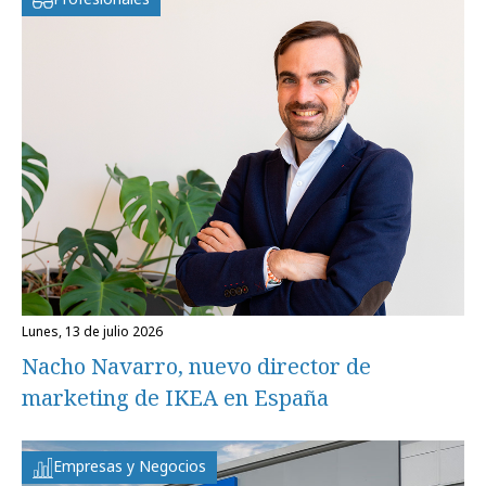
lunes, 13 de julio 2026
Nacho Navarro, nuevo director de
marketing de IKEA en España
Empresas y Negocios