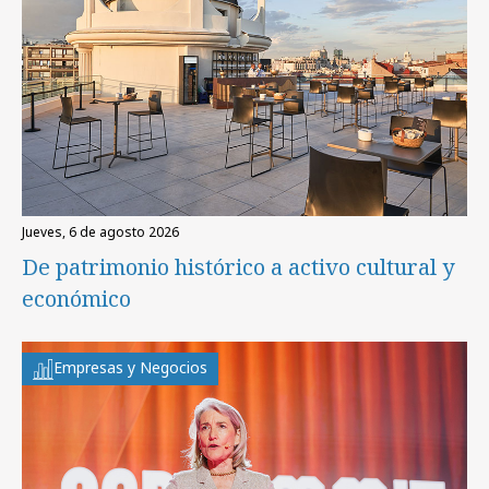
jueves, 6 de agosto 2026
De patrimonio histórico a activo cultural y
económico
Empresas y Negocios