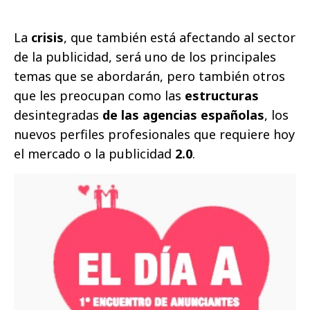
La
crisis
, que también está afectando al sector
de la publicidad, será uno de los principales
temas que se abordarán, pero también otros
que les preocupan como las
estructuras
desintegradas
de las agencias españolas
, los
nuevos perfiles profesionales que requiere hoy
el mercado o la publicidad
2.0
.