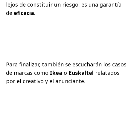
lejos de constituir un riesgo, es una garantía
de
eficacia
.
Para finalizar, también se escucharán los casos
de marcas como
Ikea
o
Euskaltel
relatados
por el creativo y el anunciante.