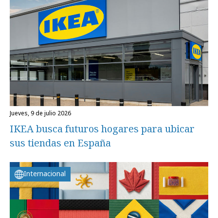
jueves, 9 de julio 2026
IKEA busca futuros hogares para ubicar
sus tiendas en España
Internacional