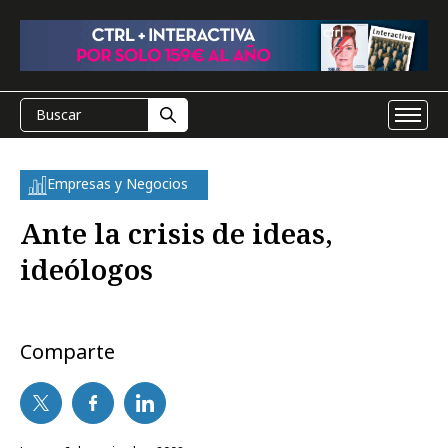
Empresas y Negocios
Ante la crisis de ideas,
ideólogos
Comparte