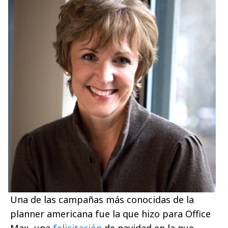
Una de las campañas más conocidas de la
planner americana fue la que hizo para Office
Max, una
felicitación
de navidad en la que