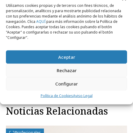
Utilizamos cookies propias y de terceros con fines técnicos, de
personalización, analíticos y para mostrarte publicidad relacionada
con tus preferencias mediante el análisis anónimo de los hábitos de
navegación. Clica
AQUÍ
para más información sobre la Política de
Cookies. Puedes aceptar todas las cookies pulsando el botón
"Aceptar" o configurarlas o rechazar su uso pulsando el botón
"Configurar".
Aceptar
Rechazar
Comparte
Configurar
Política de Cookies
Aviso Legal
Noticias Relacionadas
Profesionales