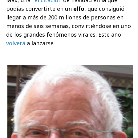
podías convertirte en un
elfo
, que consiguió
llegar a más de 200 millones de personas en
menos de seis semanas, convirtiéndose en uno
de los grandes fenómenos virales. Este año
volverá
a lanzarse.