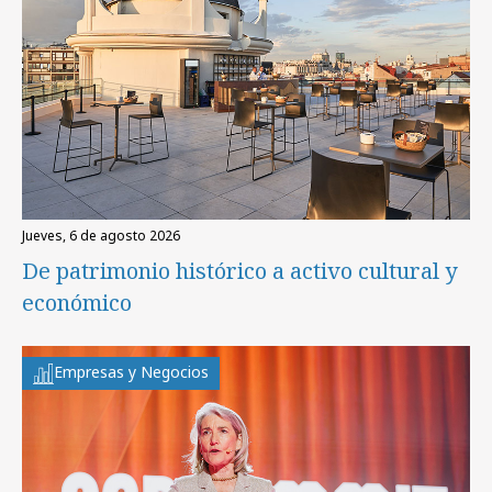
jueves, 6 de agosto 2026
De patrimonio histórico a activo cultural y
económico
Empresas y Negocios