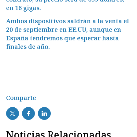
en 16 gigas.
Ambos dispositivos saldrán a la venta el
20 de septiembre en EE.UU, aunque en
España tendremos que esperar hasta
finales de año.
Comparte
Noticias Relacionadas