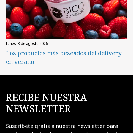
lunes, 3 de agosto 2026
Los productos más deseados del delivery
en verano
RECIBE NUESTRA
NEWSLETTER
Suscríbete gratis a nuestra newsletter para