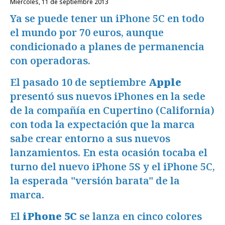
miércoles, 11 de septiembre 2013
Ya se puede tener un iPhone 5C en todo
el mundo por 70 euros, aunque
condicionado a planes de permanencia
con operadoras.
El pasado 10 de septiembre
Apple
presentó sus nuevos iPhones en la sede
de la compañía en Cupertino (California)
con toda la expectación que la marca
sabe crear entorno a sus nuevos
lanzamientos. En esta ocasión tocaba el
turno del nuevo iPhone 5S y el iPhone 5C,
la esperada "versión barata" de la
marca.
El
iPhone 5C
se lanza en cinco colores