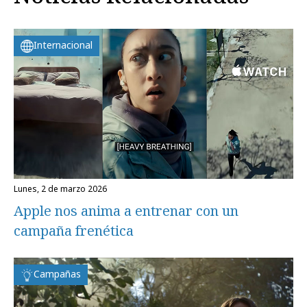
Internacional
lunes, 2 de marzo 2026
Apple nos anima a entrenar con un
campaña frenética
Campañas