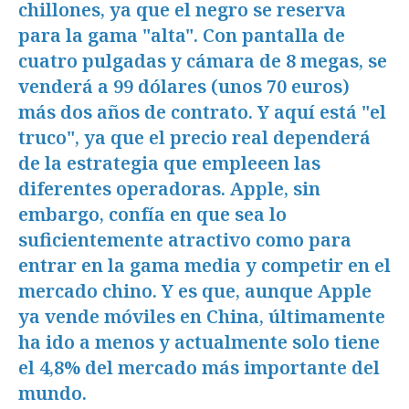
chillones, ya que el negro se reserva
para la gama "alta". Con pantalla de
cuatro pulgadas y cámara de 8 megas, se
venderá a 99 dólares (unos 70 euros)
más dos años de contrato. Y aquí está "el
truco", ya que el precio real dependerá
de la estrategia que empleeen las
diferentes operadoras. Apple, sin
embargo, confía en que sea lo
suficientemente atractivo como para
entrar en la gama media y competir en el
mercado chino. Y es que, aunque Apple
ya vende móviles en China, últimamente
ha ido a menos y actualmente solo tiene
el 4,8% del mercado más importante del
mundo.