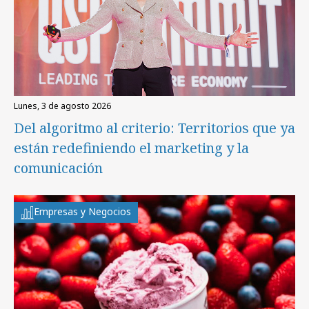
lunes, 3 de agosto 2026
Del algoritmo al criterio: Territorios que ya
están redefiniendo el marketing y la
comunicación
Empresas y Negocios