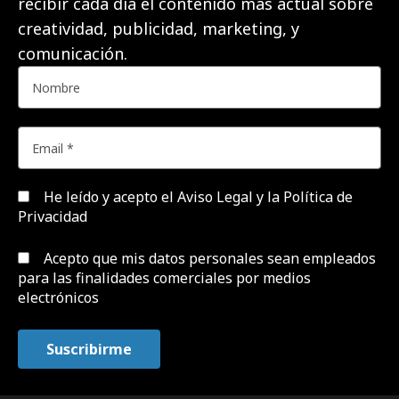
recibir cada día el contenido más actual sobre
creatividad, publicidad, marketing, y
comunicación.
He leído y acepto el
Aviso Legal y la Política de
Privacidad
Acepto que mis datos personales sean empleados
para las finalidades comerciales por medios
electrónicos