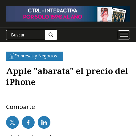
Empresas y Negocios
Apple "abarata" el precio del
iPhone
Comparte