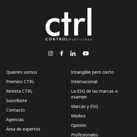
Quienes somos
Intangible pero cierto
Premios CTRL
Internacional
Revista CTRL
La ESG de las marcas a
examen
Suscríbete
Marcas y ESG
Contacto
Medios
Agencias
Opinión
Área de expertos
Profesionales