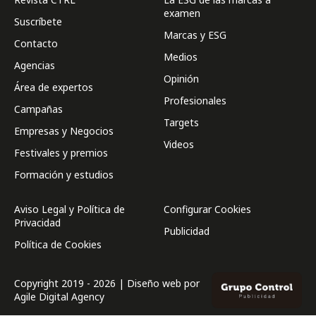
examen
Suscríbete
Marcas y ESG
Contacto
Medios
Agencias
Opinión
Área de expertos
Profesionales
Campañas
Targets
Empresas y Negocios
Videos
Festivales y premios
Formación y estudios
Aviso Legal y Política de
Configurar Cookies
Privacidad
Publicidad
Política de Cookies
Copyright 2019 - 2026 | Diseño web por
Agile Digital Agency