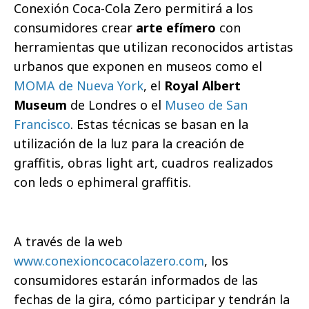
Conexión Coca-Cola Zero permitirá a los
consumidores crear
arte efímero
con
herramientas que utilizan reconocidos artistas
urbanos que exponen en museos como el
MOMA de Nueva York
, el
Royal Albert
Museum
de Londres o el
Museo de San
Francisco
. Estas técnicas se basan en la
utilización de la luz para la creación de
graffitis, obras light art, cuadros realizados
con leds o ephimeral graffitis.
A través de la web
www.conexioncocacolazero.com
, los
consumidores estarán informados de las
fechas de la gira, cómo participar y tendrán la