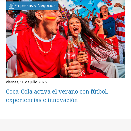
Empresas y Negocios
viernes, 10 de julio 2026
Coca-Cola activa el verano con fútbol,
experiencias e innovación