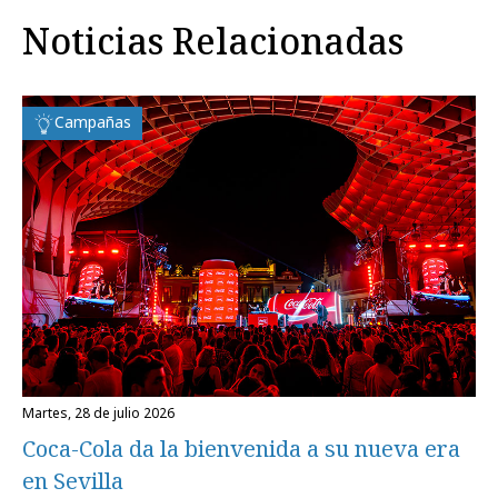
Noticias Relacionadas
Campañas
martes, 28 de julio 2026
Coca-Cola da la bienvenida a su nueva era
en Sevilla