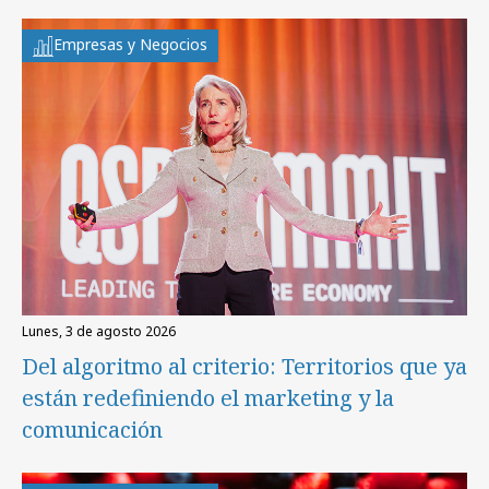
Empresas y Negocios
lunes, 3 de agosto 2026
Del algoritmo al criterio: Territorios que ya
están redefiniendo el marketing y la
comunicación