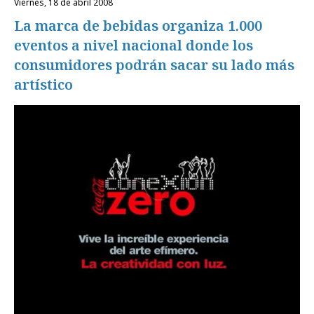
viernes, 18 de abril 2008
La marca de bebidas organiza 1.000
eventos a nivel nacional donde los
consumidores podrán sacar su lado más
artístico