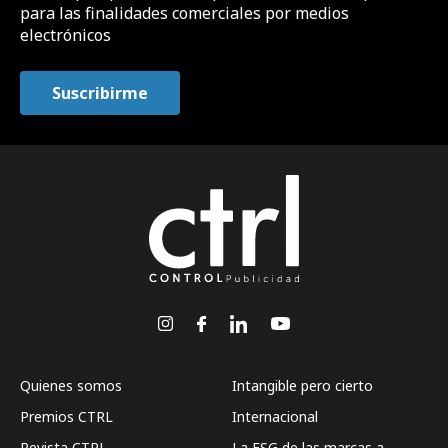
para las finalidades comerciales por medios
electrónicos
Quienes somos
Intangible pero cierto
Premios CTRL
Internacional
Revista CTRL
La ESG de las marcas a