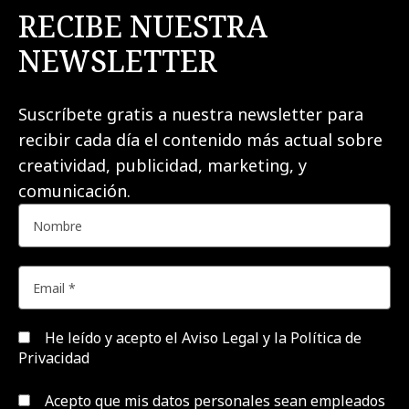
RECIBE NUESTRA
NEWSLETTER
Suscríbete gratis a nuestra newsletter para
recibir cada día el contenido más actual sobre
creatividad, publicidad, marketing, y
comunicación.
He leído y acepto el
Aviso Legal y la Política de
Privacidad
Acepto que mis datos personales sean empleados