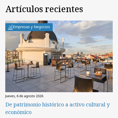
Artículos recientes
Empresas y Negocios
jueves, 6 de agosto 2026
De patrimonio histórico a activo cultural y
económico