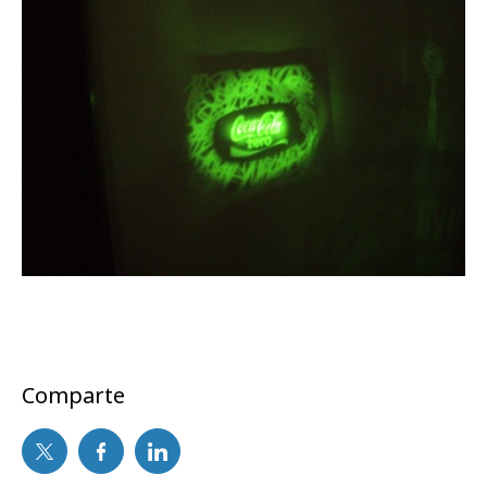
Comparte