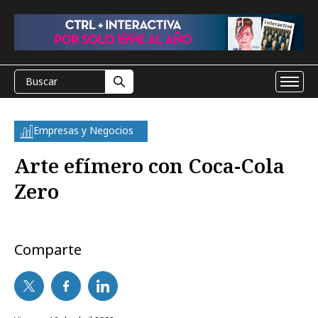
Empresas y Negocios
Arte efímero con Coca-Cola
Zero
Comparte