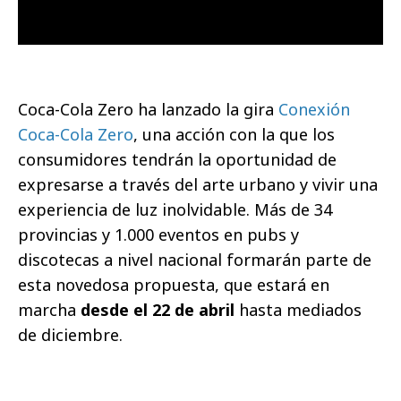
Coca-Cola Zero ha lanzado la gira
Conexión
Coca-Cola Zero
, una acción con la que los
consumidores tendrán la oportunidad de
expresarse a través del arte urbano y vivir una
experiencia de luz inolvidable. Más de 34
provincias y 1.000 eventos en pubs y
discotecas a nivel nacional formarán parte de
esta novedosa propuesta, que estará en
marcha
desde el 22 de abril
hasta mediados
de diciembre.