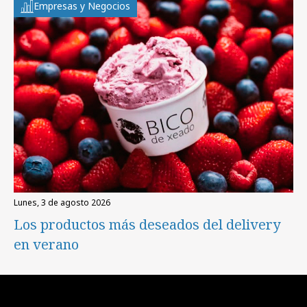
Empresas y Negocios
lunes, 3 de agosto 2026
Los productos más deseados del delivery
en verano