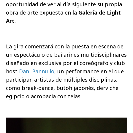
oportunidad de ver al día siguiente su propia
obra de arte expuesta en la
Galería de Light
Art
.
La gira comenzará con la puesta en escena de
un espectáculo de bailarines multidisciplinares
diseñado en exclusiva por el coreógrafo y club
host
Dani Pannullo
, un performance en el que
participan artistas de múltiples disciplinas,
como break-dance, butoh japonés, derviche
egipcio o acrobacia con telas.