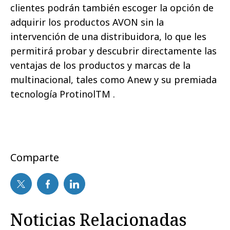
clientes podrán también escoger la opción de
adquirir los productos AVON sin la
intervención de una distribuidora, lo que les
permitirá probar y descubrir directamente las
ventajas de los productos y marcas de la
multinacional, tales como Anew y su premiada
tecnología ProtinolTM .
Comparte
Noticias Relacionadas