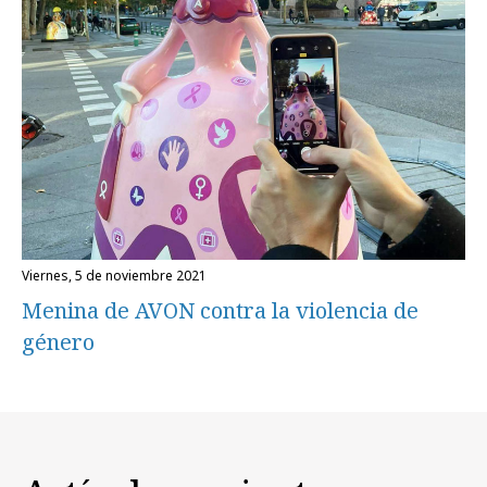
viernes, 5 de noviembre 2021
Menina de AVON contra la violencia de
género