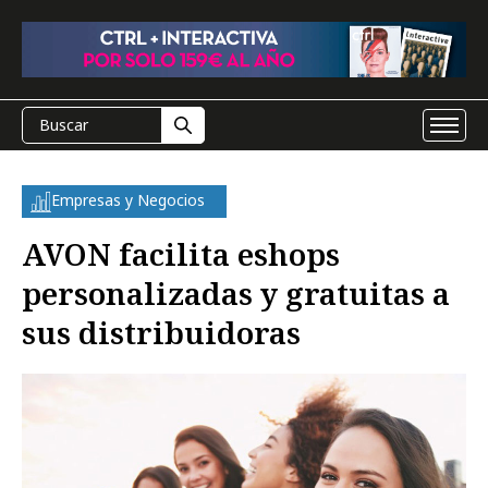
Empresas y Negocios
AVON facilita eshops
personalizadas y gratuitas a
sus distribuidoras