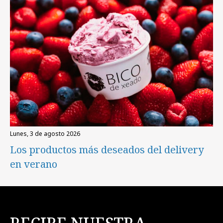
lunes, 3 de agosto 2026
Los productos más deseados del delivery
en verano