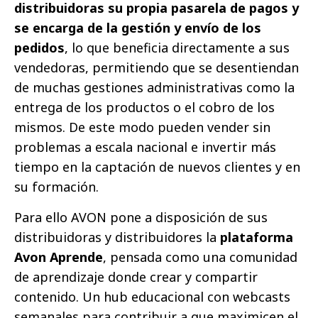
distribuidoras su propia pasarela de pagos y
se encarga de la gestión y envío de los
pedidos
, lo que beneficia directamente a sus
vendedoras, permitiendo que se desentiendan
de muchas gestiones administrativas como la
entrega de los productos o el cobro de los
mismos. De este modo pueden vender sin
problemas a escala nacional e invertir más
tiempo en la captación de nuevos clientes y en
su formación.
Para ello AVON pone a disposición de sus
distribuidoras y distribuidores la
plataforma
Avon Aprende
, pensada como una comunidad
de aprendizaje donde crear y compartir
contenido. Un hub educacional con webcasts
semanales para contribuir a que maximicen el