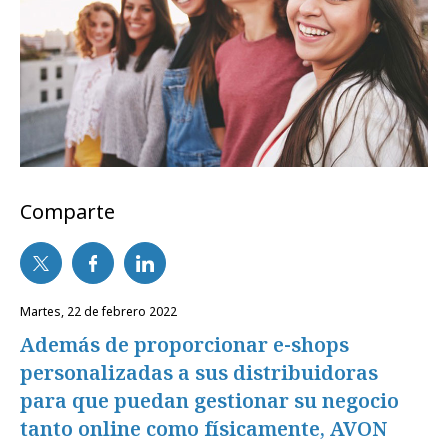
Comparte
martes, 22 de febrero 2022
Además de proporcionar e-shops
personalizadas a sus distribuidoras
para que puedan gestionar su negocio
tanto online como físicamente, AVON