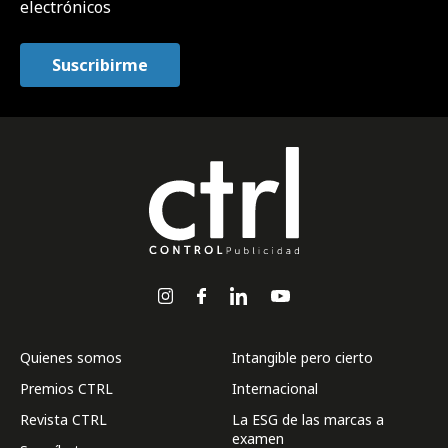
electrónicos
Quienes somos
Intangible pero cierto
Premios CTRL
Internacional
Revista CTRL
La ESG de las marcas a
examen