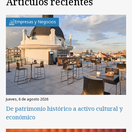
Artículos recientes
Empresas y Negocios
jueves, 6 de agosto 2026
De patrimonio histórico a activo cultural y
económico