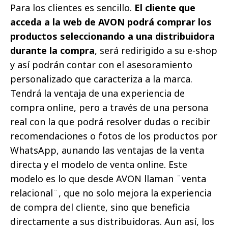
Para los clientes es sencillo.
El cliente que
acceda a la web de AVON podrá comprar los
productos seleccionando a una distribuidora
durante la compra
, será redirigido a su e-shop
y así podrán contar con el asesoramiento
personalizado que caracteriza a la marca.
Tendrá la ventaja de una experiencia de
compra online, pero a través de una persona
real con la que podrá resolver dudas o recibir
recomendaciones o fotos de los productos por
WhatsApp, aunando las ventajas de la venta
directa y el modelo de venta online. Este
modelo es lo que desde AVON llaman ¨venta
relacional¨, que no solo mejora la experiencia
de compra del cliente, sino que beneficia
directamente a sus distribuidoras. Aun así, los