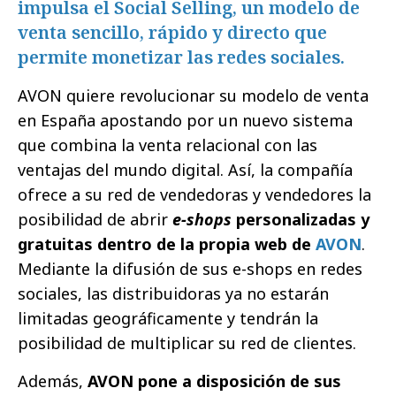
impulsa el Social Selling, un modelo de
venta sencillo, rápido y directo que
permite monetizar las redes sociales.
AVON quiere revolucionar su modelo de venta
en España apostando por un nuevo sistema
que combina la venta relacional con las
ventajas del mundo digital. Así, la compañía
ofrece a su red de vendedoras y vendedores la
posibilidad de abrir
e-shops
personalizadas y
gratuitas dentro de la propia web de
AVON
.
Mediante la difusión de sus e-shops en redes
sociales, las distribuidoras ya no estarán
limitadas geográficamente y tendrán la
posibilidad de multiplicar su red de clientes.
Además,
AVON pone a disposición de sus