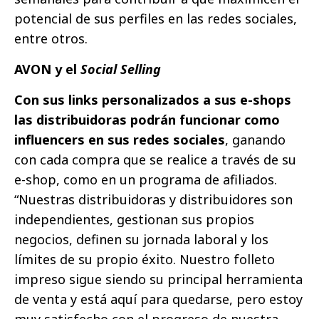
potencial de sus perfiles en las redes sociales,
entre otros.
AVON y el
Social Selling
Con sus links personalizados a sus e-shops
las distribuidoras podrán funcionar como
influencers en sus redes sociales
, ganando
con cada compra que se realice a través de su
e-shop, como en un programa de afiliados.
“Nuestras distribuidoras y distribuidores son
independientes, gestionan sus propios
negocios, definen su jornada laboral y los
límites de su propio éxito. Nuestro folleto
impreso sigue siendo su principal herramienta
de venta y está aquí para quedarse, pero estoy