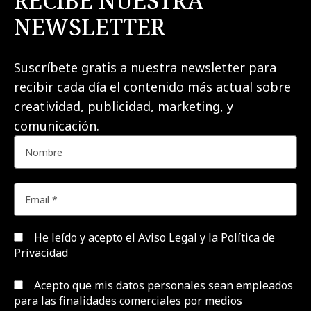
RECIBE NUESTRA
NEWSLETTER
Suscríbete gratis a nuestra newsletter para
recibir cada día el contenido más actual sobre
creatividad, publicidad, marketing, y
comunicación.
He leído y acepto el
Aviso Legal y la Política de
Privacidad
Acepto que mis datos personales sean empleados
para las finalidades comerciales por medios