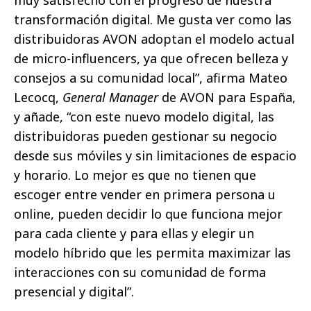
muy satisfecho con el progreso de nuestra
transformación digital. Me gusta ver como las
distribuidoras AVON adoptan el modelo actual
de micro-influencers, ya que ofrecen belleza y
consejos a su comunidad local”, afirma Mateo
Lecocq,
General Manager
de AVON para España,
y añade, “con este nuevo modelo digital, las
distribuidoras pueden gestionar su negocio
desde sus móviles y sin limitaciones de espacio
y horario. Lo mejor es que no tienen que
escoger entre vender en primera persona u
online, pueden decidir lo que funciona mejor
para cada cliente y para ellas y elegir un
modelo híbrido que les permita maximizar las
interacciones con su comunidad de forma
presencial y digital”.