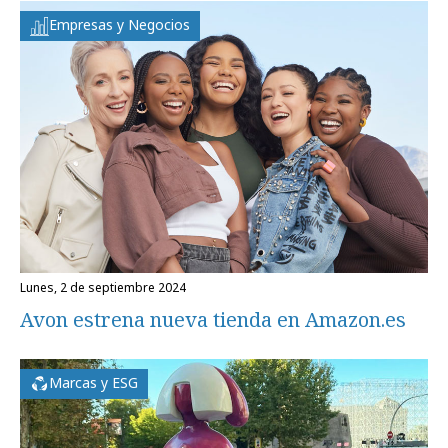
Empresas y Negocios
lunes, 2 de septiembre 2024
Avon estrena nueva tienda en Amazon.es
Marcas y ESG