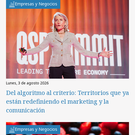
Empresas y Negocios
lunes, 3 de agosto 2026
Del algoritmo al criterio: Territorios que ya
están redefiniendo el marketing y la
comunicación
Empresas y Negocios