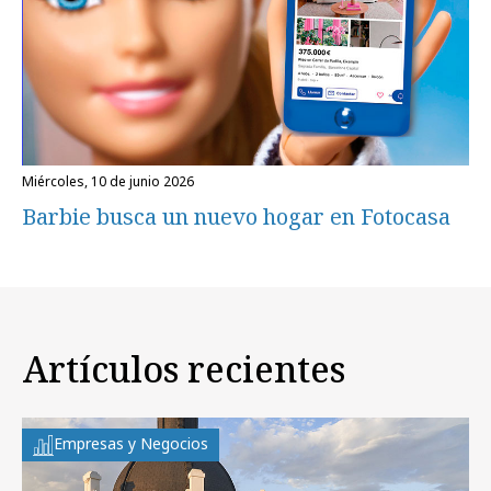
miércoles, 10 de junio 2026
Barbie busca un nuevo hogar en Fotocasa
Artículos recientes
Empresas y Negocios