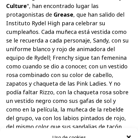
Culture
", han encontrado lugar las
protagonistas de
Grease
, que han salido del
Instituto Rydel High para celebrar su
cumpleaños. Cada muñeca está vestida como
se le recuerda a cada personaje, Sandy, con su
uniforme blanco y rojo de animadora del
equipo de Rydell; Frenchy sigue tan femenina
como cuando se dio a conocer, con un vestido
rosa combinado con su color de cabello,
zapatos y chaqueta de las Pink Ladies. Y no
podía faltar Rizzo, con la chaqueta rosa sobre
un vestido negro como sus gafas de sol y
como en la película, la muñeca de la rebelde
del grupo, va con los labios pintados de rojo,
del mismo color que sus sandalias de tacón.
Uso de cookies