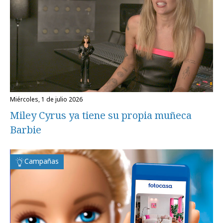
miércoles, 1 de julio 2026
Miley Cyrus ya tiene su propia muñeca
Barbie
Campañas