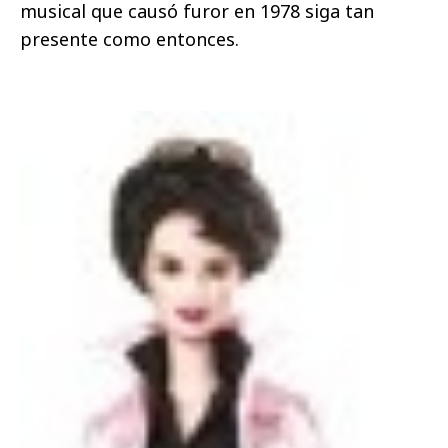
musical que causó furor en 1978 siga tan
presente como entonces.