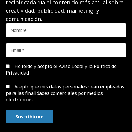
recibir cada día el contenido más actual sobre
creatividad, publicidad, marketing, y
comunicación.
He leído y acepto el
Aviso Legal y la Política de
Privacidad
Acepto que mis datos personales sean empleados
para las finalidades comerciales por medios
electrónicos