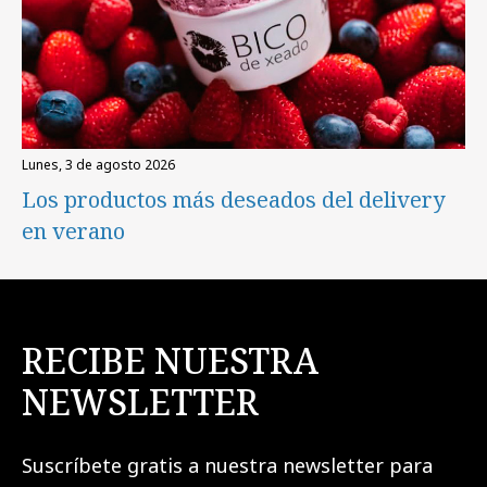
lunes, 3 de agosto 2026
Los productos más deseados del delivery
en verano
RECIBE NUESTRA
NEWSLETTER
Suscríbete gratis a nuestra newsletter para