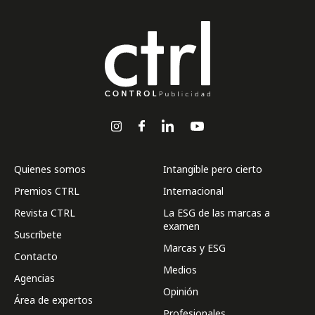
Quienes somos
Intangible pero cierto
Premios CTRL
Internacional
Revista CTRL
La ESG de las marcas a
examen
Suscríbete
Marcas y ESG
Contacto
Medios
Agencias
Opinión
Área de expertos
Profesionales