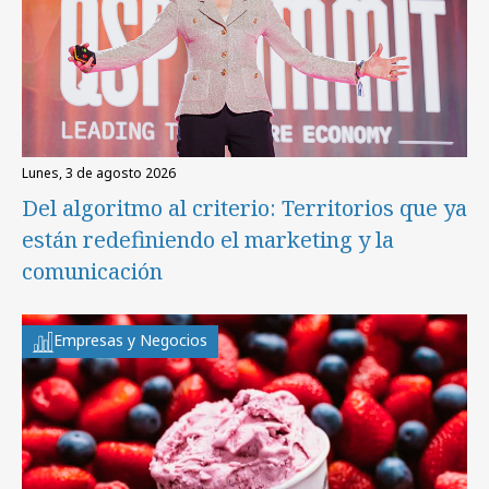
lunes, 3 de agosto 2026
Del algoritmo al criterio: Territorios que ya
están redefiniendo el marketing y la
comunicación
Empresas y Negocios