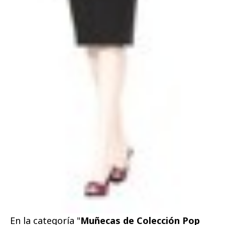
En la categoría "
Muñecas de Colección Pop