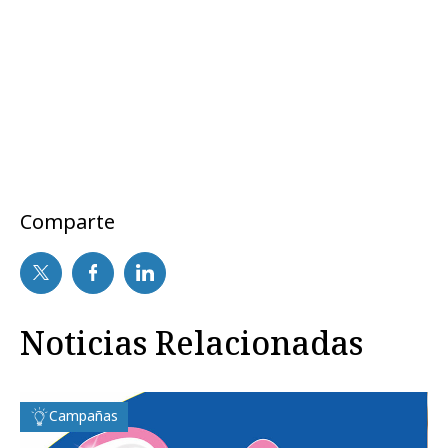
Comparte
Noticias Relacionadas
Campañas