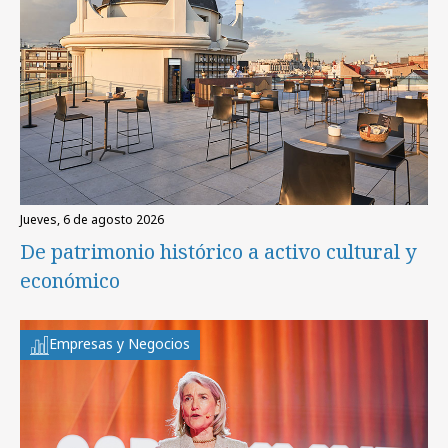
jueves, 6 de agosto 2026
De patrimonio histórico a activo cultural y
económico
Empresas y Negocios