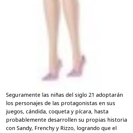
Seguramente las niñas del siglo 21 adoptarán
los personajes de las protagonistas en sus
juegos, cándida, coqueta y pícara, hasta
probablemente desarrollen su propias historia
con Sandy, Frenchy y Rizzo, logrando que el