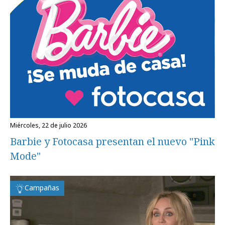
miércoles, 22 de julio 2026
Barbie y Fotocasa presentan el nuevo "Pink
Mode"
Campañas