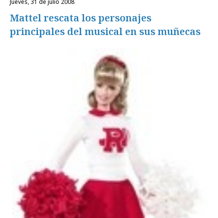
jueves, 31 de julio 2008
Mattel rescata los personajes
principales del musical en sus muñecas