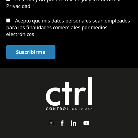
Privacidad
Acepto que mis datos personales sean empleados
para las finalidades comerciales por medios
electrónicos