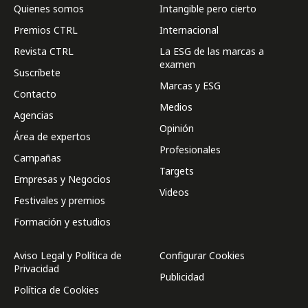
Quienes somos
Intangible pero cierto
Premios CTRL
Internacional
Revista CTRL
La ESG de las marcas a
examen
Suscríbete
Marcas y ESG
Contacto
Medios
Agencias
Opinión
Área de expertos
Profesionales
Campañas
Targets
Empresas y Negocios
Videos
Festivales y premios
Formación y estudios
Aviso Legal y Política de
Configurar Cookies
Privacidad
Publicidad
Política de Cookies