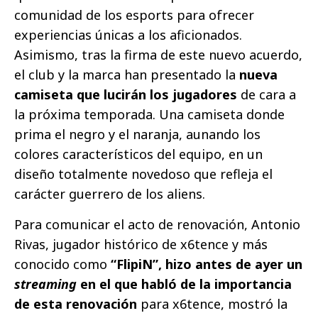
comunidad de los esports para ofrecer
experiencias únicas a los aficionados.
Asimismo, tras la firma de este nuevo acuerdo,
el club y la marca han presentado la
nueva
camiseta que lucirán los jugadores
de cara a
la próxima temporada. Una camiseta donde
prima el negro y el naranja, aunando los
colores característicos del equipo, en un
diseño totalmente novedoso que refleja el
carácter guerrero de los aliens.
Para comunicar el acto de renovación, Antonio
Rivas, jugador histórico de x6tence y más
conocido como
“FlipiN”, hizo antes de ayer un
streaming
en el que habló de la importancia
de esta renovación
para x6tence, mostró la