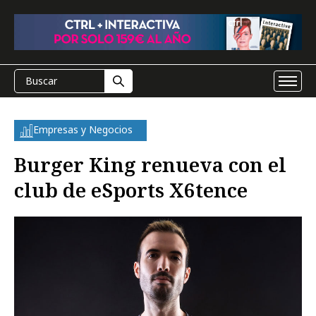
Empresas y Negocios
Burger King renueva con el
club de eSports X6tence