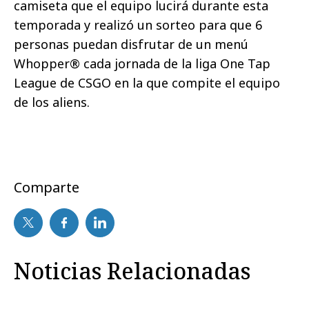
camiseta que el equipo lucirá durante esta
temporada y realizó un sorteo para que 6
personas puedan disfrutar de un menú
Whopper® cada jornada de la liga One Tap
League de CSGO en la que compite el equipo
de los aliens.
Comparte
Noticias Relacionadas