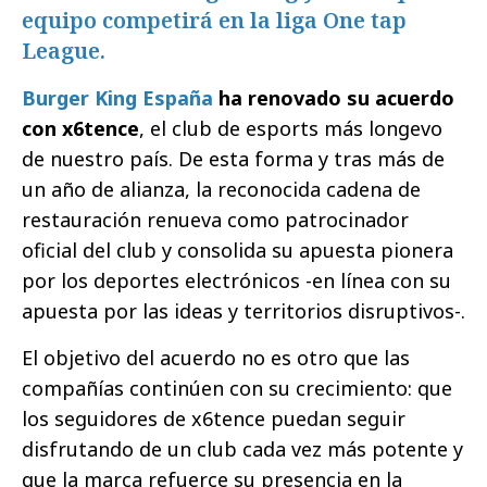
equipo competirá en la liga One tap
League.
Burger King España
ha renovado su acuerdo
con x6tence
, el club de esports más longevo
de nuestro país. De esta forma y tras más de
un año de alianza, la reconocida cadena de
restauración renueva como patrocinador
oficial del club y consolida su apuesta pionera
por los deportes electrónicos -en línea con su
apuesta por las ideas y territorios disruptivos-.
El objetivo del acuerdo no es otro que las
compañías continúen con su crecimiento: que
los seguidores de x6tence puedan seguir
disfrutando de un club cada vez más potente y
que la marca refuerce su presencia en la