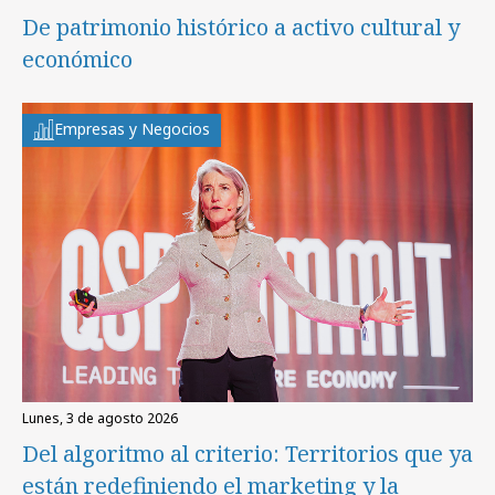
De patrimonio histórico a activo cultural y
económico
Empresas y Negocios
lunes, 3 de agosto 2026
Del algoritmo al criterio: Territorios que ya
están redefiniendo el marketing y la