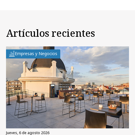
Artículos recientes
Empresas y Negocios
jueves, 6 de agosto 2026