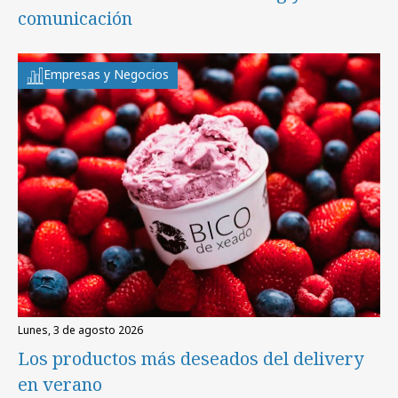
comunicación
Empresas y Negocios
lunes, 3 de agosto 2026
Los productos más deseados del delivery
en verano