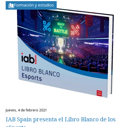
Formación y estudios
jueves, 4 de febrero 2021
IAB Spain presenta el Libro Blanco de los