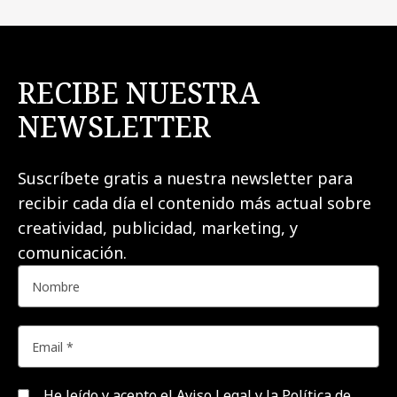
RECIBE NUESTRA
NEWSLETTER
Suscríbete gratis a nuestra newsletter para
recibir cada día el contenido más actual sobre
creatividad, publicidad, marketing, y
comunicación.
He leído y acepto el
Aviso Legal y la Política de