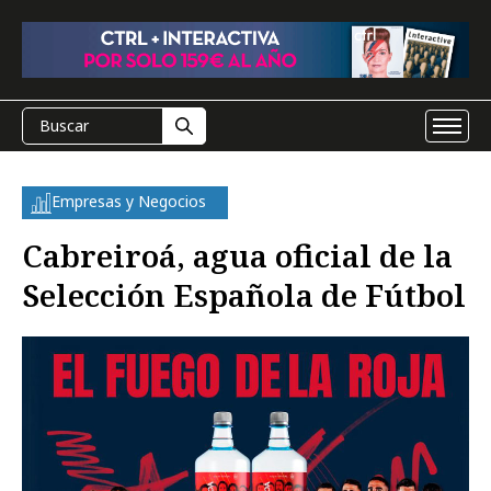
Empresas y Negocios
Cabreiroá, agua oficial de la
Selección Española de Fútbol