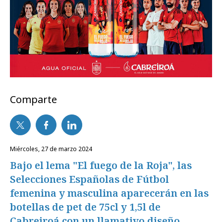
Comparte
miércoles, 27 de marzo 2024
Bajo el lema "El fuego de la Roja", las
Selecciones Españolas de Fútbol
femenina y masculina aparecerán en las
botellas de pet de 75cl y 1,5l de
Cabreiroá con un llamativo diseño