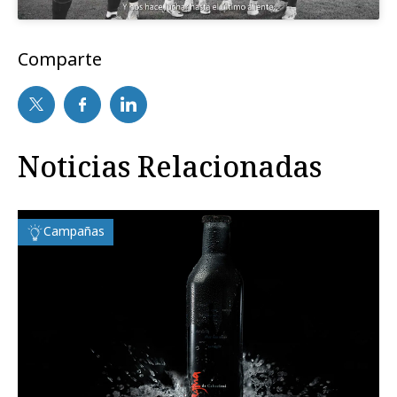
Comparte
Noticias Relacionadas
Campañas