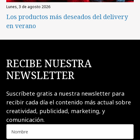
lunes, 3 de agosto 2026
Los productos más deseados del delivery
en verano
RECIBE NUESTRA
NEWSLETTER
Suscríbete gratis a nuestra newsletter para
recibir cada día el contenido más actual sobre
creatividad, publicidad, marketing, y
comunicación.