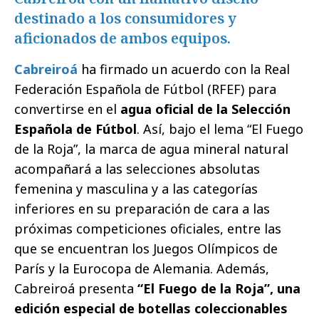
destinado a los consumidores y
aficionados de ambos equipos.
Cabreiroá
ha firmado un acuerdo con la Real
Federación Española de Fútbol (RFEF) para
convertirse en el
agua oficial de la Selección
Española de Fútbol
. Así, bajo el lema “El Fuego
de la Roja”, la marca de agua mineral natural
acompañará a las selecciones absolutas
femenina y masculina y a las categorías
inferiores en su preparación de cara a las
próximas competiciones oficiales, entre las
que se encuentran los Juegos Olímpicos de
París y la Eurocopa de Alemania. Además,
Cabreiroá presenta
“El Fuego de la Roja”, una
edición especial de botellas coleccionables