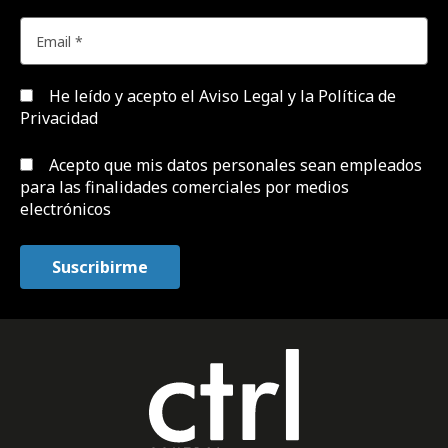
He leído y acepto el
Aviso Legal y la Política de
Privacidad
Acepto que mis datos personales sean empleados
para las finalidades comerciales por medios
electrónicos