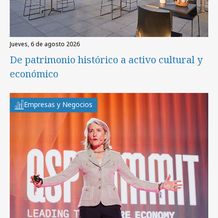
jueves, 6 de agosto 2026
De patrimonio histórico a activo cultural y
económico
Empresas y Negocios