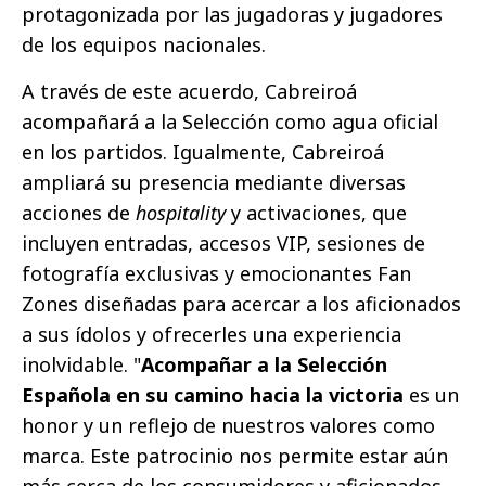
protagonizada por las jugadoras y jugadores
de los equipos nacionales.
A través de este acuerdo, Cabreiroá
acompañará a la Selección como agua oficial
en los partidos. Igualmente, Cabreiroá
ampliará su presencia mediante diversas
acciones de
hospitality
y activaciones, que
incluyen entradas, accesos VIP, sesiones de
fotografía exclusivas y emocionantes Fan
Zones diseñadas para acercar a los aficionados
a sus ídolos y ofrecerles una experiencia
inolvidable. "
Acompañar a la Selección
Española en su camino hacia la victoria
es un
honor y un reflejo de nuestros valores como
marca. Este patrocinio nos permite estar aún