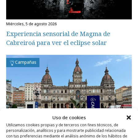
miércoles, 5 de agosto 2026
Experiencia sensorial de Magma de
Cabreiroá para ver el eclipse solar
Campañas
Uso de cookies
Utilizamos cookies propias y de terceros con fines técnicos, de
personalización, analíticos y para mostrarte publicidad relacionada
con tus preferencias mediante el análisis anónimo de los hábitos de