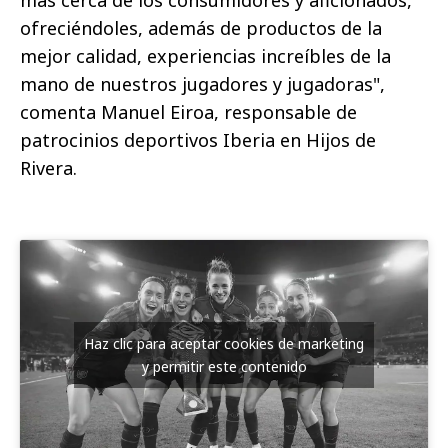
más cerca de los consumidores y aficionados,
ofreciéndoles, además de productos de la
mejor calidad, experiencias increíbles de la
mano de nuestros jugadores y jugadoras",
comenta Manuel Eiroa, responsable de
patrocinios deportivos Iberia en Hijos de
Rivera.
Haz clic para aceptar cookies de marketing
y permitir este contenido