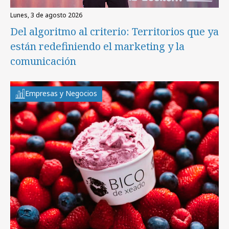
lunes, 3 de agosto 2026
Del algoritmo al criterio: Territorios que ya
están redefiniendo el marketing y la
comunicación
Empresas y Negocios