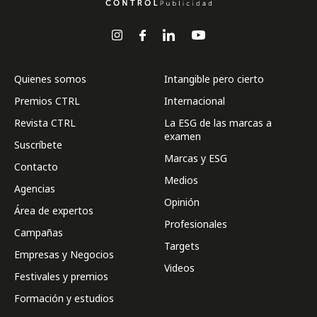
Quienes somos
Intangible pero cierto
Premios CTRL
Internacional
Revista CTRL
La ESG de las marcas a
examen
Suscríbete
Marcas y ESG
Contacto
Medios
Agencias
Opinión
Área de expertos
Profesionales
Campañas
Targets
Empresas y Negocios
Videos
Festivales y premios
Formación y estudios