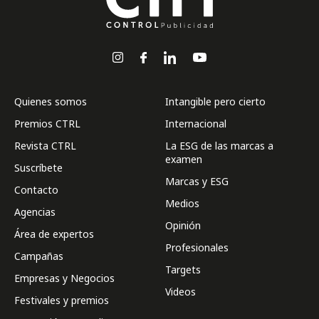
Quienes somos
Intangible pero cierto
Premios CTRL
Internacional
Revista CTRL
La ESG de las marcas a
examen
Suscríbete
Marcas y ESG
Contacto
Medios
Agencias
Opinión
Área de expertos
Profesionales
Campañas
Targets
Empresas y Negocios
Videos
Festivales y premios