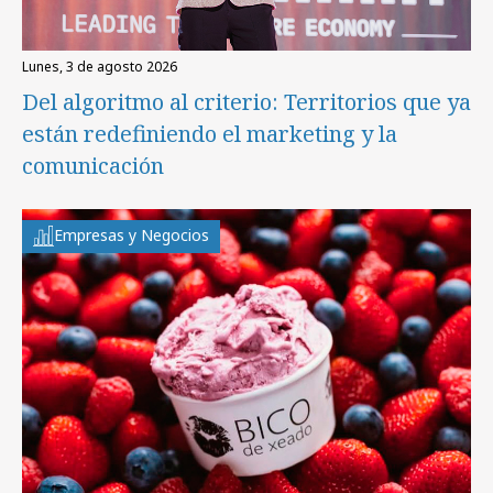
lunes, 3 de agosto 2026
Del algoritmo al criterio: Territorios que ya
están redefiniendo el marketing y la
comunicación
Empresas y Negocios