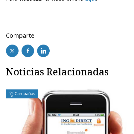
Comparte
Noticias Relacionadas
Campañas