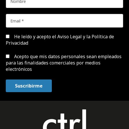
He leído y acepto el
Aviso Legal y la Política de
Privacidad
Acepto que mis datos personales sean empleados
para las finalidades comerciales por medios
electrónicos