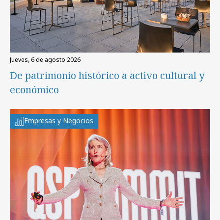
jueves, 6 de agosto 2026
De patrimonio histórico a activo cultural y
económico
Empresas y Negocios