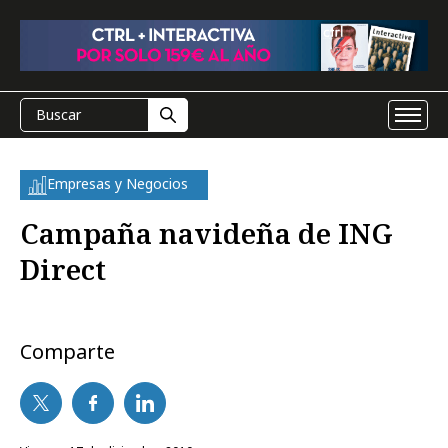
Empresas y Negocios
Campaña navideña de ING
Direct
Comparte