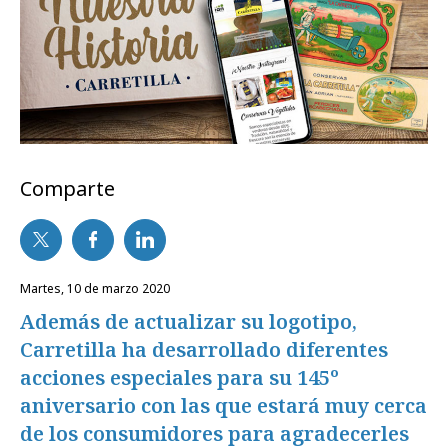
Comparte
martes, 10 de marzo 2020
Además de actualizar su logotipo,
Carretilla ha desarrollado diferentes
acciones especiales para su 145º
aniversario con las que estará muy cerca
de los consumidores para agradecerles