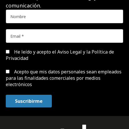
comunicación.
He leído y acepto el
Aviso Legal y la Política de
Privacidad
Acepto que mis datos personales sean empleados
para las finalidades comerciales por medios
electrónicos