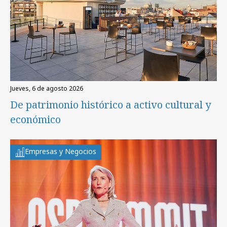
jueves, 6 de agosto 2026
De patrimonio histórico a activo cultural y
económico
Empresas y Negocios