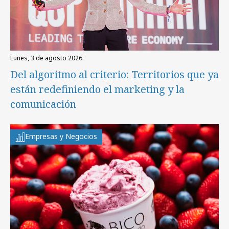
lunes, 3 de agosto 2026
Del algoritmo al criterio: Territorios que ya
están redefiniendo el marketing y la
comunicación
Empresas y Negocios