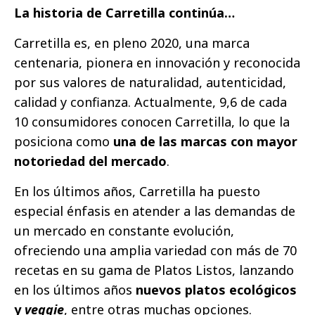
La historia de Carretilla continúa…
Carretilla es, en pleno 2020, una marca
centenaria, pionera en innovación y reconocida
por sus valores de naturalidad, autenticidad,
calidad y confianza. Actualmente, 9,6 de cada
10 consumidores conocen Carretilla, lo que la
posiciona como
una de las marcas con mayor
notoriedad del mercado
.
En los últimos años, Carretilla ha puesto
especial énfasis en atender a las demandas de
un mercado en constante evolución,
ofreciendo una amplia variedad con más de 70
recetas en su gama de Platos Listos, lanzando
en los últimos años
nuevos platos ecológicos
y
veggie
, entre otras muchas opciones.