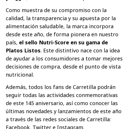
Como muestra de su compromiso con la
calidad, la transparencia y su apuesta por la
alimentación saludable, la marca incorpora
desde este año, de forma pionera en nuestro
país,
el sello Nutri-Score en su gama de
Platos Listos
. Este distintivo nace con la idea
de ayudar a los consumidores a tomar mejores
decisiones de compra, desde el punto de vista
nutricional.
Además, todos los fans de Carretilla podrán
seguir todas las actividades conmemorativas
de este 145 aniversario, así como conocer las
últimas novedades y lanzamientos de este año
a través de las redes sociales de Carretilla:
Facebook, Twitter e Instagram.