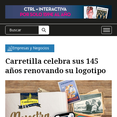
Empresas y Negocios
Carretilla celebra sus 145
años renovando su logotipo