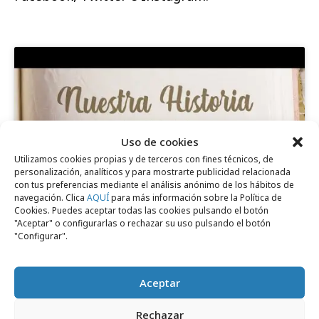
Uso de cookies
Haz clic para aceptar cookies de marketing
Utilizamos cookies propias y de terceros con fines técnicos, de
y permitir este contenido
personalización, analíticos y para mostrarte publicidad relacionada
con tus preferencias mediante el análisis anónimo de los hábitos de
navegación. Clica
AQUÍ
para más información sobre la Política de
Cookies. Puedes aceptar todas las cookies pulsando el botón
"Aceptar" o configurarlas o rechazar su uso pulsando el botón
"Configurar".
Aceptar
Comparte
Rechazar