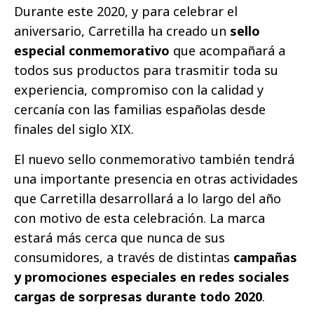
Durante este 2020, y para celebrar el
aniversario, Carretilla ha creado un
sello
especial conmemorativo
que acompañará a
todos sus productos para trasmitir toda su
experiencia, compromiso con la calidad y
cercanía con las familias españolas desde
finales del siglo XIX.
El nuevo sello conmemorativo también tendrá
una importante presencia en otras actividades
que Carretilla desarrollará a lo largo del año
con motivo de esta celebración. La marca
estará más cerca que nunca de sus
consumidores, a través de distintas
campañas
y promociones especiales en redes sociales
cargas de sorpresas durante todo 2020
.