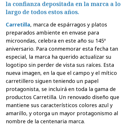
la confianza depositada en la marca a lo
largo de todos estos años.
Carretilla
, marca de espárragos y platos
preparados ambiente en envase para
microondas, celebra en este año su 145º
aniversario. Para conmemorar esta fecha tan
especial, la marca ha querido actualizar su
logotipo sin perder de vista sus raíces. Esta
nueva imagen, en la que el campo y el mítico
carretillero siguen teniendo un papel
protagonista, se incluirá en toda la gama de
productos Carretilla. Un renovado diseño que
mantiene sus característicos colores azul y
amarillo, y otorga un mayor protagonismo al
nombre de la centenaria marca.